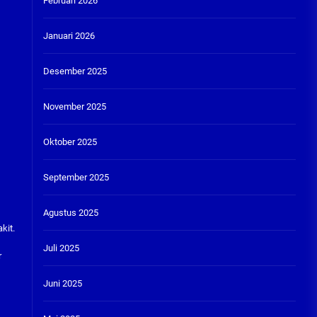
Februari 2026
Januari 2026
Desember 2025
November 2025
Oktober 2025
September 2025
Agustus 2025
kit.
Juli 2025
r
Juni 2025