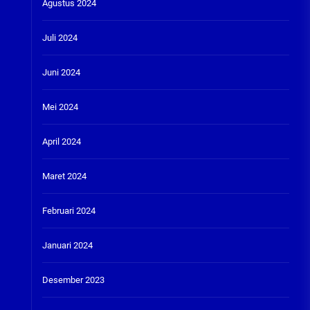
Agustus 2024
Juli 2024
Juni 2024
Mei 2024
April 2024
Maret 2024
Februari 2024
Januari 2024
Desember 2023