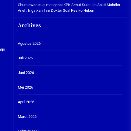
Churniawan sugi
mengenai
KPK Sebut Surat Ijin Sakit Muhdlor
Aneh, Ingatkan Tim Dokter Soal Resiko Hukum
Archives
Agustus 2026
rjo
Juli 2026
Juni 2026
Mei 2026
April 2026
Maret 2026