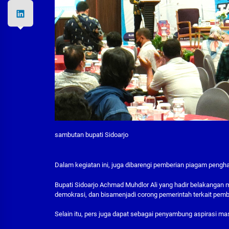
sambutan bupati Sidoarjo
Dalam kegiatan ini, juga dibarengi pemberian piagam peng
Bupati Sidoarjo Achmad Muhdlor Ali yang hadir belakangan
demokrasi, dan bisamenjadi corong pemerintah terkait pem
Selain itu, pers juga dapat sebagai penyambung aspirasi m