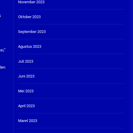
November 2023
S
Oktober 2023
September 2023
Agustus 2023
si,”
Juli 2023
iden
Juni 2023
Mei 2023
April 2023
Maret 2023