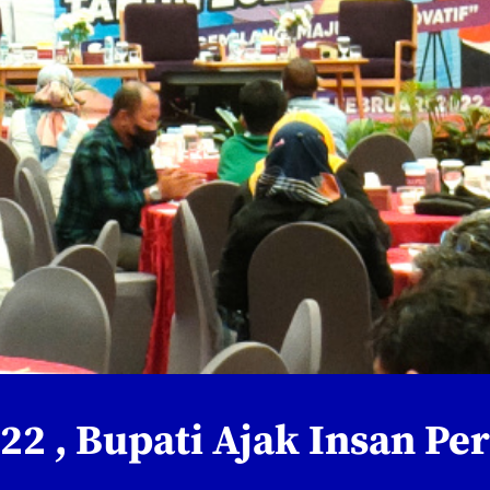
2 , Bupati Ajak Insan Per