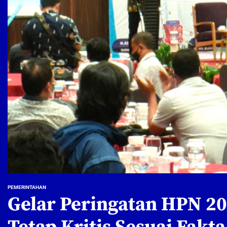
PEMERINTAHAN
Gelar Peringatan HPN 202