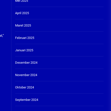
Mei 2025
April 2025
Maret 2025
t,”
Februari 2025
Januari 2025
Desember 2024
November 2024
Oktober 2024
September 2024