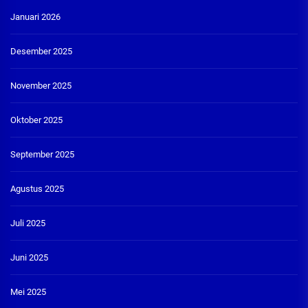
Januari 2026
Desember 2025
November 2025
Oktober 2025
September 2025
Agustus 2025
Juli 2025
Juni 2025
Mei 2025