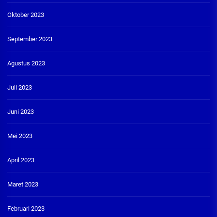
Oktober 2023
September 2023
Agustus 2023
Juli 2023
Juni 2023
Mei 2023
April 2023
Maret 2023
Februari 2023