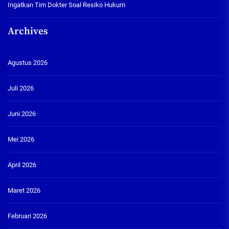
Ingatkan Tim Dokter Soal Resiko Hukum
Archives
Agustus 2026
Juli 2026
Juni 2026
Mei 2026
April 2026
Maret 2026
Februari 2026