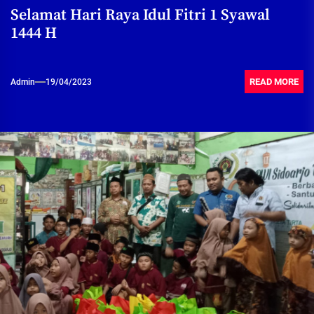
Selamat Hari Raya Idul Fitri 1 Syawal
1444 H
READ MORE
Admin
19/04/2023