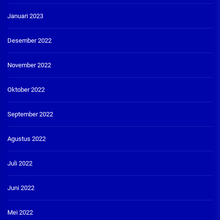
Januari 2023
Desember 2022
November 2022
Oktober 2022
September 2022
Agustus 2022
Juli 2022
Juni 2022
Mei 2022