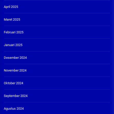
April 2025
Maret 2025
Februari 2025
Januari 2025
Desember 2024
November 2024
Oktober 2024
September 2024
Agustus 2024