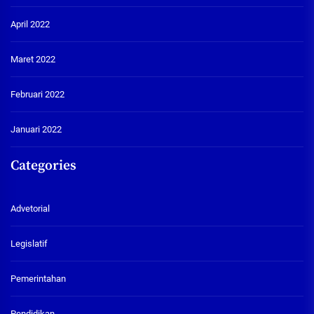
April 2022
Maret 2022
Februari 2022
Januari 2022
Categories
Advetorial
Legislatif
Pemerintahan
Pendidikan