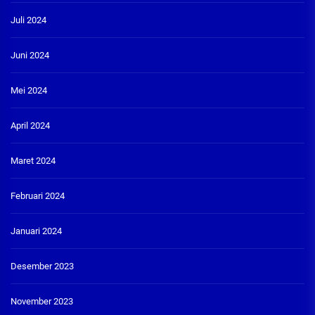
Juli 2024
Juni 2024
Mei 2024
April 2024
Maret 2024
Februari 2024
Januari 2024
Desember 2023
November 2023