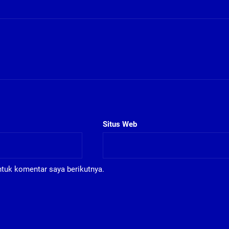
Situs Web
ntuk komentar saya berikutnya.