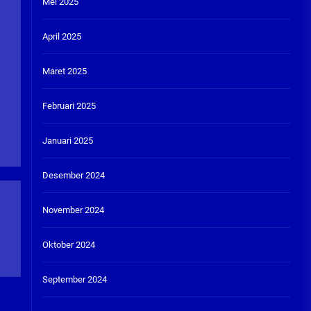
Mei 2025
April 2025
Maret 2025
Februari 2025
Januari 2025
Desember 2024
November 2024
Oktober 2024
September 2024