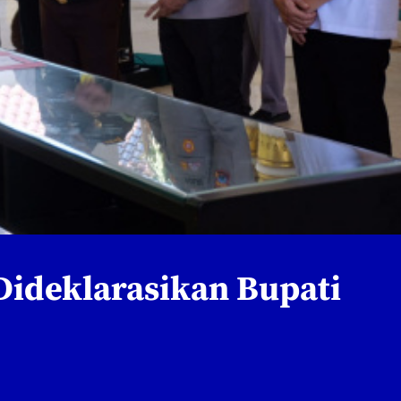
Dideklarasikan Bupati