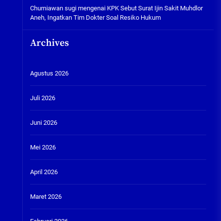
Churniawan sugi
mengenai
KPK Sebut Surat Ijin Sakit Muhdlor
Aneh, Ingatkan Tim Dokter Soal Resiko Hukum
Archives
Agustus 2026
Juli 2026
Juni 2026
Mei 2026
April 2026
Maret 2026