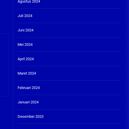
Agustus 2024
Juli 2024
Juni 2024
Mei 2024
April 2024
Maret 2024
Februari 2024
Januari 2024
Desember 2023