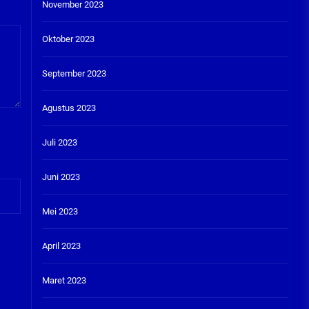
November 2023
Oktober 2023
September 2023
Agustus 2023
Juli 2023
Juni 2023
Mei 2023
April 2023
Maret 2023