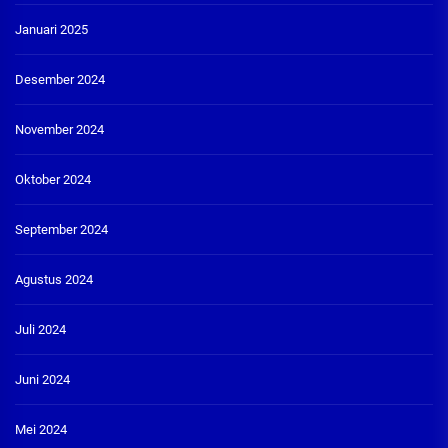
Januari 2025
Desember 2024
November 2024
Oktober 2024
September 2024
Agustus 2024
Juli 2024
Juni 2024
Mei 2024