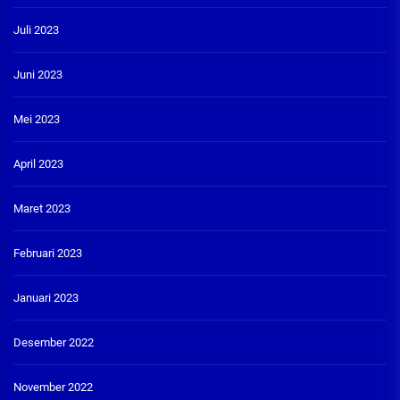
Juli 2023
Juni 2023
Mei 2023
April 2023
Maret 2023
Februari 2023
Januari 2023
Desember 2022
November 2022