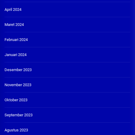
April 2024
Maret 2024
Februari 2024
Januari 2024
Desember 2023
November 2023
Oktober 2023
September 2023
Agustus 2023