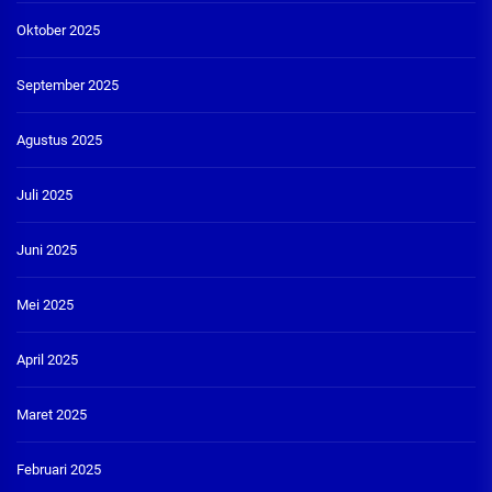
Oktober 2025
September 2025
Agustus 2025
Juli 2025
Juni 2025
Mei 2025
April 2025
Maret 2025
Februari 2025