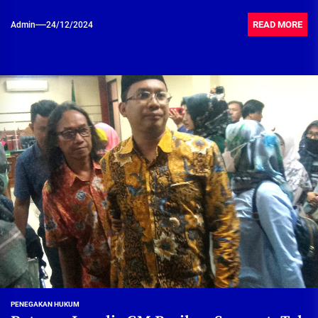
READ MORE
Admin
24/12/2024
PENEGAKAN HUKUM