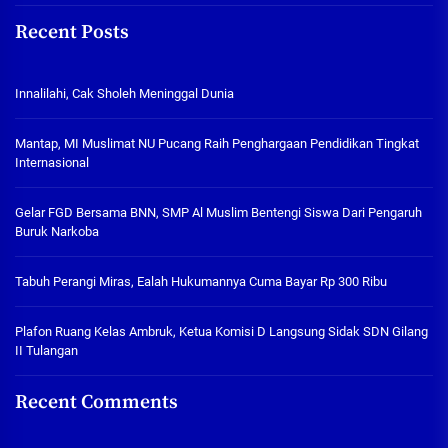
Recent Posts
Innalilahi, Cak Sholeh Meninggal Dunia
Mantap, MI Muslimat NU Pucang Raih Penghargaan Pendidikan Tingkat
Internasional
Gelar FGD Bersama BNN, SMP Al Muslim Bentengi Siswa Dari Pengaruh
Buruk Narkoba
Tabuh Perangi Miras, Ealah Hukumannya Cuma Bayar Rp 300 Ribu
Plafon Ruang Kelas Ambruk, Ketua Komisi D Langsung Sidak SDN Gilang
II Tulangan
Recent Comments