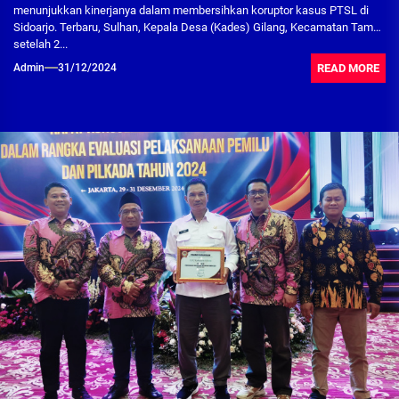
menunjukkan kinerjanya dalam membersihkan koruptor kasus PTSL di
Sidoarjo. Terbaru, Sulhan, Kepala Desa (Kades) Gilang, Kecamatan Taman
setelah 2...
READ MORE
Admin
31/12/2024