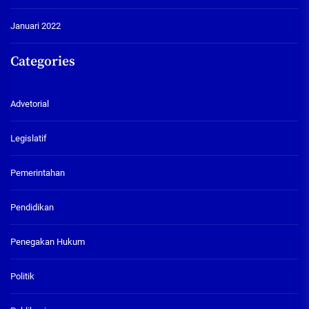
Januari 2022
Categories
Advetorial
Legislatif
Pemerintahan
Pendidikan
Penegakan Hukum
Politik