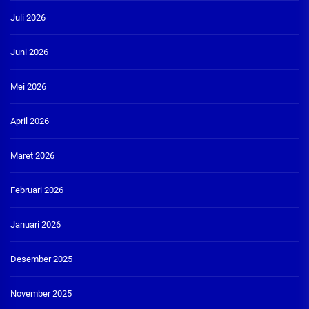
Juli 2026
Juni 2026
Mei 2026
April 2026
Maret 2026
Februari 2026
Januari 2026
Desember 2025
November 2025