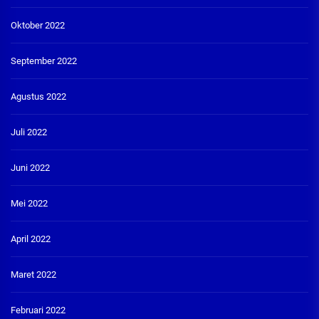
Oktober 2022
September 2022
Agustus 2022
Juli 2022
Juni 2022
Mei 2022
April 2022
Maret 2022
Februari 2022