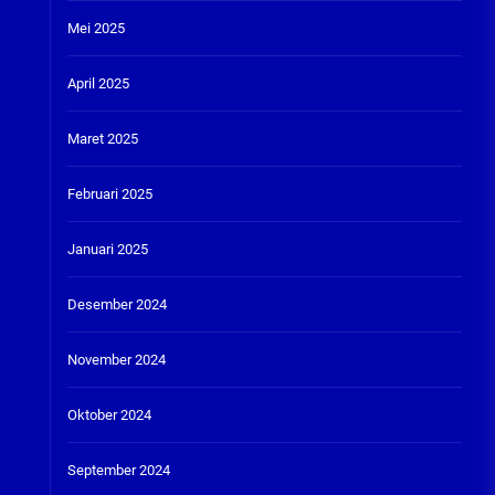
Mei 2025
April 2025
Maret 2025
Februari 2025
Januari 2025
Desember 2024
November 2024
Oktober 2024
September 2024