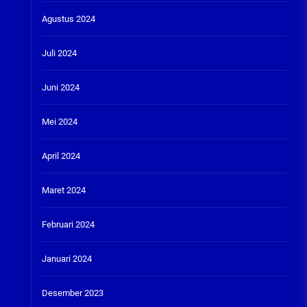
Agustus 2024
Juli 2024
Juni 2024
Mei 2024
April 2024
Maret 2024
Februari 2024
Januari 2024
Desember 2023