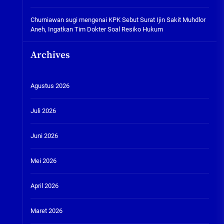
Churniawan sugi
mengenai
KPK Sebut Surat Ijin Sakit Muhdlor
Aneh, Ingatkan Tim Dokter Soal Resiko Hukum
Archives
Agustus 2026
Juli 2026
Juni 2026
Mei 2026
April 2026
Maret 2026