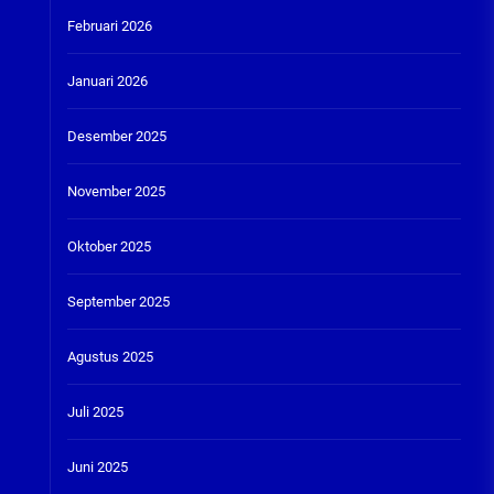
Februari 2026
Januari 2026
Desember 2025
November 2025
Oktober 2025
September 2025
Agustus 2025
Juli 2025
Juni 2025