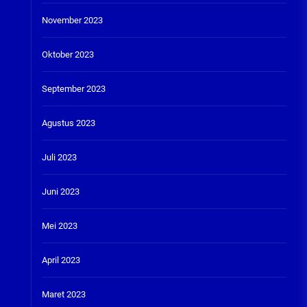
November 2023
Oktober 2023
September 2023
Agustus 2023
Juli 2023
Juni 2023
Mei 2023
April 2023
Maret 2023