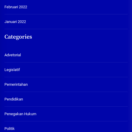
Februari 2022
Januari 2022
Categories
Advetorial
Legislatif
Pemerintahan
Pendidikan
Penegakan Hukum
Politik