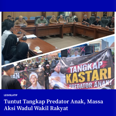
LEGISLATIF
Tuntut Tangkap Predator Anak, Massa
Aksi Wadul Wakil Rakyat