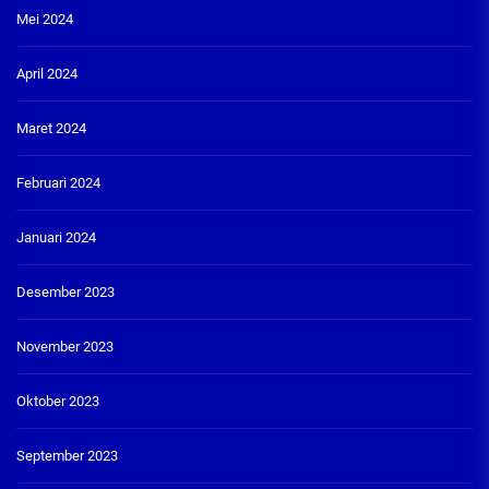
Mei 2024
April 2024
Maret 2024
Februari 2024
Januari 2024
Desember 2023
November 2023
Oktober 2023
September 2023