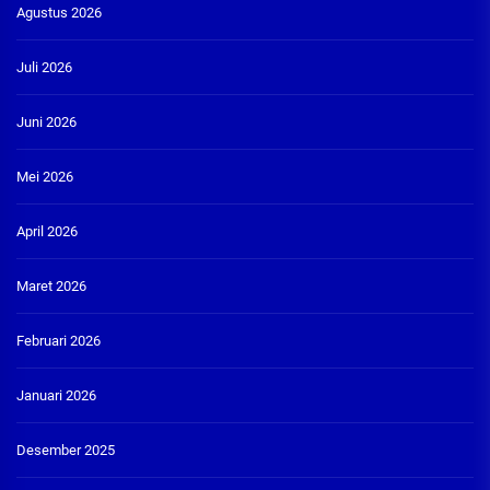
Agustus 2026
Juli 2026
Juni 2026
Mei 2026
April 2026
Maret 2026
Februari 2026
Januari 2026
Desember 2025