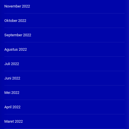
November 2022
Oktober 2022
September 2022
Agustus 2022
Juli 2022
Juni 2022
Mei 2022
April 2022
Maret 2022