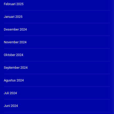
Februari 2025
Januari 2025
Desember 2024
November 2024
Oktober 2024
September 2024
Agustus 2024
Juli 2024
Juni 2024