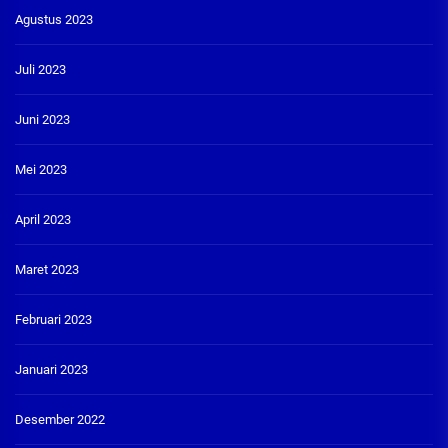
Agustus 2023
Juli 2023
Juni 2023
Mei 2023
April 2023
Maret 2023
Februari 2023
Januari 2023
Desember 2022