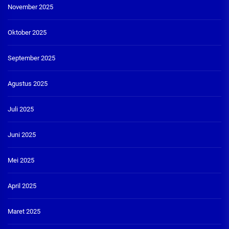
November 2025
Oktober 2025
September 2025
Agustus 2025
Juli 2025
Juni 2025
Mei 2025
April 2025
Maret 2025