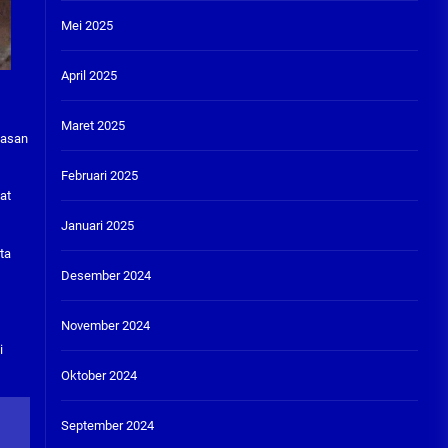
Mei 2025
April 2025
Maret 2025
tasan
Februari 2025
at
Januari 2025
ta
Desember 2024
November 2024
i
Oktober 2024
September 2024