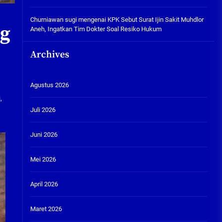
Churniawan sugi
mengenai
KPK Sebut Surat Ijin Sakit Muhdlor
ng
Aneh, Ingatkan Tim Dokter Soal Resiko Hukum
Archives
Agustus 2026
,
Juli 2026
Juni 2026
Mei 2026
April 2026
Maret 2026