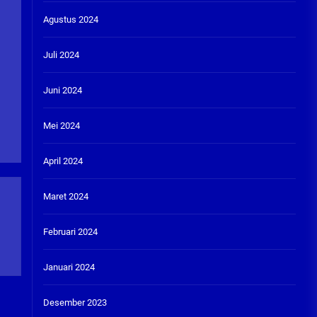
Agustus 2024
Juli 2024
Juni 2024
Mei 2024
April 2024
Maret 2024
Februari 2024
Januari 2024
Desember 2023