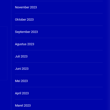
November 2023
Oktober 2023
September 2023
Agustus 2023
Juli 2023
Juni 2023
Mei 2023
April 2023
Maret 2023