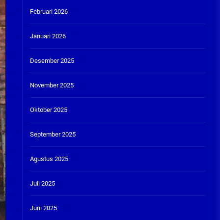
Februari 2026
Januari 2026
Desember 2025
November 2025
Oktober 2025
September 2025
Agustus 2025
Juli 2025
Juni 2025