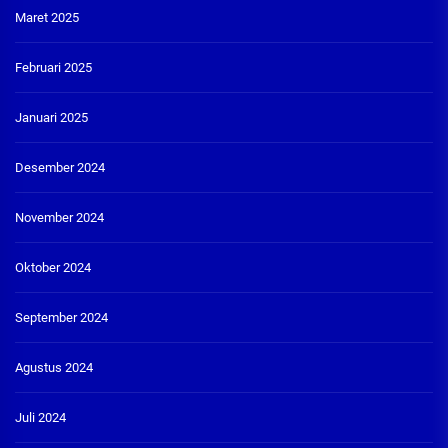
Maret 2025
Februari 2025
Januari 2025
Desember 2024
November 2024
Oktober 2024
September 2024
Agustus 2024
Juli 2024