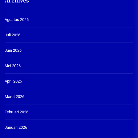
Archives
Agustus 2026
Juli 2026
Juni 2026
Mei 2026
April 2026
Maret 2026
Februari 2026
Januari 2026