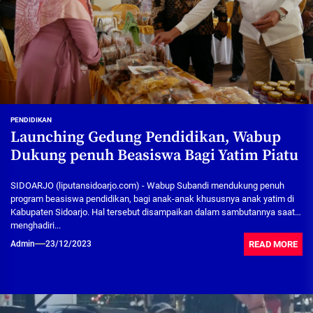
PENDIDIKAN
Launching Gedung Pendidikan, Wabup
Dukung penuh Beasiswa Bagi Yatim Piatu
SIDOARJO (liputansidoarjo.com) - Wabup Subandi mendukung penuh
program beasiswa pendidikan, bagi anak-anak khususnya anak yatim di
Kabupaten Sidoarjo. Hal tersebut disampaikan dalam sambutannya saat
menghadiri...
READ MORE
Admin
23/12/2023