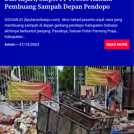
Pembuang Sampah Depan Pendopo
SIDOARJO (liputansidoarjo.com)- Aksi nekad peserta unjuk rasa yang
membuang sampah di depan gerbang pendopo Kabupaten Sidoarjo
akhirnya berbuntut panjang. Pasalnya, Satuan Polisi Pamong Praja
Kabupaten...
READ MORE
Admin
21/12/2023