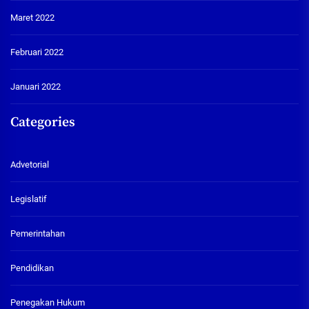
Maret 2022
Februari 2022
Januari 2022
Categories
Advetorial
Legislatif
Pemerintahan
Pendidikan
Penegakan Hukum