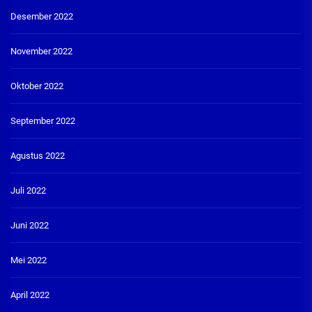
Desember 2022
November 2022
Oktober 2022
September 2022
Agustus 2022
Juli 2022
Juni 2022
Mei 2022
April 2022