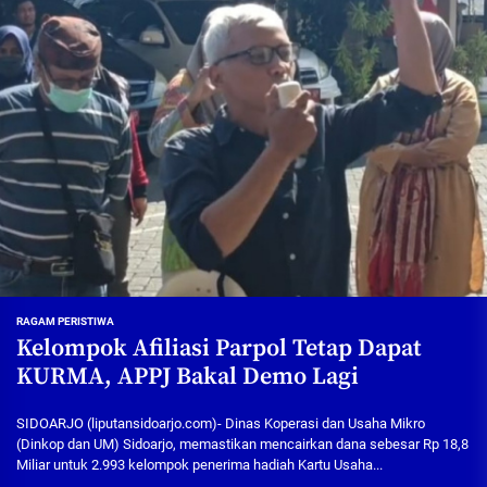
RAGAM PERISTIWA
Kelompok Afiliasi Parpol Tetap Dapat
KURMA, APPJ Bakal Demo Lagi
SIDOARJO (liputansidoarjo.com)- Dinas Koperasi dan Usaha Mikro
(Dinkop dan UM) Sidoarjo, memastikan mencairkan dana sebesar Rp 18,8
Miliar untuk 2.993 kelompok penerima hadiah Kartu Usaha...