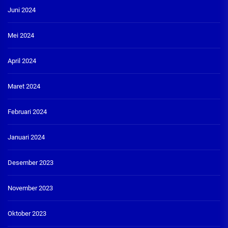
Juni 2024
Mei 2024
April 2024
Maret 2024
Februari 2024
Januari 2024
Desember 2023
November 2023
Oktober 2023