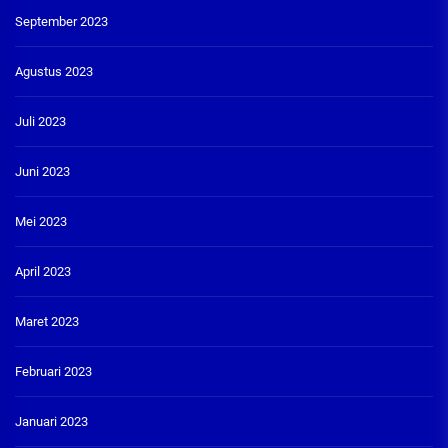
September 2023
Agustus 2023
Juli 2023
Juni 2023
Mei 2023
April 2023
Maret 2023
Februari 2023
Januari 2023