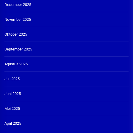
Desember 2025
November 2025
Oktober 2025
September 2025
Agustus 2025
Juli 2025
Juni 2025
Mei 2025
April 2025