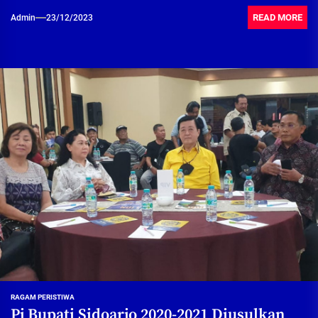
READ MORE
Admin
23/12/2023
RAGAM PERISTIWA
Pj Bupati Sidoarjo 2020-2021 Diusulkan