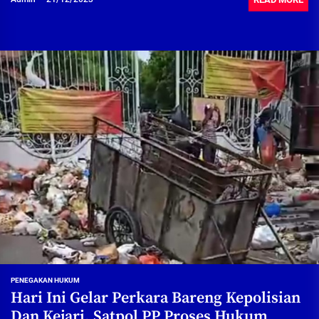
PENEGAKAN HUKUM
Hari Ini Gelar Perkara Bareng Kepolisian
Dan Kejari, Satpol PP Proses Hukum