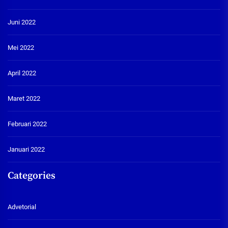
Juni 2022
Mei 2022
April 2022
Maret 2022
Februari 2022
Januari 2022
Categories
Advetorial