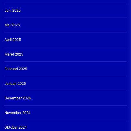
Juni 2025
Mei 2025
April 2025
Maret 2025
Februari 2025
Januari 2025
Desember 2024
November 2024
Oktober 2024