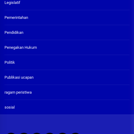
Legislatif
Pemerintahan
Pendidikan
Penegakan Hukum
Politik
Publikasi ucapan
ragam peristiwa
sosial