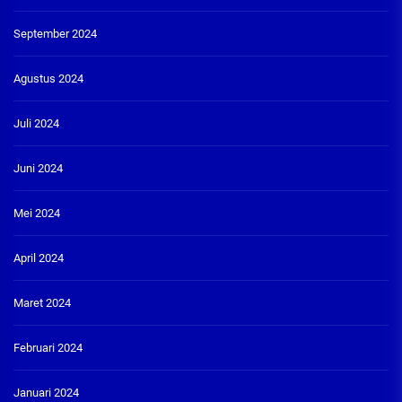
September 2024
Agustus 2024
Juli 2024
Juni 2024
Mei 2024
April 2024
Maret 2024
Februari 2024
Januari 2024