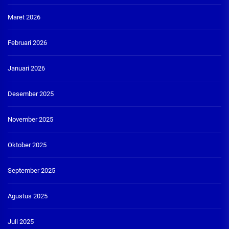
Maret 2026
Februari 2026
Januari 2026
Desember 2025
November 2025
Oktober 2025
September 2025
Agustus 2025
Juli 2025