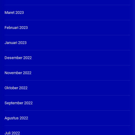
Maret 2023
Februari 2023
Januari 2023
Desember 2022
November 2022
Oktober 2022
September 2022
Agustus 2022
Juli 2022