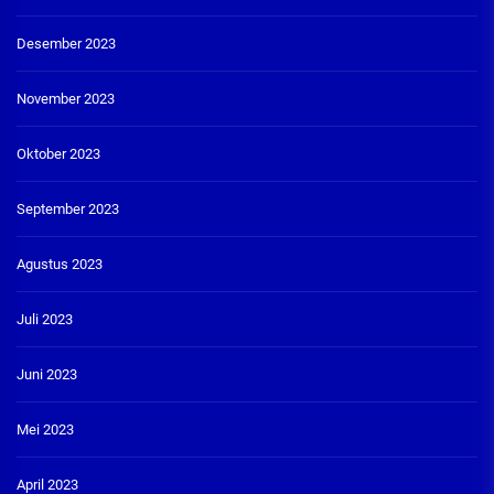
Desember 2023
November 2023
Oktober 2023
September 2023
Agustus 2023
Juli 2023
Juni 2023
Mei 2023
April 2023