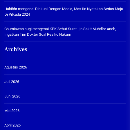
Habibhr
mengenai
Diskusi Dengan Media, Mas Iin Nyatakan Serius Maju
Di Pilkada 2024
Churniawan sugi
mengenai
KPK Sebut Surat Ijin Sakit Muhdlor Aneh,
Ingatkan Tim Dokter Soal Resiko Hukum
Archives
Agustus 2026
Juli 2026
Juni 2026
Mei 2026
April 2026