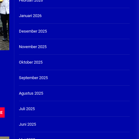
Februari 2026
Januari 2026
Desember 2025
November 2025
Oktober 2025
September 2025
Agustus 2025
Juli 2025
RE
Juni 2025