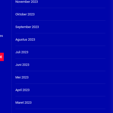
November 2023
Oktober 2023
September 2023
Kes
Agustus 2023
Juli 2023
RE
Juni 2023
Mei 2023
April 2023
Maret 2023