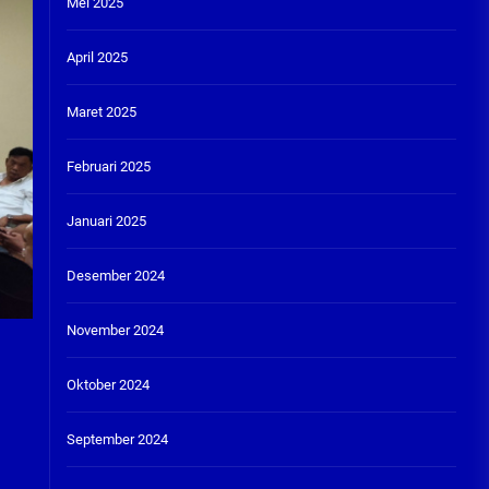
Mei 2025
April 2025
Maret 2025
Februari 2025
Januari 2025
Desember 2024
November 2024
Oktober 2024
September 2024