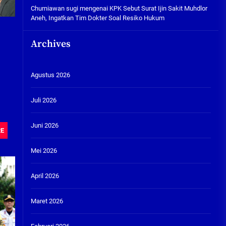
Churniawan sugi
mengenai
KPK Sebut Surat Ijin Sakit Muhdlor
Aneh, Ingatkan Tim Dokter Soal Resiko Hukum
Archives
Agustus 2026
Juli 2026
Juni 2026
RE
Mei 2026
April 2026
Maret 2026