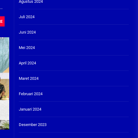
Agustus 2024
i
Juli 2024
RE
Juni 2024
Mei 2024
April 2024
Maret 2024
Februari 2024
Januari 2024
Desember 2023