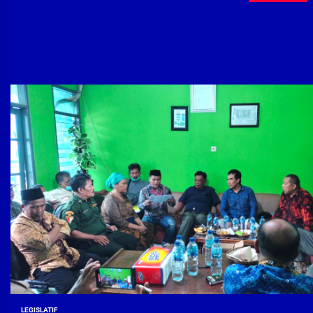
LEGISLATIF