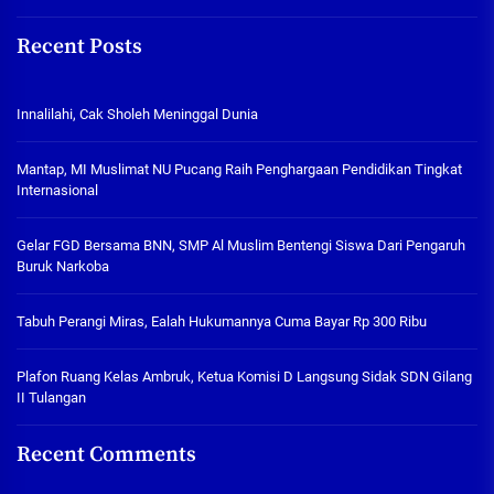
Recent Posts
Innalilahi, Cak Sholeh Meninggal Dunia
Mantap, MI Muslimat NU Pucang Raih Penghargaan Pendidikan Tingkat
Internasional
Gelar FGD Bersama BNN, SMP Al Muslim Bentengi Siswa Dari Pengaruh
Buruk Narkoba
Tabuh Perangi Miras, Ealah Hukumannya Cuma Bayar Rp 300 Ribu
Plafon Ruang Kelas Ambruk, Ketua Komisi D Langsung Sidak SDN Gilang
II Tulangan
Recent Comments