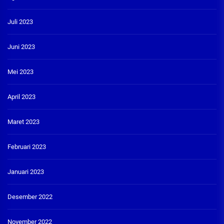
Juli 2023
Juni 2023
Mei 2023
April 2023
Maret 2023
Februari 2023
Januari 2023
Desember 2022
November 2022