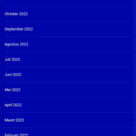
Oktober 2022
September 2022
Agustus 2022
Juli 2022
Juni 2022
Mei 2022
April 2022
Maret 2022
Februari 2022