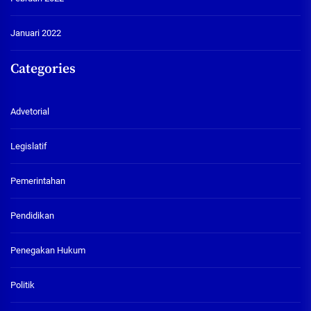
Januari 2022
Categories
Advetorial
Legislatif
Pemerintahan
Pendidikan
Penegakan Hukum
Politik