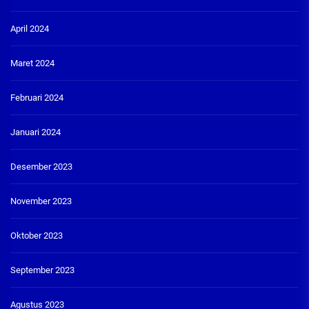
April 2024
Maret 2024
Februari 2024
Januari 2024
Desember 2023
November 2023
Oktober 2023
September 2023
Agustus 2023