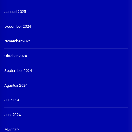
Januari 2025
Desember 2024
November 2024
Oktober 2024
September 2024
Agustus 2024
Juli 2024
Juni 2024
Mei 2024