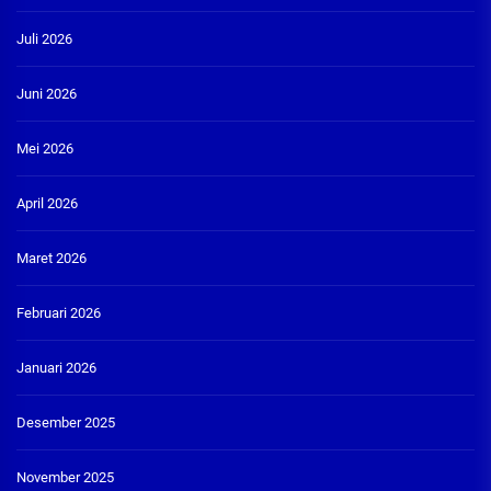
Juli 2026
Juni 2026
Mei 2026
April 2026
Maret 2026
Februari 2026
Januari 2026
Desember 2025
November 2025