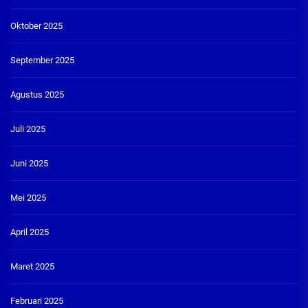
Oktober 2025
September 2025
Agustus 2025
Juli 2025
Juni 2025
Mei 2025
April 2025
Maret 2025
Februari 2025