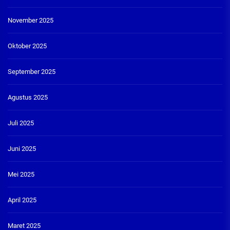
November 2025
Oktober 2025
September 2025
Agustus 2025
Juli 2025
Juni 2025
Mei 2025
April 2025
Maret 2025