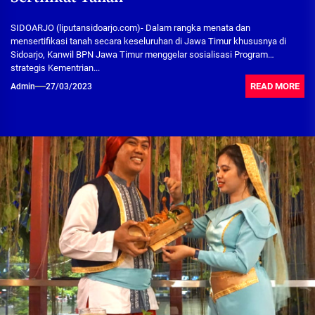
SIDOARJO (liputansidoarjo.com)- Dalam rangka menata dan
mensertifikasi tanah secara keseluruhan di Jawa Timur khususnya di
Sidoarjo, Kanwil BPN Jawa Timur menggelar sosialisasi Program
strategis Kementrian...
READ MORE
Admin
27/03/2023