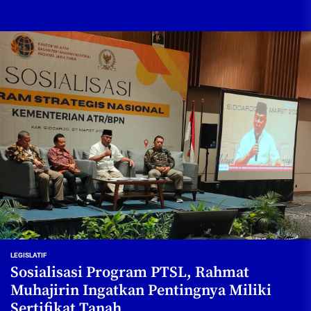
LEGISLATIF
Sosialisasi Program PTSL, Rahmat
Muhajirin Ingatkan Pentingnya Miliki
Sertifikat Tanah