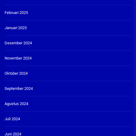
Februari 2025
Januari 2025
Desember 2024
November 2024
Oktober 2024
September 2024
Agustus 2024
Juli 2024
Juni 2024