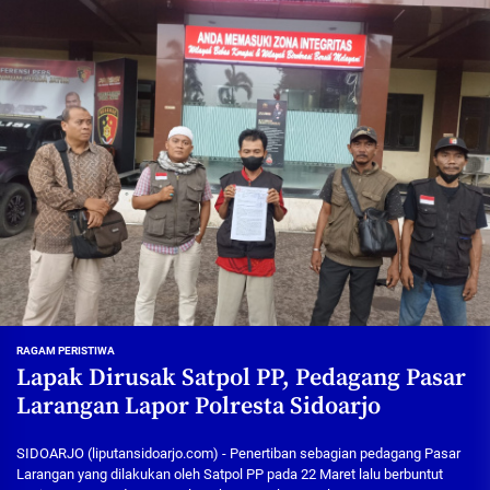
RAGAM PERISTIWA
Lapak Dirusak Satpol PP, Pedagang Pasar
Larangan Lapor Polresta Sidoarjo
SIDOARJO (liputansidoarjo.com) - Penertiban sebagian pedagang Pasar
Larangan yang dilakukan oleh Satpol PP pada 22 Maret lalu berbuntut