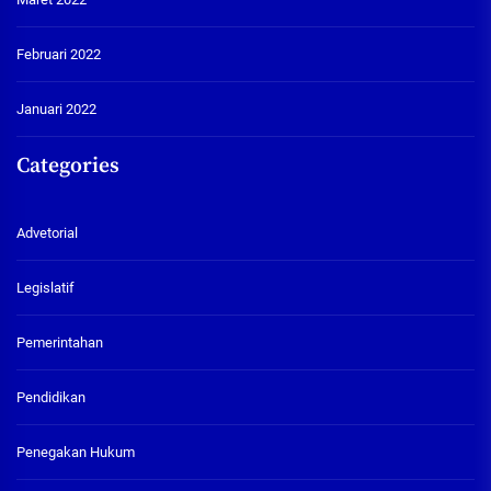
Februari 2022
Januari 2022
Categories
Advetorial
Legislatif
Pemerintahan
Pendidikan
Penegakan Hukum