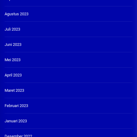
Agustus 2023
Juli 2023
Juni 2023
Mei 2023
April 2023
Maret 2023
Februari 2023
Januari 2023
Desember 2022