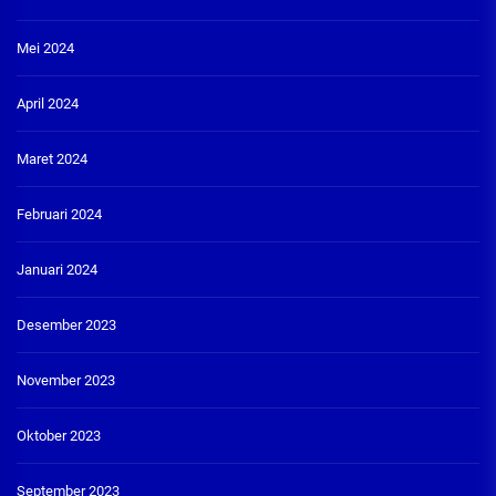
Mei 2024
April 2024
Maret 2024
Februari 2024
Januari 2024
Desember 2023
November 2023
Oktober 2023
September 2023