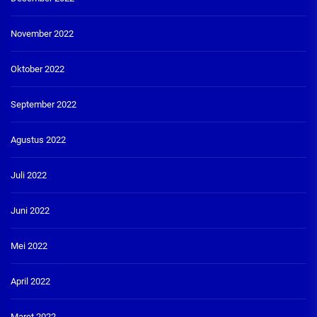
November 2022
Oktober 2022
September 2022
Agustus 2022
Juli 2022
Juni 2022
Mei 2022
April 2022
Maret 2022