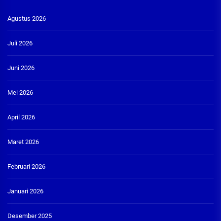
Agustus 2026
Juli 2026
Juni 2026
Mei 2026
April 2026
Maret 2026
Februari 2026
Januari 2026
Desember 2025