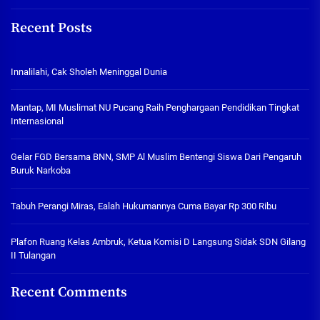
Recent Posts
Innalilahi, Cak Sholeh Meninggal Dunia
Mantap, MI Muslimat NU Pucang Raih Penghargaan Pendidikan Tingkat
Internasional
Gelar FGD Bersama BNN, SMP Al Muslim Bentengi Siswa Dari Pengaruh
Buruk Narkoba
Tabuh Perangi Miras, Ealah Hukumannya Cuma Bayar Rp 300 Ribu
Plafon Ruang Kelas Ambruk, Ketua Komisi D Langsung Sidak SDN Gilang
II Tulangan
Recent Comments