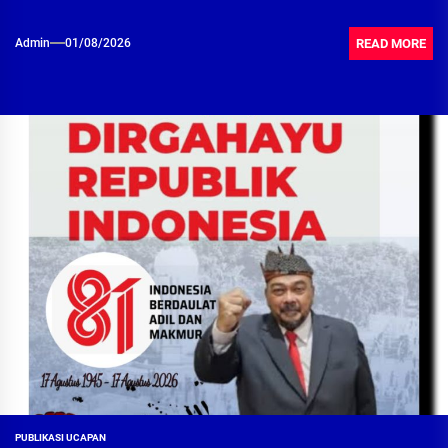
READ MORE
Admin
01/08/2026
PUBLIKASI UCAPAN