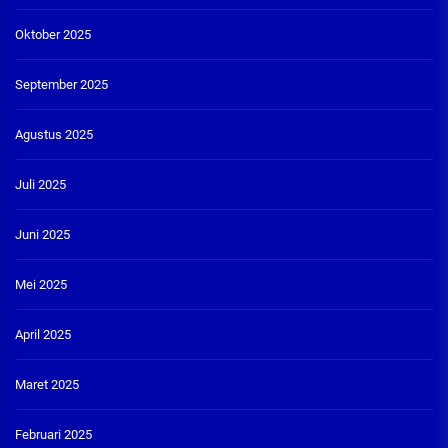
Oktober 2025
September 2025
Agustus 2025
Juli 2025
Juni 2025
Mei 2025
April 2025
Maret 2025
Februari 2025