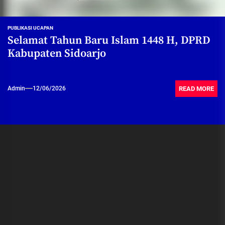
PUBLIKASI UCAPAN
Selamat Tahun Baru Islam 1448 H, DPRD
Kabupaten Sidoarjo
READ MORE
Admin
12/06/2026