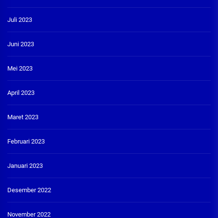
Juli 2023
Juni 2023
Mei 2023
April 2023
Maret 2023
Februari 2023
Januari 2023
Desember 2022
November 2022