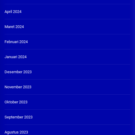
April 2024
Maret 2024
Februari 2024
Januari 2024
Desember 2023
November 2023
Oktober 2023
September 2023
Agustus 2023