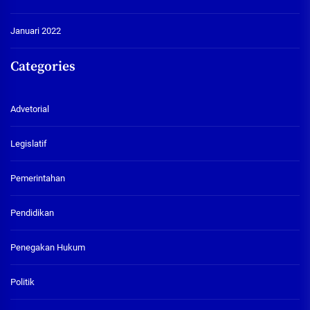
Januari 2022
Categories
Advetorial
Legislatif
Pemerintahan
Pendidikan
Penegakan Hukum
Politik