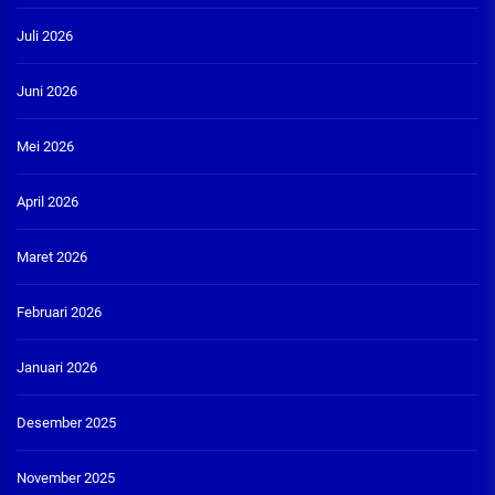
Juli 2026
Juni 2026
Mei 2026
April 2026
Maret 2026
Februari 2026
Januari 2026
Desember 2025
November 2025