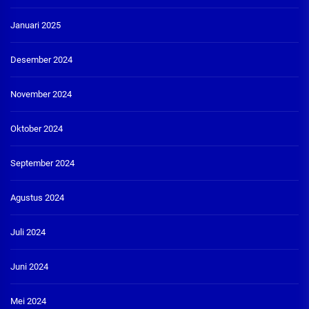
Januari 2025
Desember 2024
November 2024
Oktober 2024
September 2024
Agustus 2024
Juli 2024
Juni 2024
Mei 2024