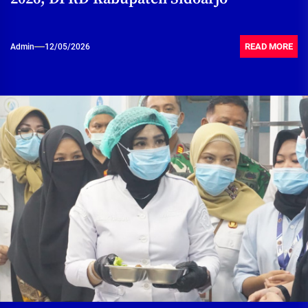
READ MORE
Admin
12/05/2026