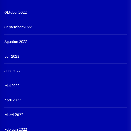
Oktober 2022
September 2022
Agustus 2022
Juli 2022
Juni 2022
Mei 2022
April 2022
Maret 2022
Februari 2022