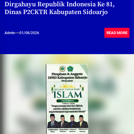
Dirgahayu Republik Indonesia Ke 81,
Dinas P2CKTR Kabupaten Sidoarjo
READ MORE
Admin
01/08/2026