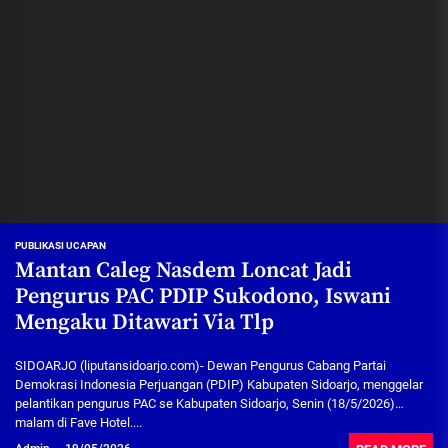
PUBLIKASI UCAPAN
Mantan Caleg Nasdem Loncat Jadi
Pengurus PAC PDIP Sukodono, Iswani
Mengaku Ditawari Via Tlp
SIDOARJO (liputansidoarjo.com)- Dewan Pengurus Cabang Partai
Demokrasi Indonesia Perjuangan (PDIP) Kabupaten Sidoarjo, menggelar
pelantikan pengurus PAC se Kabupaten Sidoarjo, Senin (18/5/2026)
malam di Fave Hotel....