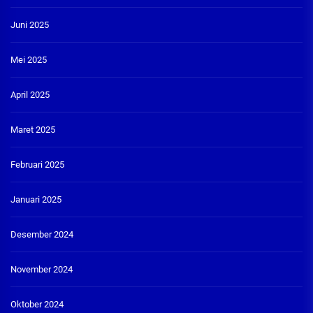
Juni 2025
Mei 2025
April 2025
Maret 2025
Februari 2025
Januari 2025
Desember 2024
November 2024
Oktober 2024