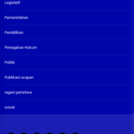
Legislatif
Pemerintahan
Pendidikan
Penegakan Hukum
Politik
Publikasi ucapan
ragam peristiwa
sosial