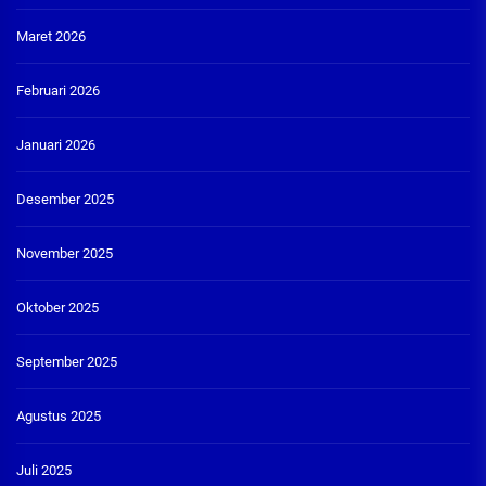
Maret 2026
Februari 2026
Januari 2026
Desember 2025
November 2025
Oktober 2025
September 2025
Agustus 2025
Juli 2025