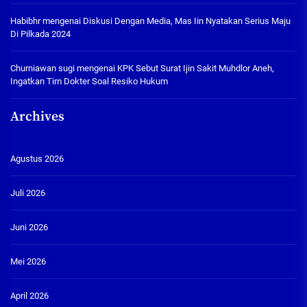
Habibhr
mengenai
Diskusi Dengan Media, Mas Iin Nyatakan Serius Maju
Di Pilkada 2024
Churniawan sugi
mengenai
KPK Sebut Surat Ijin Sakit Muhdlor Aneh,
Ingatkan Tim Dokter Soal Resiko Hukum
Archives
Agustus 2026
Juli 2026
Juni 2026
Mei 2026
April 2026