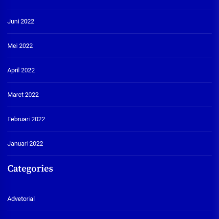
Juni 2022
Mei 2022
April 2022
Maret 2022
Februari 2022
Januari 2022
Categories
Advetorial