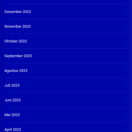
Desember 2023
November 2023
Oktober 2023
September 2023
Agustus 2023
Juli 2023
Juni 2023
Mei 2023
April 2023