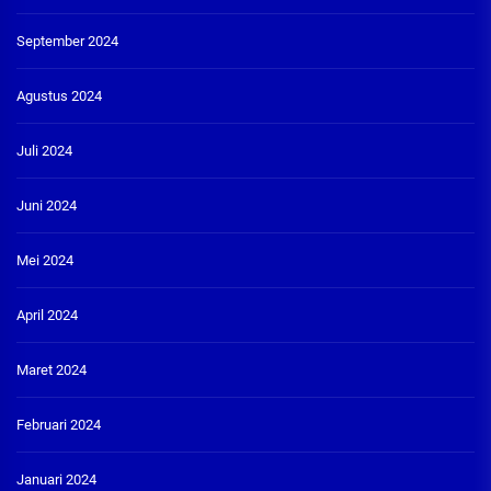
September 2024
Agustus 2024
Juli 2024
Juni 2024
Mei 2024
April 2024
Maret 2024
Februari 2024
Januari 2024