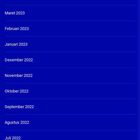
Maret 2023
Februari 2023
Januari 2023
Desember 2022
November 2022
Oktober 2022
September 2022
Agustus 2022
Juli 2022