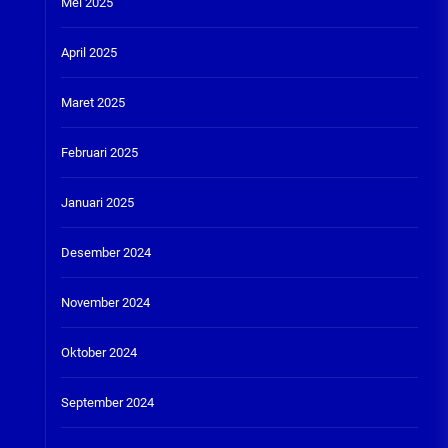
Mei 2025
April 2025
Maret 2025
Februari 2025
Januari 2025
Desember 2024
November 2024
Oktober 2024
September 2024