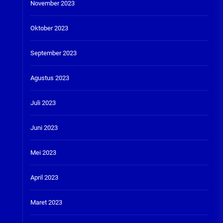
November 2023
Oktober 2023
September 2023
Agustus 2023
Juli 2023
Juni 2023
Mei 2023
April 2023
Maret 2023