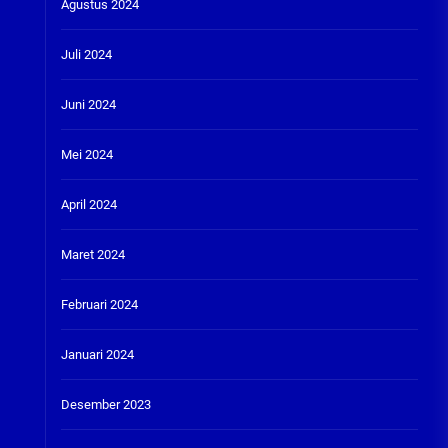
Agustus 2024
Juli 2024
Juni 2024
Mei 2024
April 2024
Maret 2024
Februari 2024
Januari 2024
Desember 2023