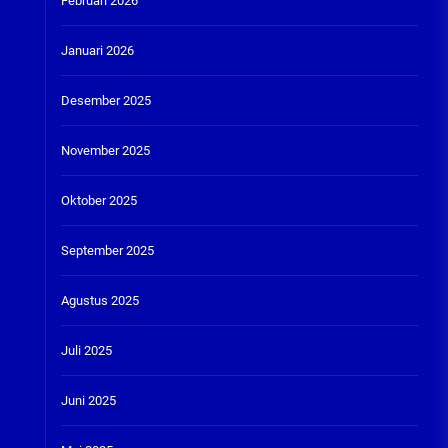
Februari 2026
Januari 2026
Desember 2025
November 2025
Oktober 2025
September 2025
Agustus 2025
Juli 2025
Juni 2025