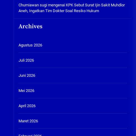
Churniawan sugi
mengenai
KPK Sebut Surat Ijin Sakit Muhdlor
Aneh, Ingatkan Tim Dokter Soal Resiko Hukum
Archives
Agustus 2026
Juli 2026
Juni 2026
Mei 2026
April 2026
Maret 2026