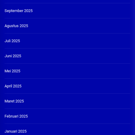
September 2025
Agustus 2025
Juli 2025
Juni 2025
Mei 2025
April 2025
Maret 2025
Februari 2025
Januari 2025