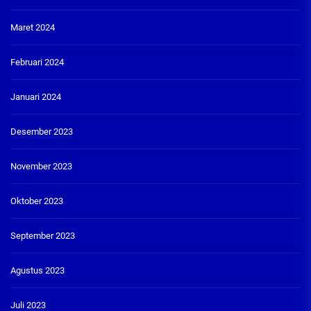
Maret 2024
Februari 2024
Januari 2024
Desember 2023
November 2023
Oktober 2023
September 2023
Agustus 2023
Juli 2023