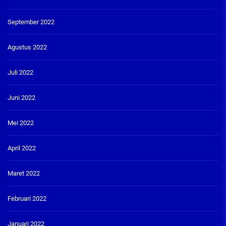
September 2022
Agustus 2022
Juli 2022
Juni 2022
Mei 2022
April 2022
Maret 2022
Februari 2022
Januari 2022