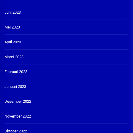
Juni 2023
Mei 2023
April 2023
Maret 2023
Februari 2023
Januari 2023
Desember 2022
November 2022
Oktober 2022