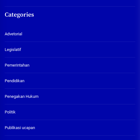
Categories
Advetorial
Legislatif
Pemerintahan
Pendidikan
Penegakan Hukum
Politik
Publikasi ucapan