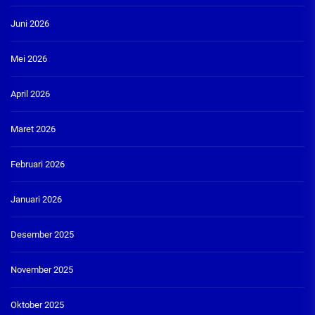
Juni 2026
Mei 2026
April 2026
Maret 2026
Februari 2026
Januari 2026
Desember 2025
November 2025
Oktober 2025