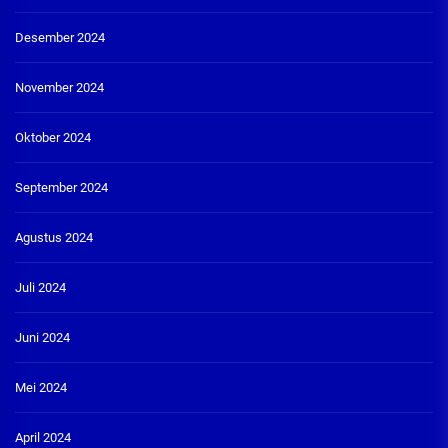
Desember 2024
November 2024
Oktober 2024
September 2024
Agustus 2024
Juli 2024
Juni 2024
Mei 2024
April 2024