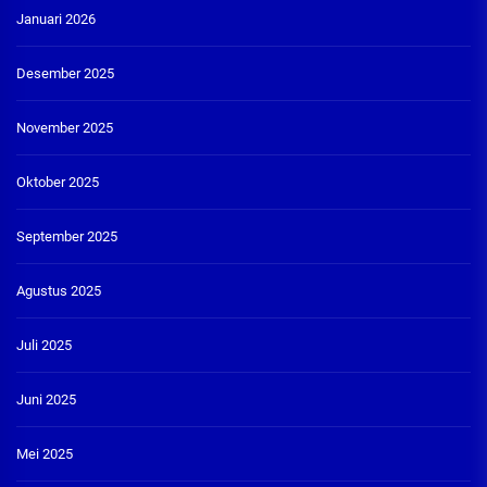
Januari 2026
Desember 2025
November 2025
Oktober 2025
September 2025
Agustus 2025
Juli 2025
Juni 2025
Mei 2025