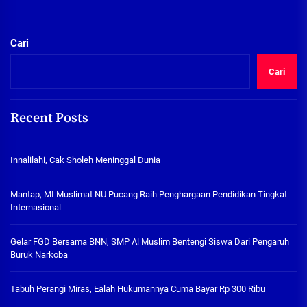
Cari
Cari
Recent Posts
Innalilahi, Cak Sholeh Meninggal Dunia
Mantap, MI Muslimat NU Pucang Raih Penghargaan Pendidikan Tingkat
Internasional
Gelar FGD Bersama BNN, SMP Al Muslim Bentengi Siswa Dari Pengaruh
Buruk Narkoba
Tabuh Perangi Miras, Ealah Hukumannya Cuma Bayar Rp 300 Ribu