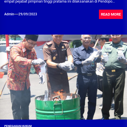
empat pejabat pimpinan tinggi pratama ini dilaksanakan di Pendopo...
READ MORE
Admin
29/09/2023
PENEGAKAN HUKUM