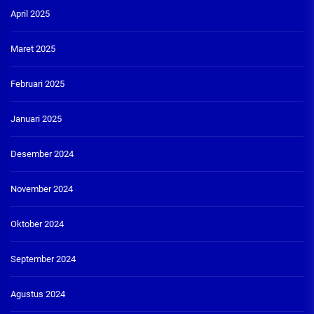
April 2025
Maret 2025
Februari 2025
Januari 2025
Desember 2024
November 2024
Oktober 2024
September 2024
Agustus 2024