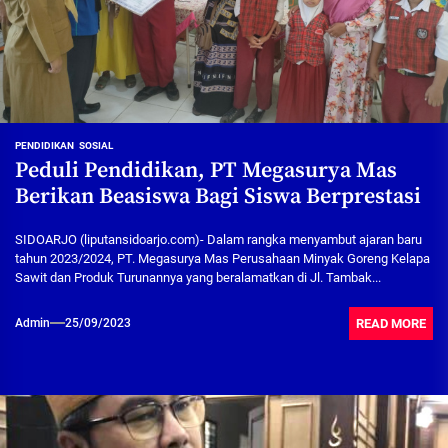
PENDIDIKAN
SOSIAL
Peduli Pendidikan, PT Megasurya Mas
Berikan Beasiswa Bagi Siswa Berprestasi
SIDOARJO (liputansidoarjo.com)- Dalam rangka menyambut ajaran baru
tahun 2023/2024, PT. Megasurya Mas Perusahaan Minyak Goreng Kelapa
Sawit dan Produk Turunannya yang beralamatkan di Jl. Tambak...
READ MORE
Admin
25/09/2023