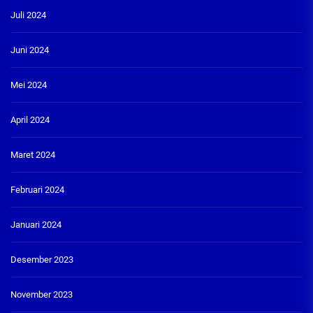
Juli 2024
Juni 2024
Mei 2024
April 2024
Maret 2024
Februari 2024
Januari 2024
Desember 2023
November 2023