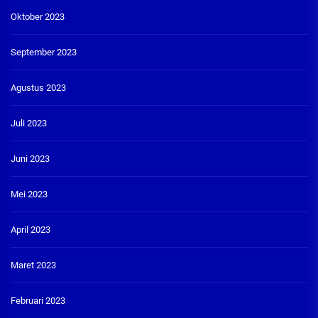
Oktober 2023
September 2023
Agustus 2023
Juli 2023
Juni 2023
Mei 2023
April 2023
Maret 2023
Februari 2023