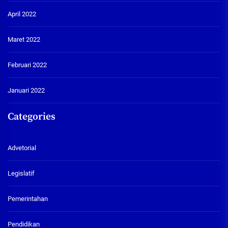
April 2022
Maret 2022
Februari 2022
Januari 2022
Categories
Advetorial
Legislatif
Pemerintahan
Pendidikan