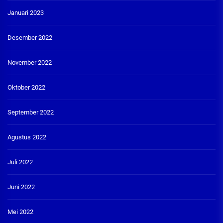
Januari 2023
Desember 2022
November 2022
Oktober 2022
September 2022
Agustus 2022
Juli 2022
Juni 2022
Mei 2022