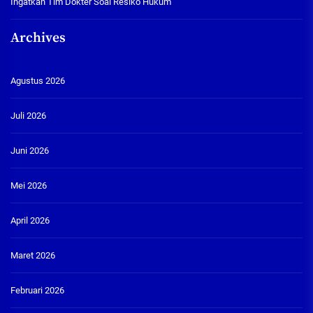
Ingatkan Tim Dokter Soal Resiko Hukum
Archives
Agustus 2026
Juli 2026
Juni 2026
Mei 2026
April 2026
Maret 2026
Februari 2026