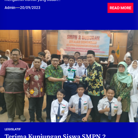
READ MORE
Admin
20/09/2023
LEGISLATIF
Terima Kunjungan Siswa SMPN 2