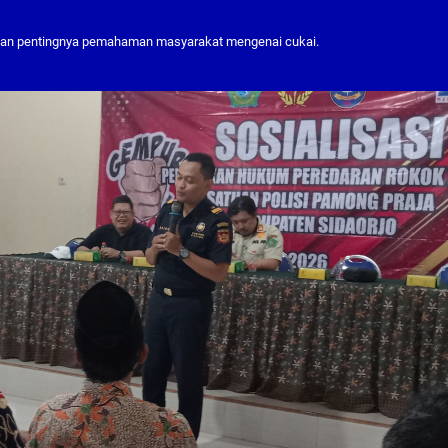
kan pentingnya pemahaman masyarakat mengenai cukai.