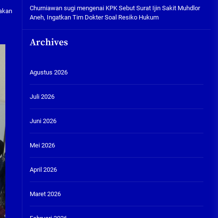
Churniawan sugi
mengenai
KPK Sebut Surat Ijin Sakit Muhdlor
gakan
Aneh, Ingatkan Tim Dokter Soal Resiko Hukum
Archives
Agustus 2026
Juli 2026
Juni 2026
Mei 2026
April 2026
Maret 2026