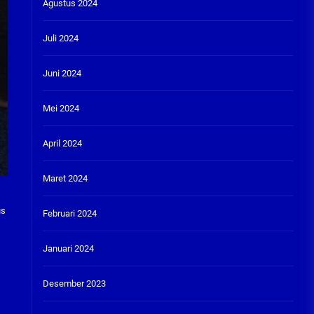
Agustus 2024
Juli 2024
Juni 2024
Mei 2024
April 2024
Maret 2024
us
Februari 2024
Januari 2024
Desember 2023