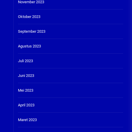
November 2023
Oktober 2023
September 2023
Agustus 2023
Juli 2023
Juni 2023
Mei 2023
April 2023
Maret 2023