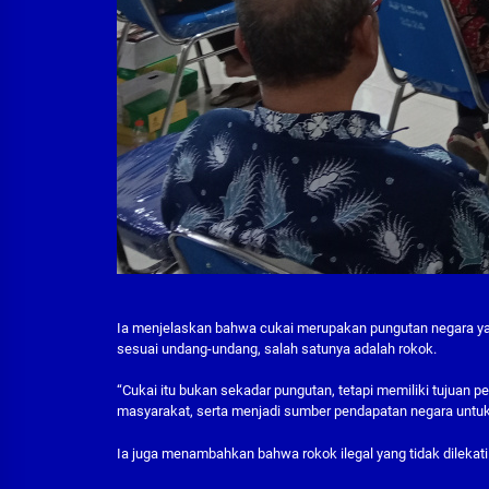
Ia menjelaskan bahwa cukai merupakan pungutan negara yan
sesuai undang-undang, salah satunya adalah rokok.
“Cukai itu bukan sekadar pungutan, tetapi memiliki tujuan
masyarakat, serta menjadi sumber pendapatan negara untuk
Ia juga menambahkan bahwa rokok ilegal yang tidak dilekati