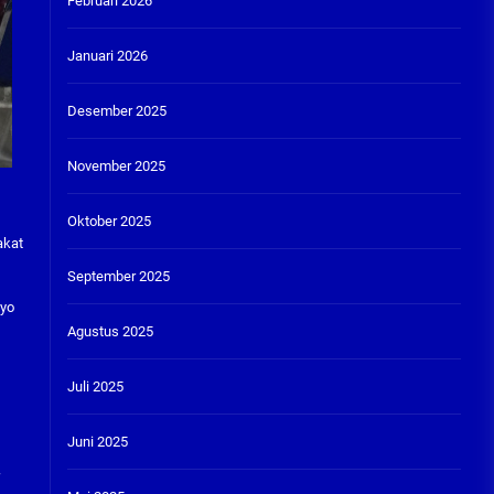
Februari 2026
Januari 2026
Desember 2025
November 2025
Oktober 2025
akat
September 2025
tyo
Agustus 2025
Juli 2025
Juni 2025
r