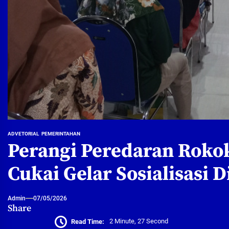
ADVETORIAL
PEMERINTAHAN
Perangi Peredaran Rokok
Cukai Gelar Sosialisasi 
Admin
07/05/2026
Share
Read Time:
2 Minute, 27 Second