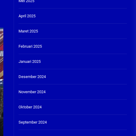
Mei 2025
April 2025
Maret 2025
Februari 2025
Januari 2025
Desember 2024
November 2024
Oktober 2024
September 2024