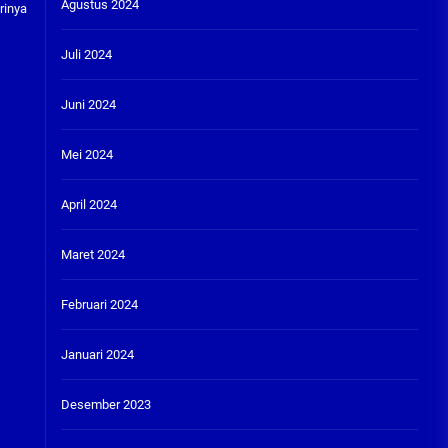
Agustus 2024
rinya
Juli 2024
Juni 2024
Mei 2024
April 2024
Maret 2024
Februari 2024
Januari 2024
Desember 2023