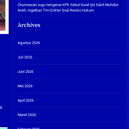
Churniawan sugi
mengenai
KPK Sebut Surat Ijin Sakit Muhdlor
Aneh, Ingatkan Tim Dokter Soal Resiko Hukum
Archives
Agustus 2026
Juli 2026
Juni 2026
Mei 2026
April 2026
di
Maret 2026