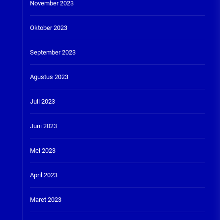
November 2023
Oktober 2023
September 2023
Agustus 2023
Juli 2023
Juni 2023
Mei 2023
April 2023
Maret 2023