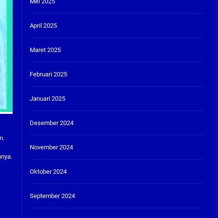
Mei 2025
April 2025
Maret 2025
Februari 2025
Januari 2025
Desember 2024
n.
November 2024
nnya.
Oktober 2024
September 2024