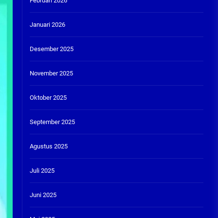
Februari 2026
Januari 2026
Desember 2025
November 2025
Oktober 2025
September 2025
Agustus 2025
Juli 2025
Juni 2025