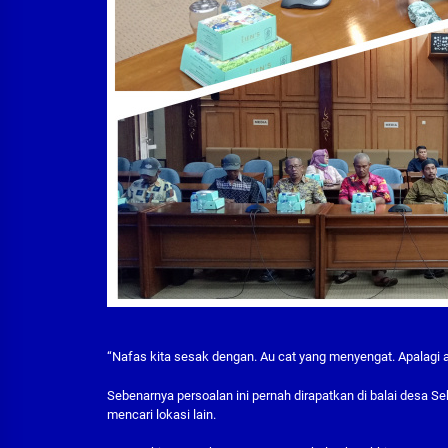
“Nafas kita sesak dengan. Au cat yang menyengat. Apalagi ak
Sebenarnya persoalan ini pernah dirapatkan di balai desa Se
mencari lokasi lain.