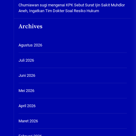
Churniawan sugi
mengenai
KPK Sebut Surat Ijin Sakit Muhdlor
Aneh, Ingatkan Tim Dokter Soal Resiko Hukum
Archives
Agustus 2026
Juli 2026
Juni 2026
Mei 2026
April 2026
Maret 2026