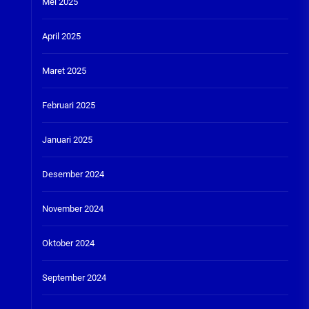
Mei 2025
April 2025
Maret 2025
Februari 2025
Januari 2025
Desember 2024
November 2024
Oktober 2024
September 2024