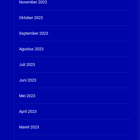
November 2023
Oktober 2023
September 2023
Agustus 2023
Juli 2023
Juni 2023
Mei 2023
April 2023
Maret 2023