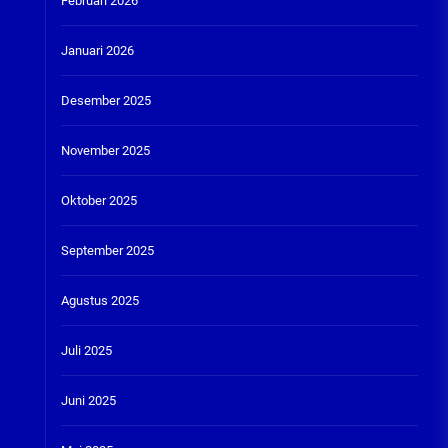
Februari 2026
Januari 2026
Desember 2025
November 2025
Oktober 2025
September 2025
Agustus 2025
Juli 2025
Juni 2025