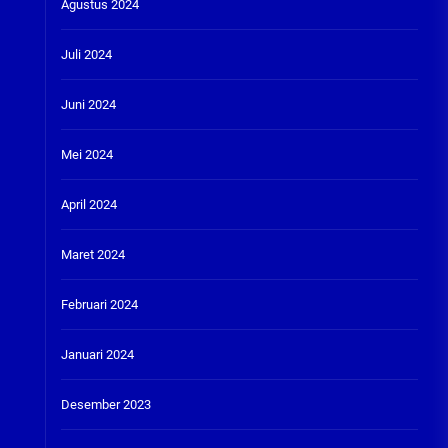
Agustus 2024
Juli 2024
Juni 2024
Mei 2024
April 2024
Maret 2024
Februari 2024
Januari 2024
Desember 2023