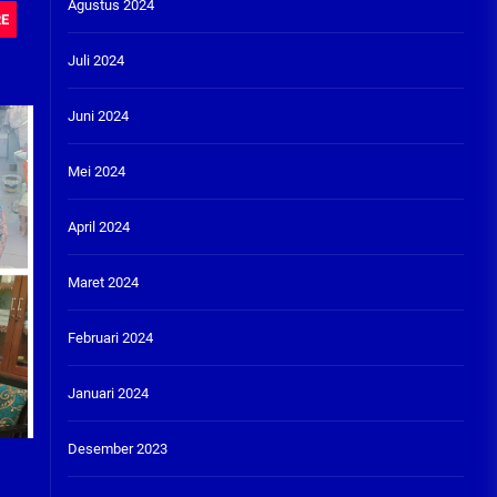
Agustus 2024
RE
Juli 2024
Juni 2024
Mei 2024
April 2024
Maret 2024
Februari 2024
Januari 2024
Desember 2023