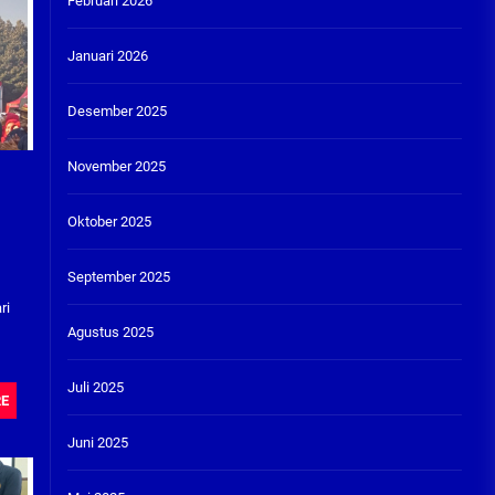
Februari 2026
Januari 2026
Desember 2025
November 2025
Oktober 2025
September 2025
ri
Agustus 2025
Juli 2025
RE
Juni 2025