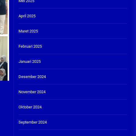
Mei 2025
April 2025
Maret 2025
Februari 2025
Januari 2025
Desember 2024
November 2024
Oktober 2024
September 2024