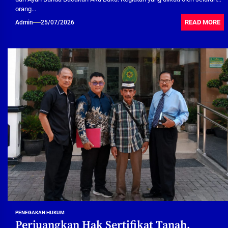
orang...
READ MORE
Admin
25/07/2026
PENEGAKAN HUKUM
Perjuangkan Hak Sertifikat Tanah,