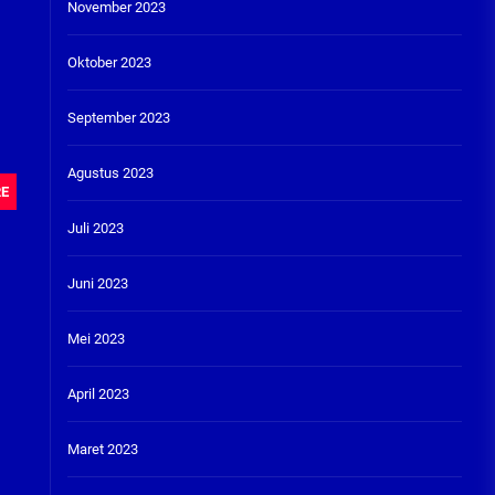
November 2023
Oktober 2023
September 2023
Agustus 2023
RE
Juli 2023
Juni 2023
Mei 2023
April 2023
Maret 2023