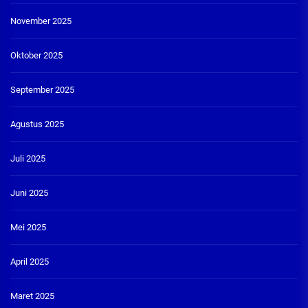
November 2025
Oktober 2025
September 2025
Agustus 2025
Juli 2025
Juni 2025
Mei 2025
April 2025
Maret 2025