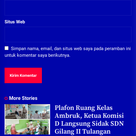
Situs Web
Simpan nama, email, dan situs web saya pada peramban ini
untuk komentar saya berikutnya.
More Stories
Plafon Ruang Kelas
Ambruk, Ketua Komisi
D Langsung Sidak SDN
Gilang II Tulangan