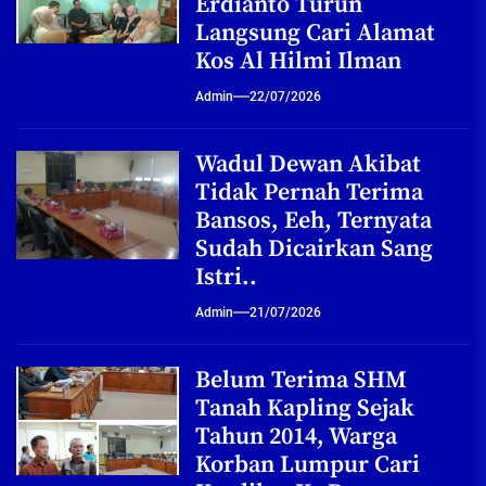
Erdianto Turun
Langsung Cari Alamat
Kos Al Hilmi Ilman
Admin
22/07/2026
Wadul Dewan Akibat
Tidak Pernah Terima
Bansos, Eeh, Ternyata
Sudah Dicairkan Sang
Istri..
Admin
21/07/2026
Belum Terima SHM
Tanah Kapling Sejak
Tahun 2014, Warga
Korban Lumpur Cari