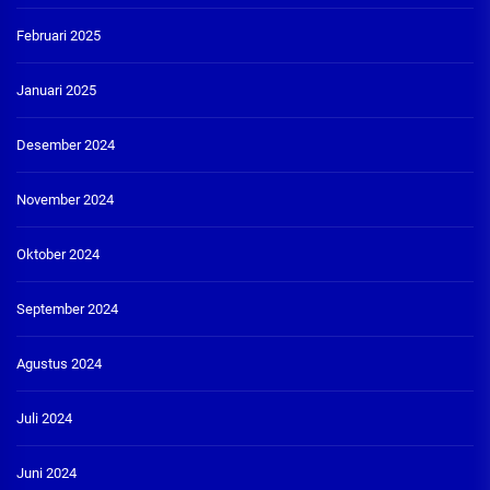
Februari 2025
Januari 2025
Desember 2024
November 2024
Oktober 2024
September 2024
Agustus 2024
Juli 2024
Juni 2024