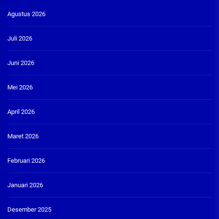
Agustus 2026
Juli 2026
Juni 2026
Mei 2026
April 2026
Maret 2026
Februari 2026
Januari 2026
Desember 2025