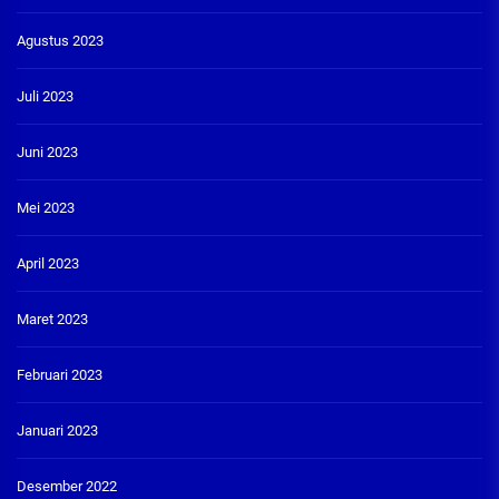
Agustus 2023
Juli 2023
Juni 2023
Mei 2023
April 2023
Maret 2023
Februari 2023
Januari 2023
Desember 2022