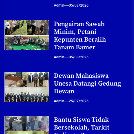
Admin
05/08/2026
Pengairan Sawah
Minim, Petani
Kepunten Beralih
Tanam Bamer
Admin
05/08/2026
Dewan Mahasiswa
Unesa Datangi Gedung
Dewan
Admin
25/07/2026
Bantu Siswa Tidak
Bersekolah, Tarkit