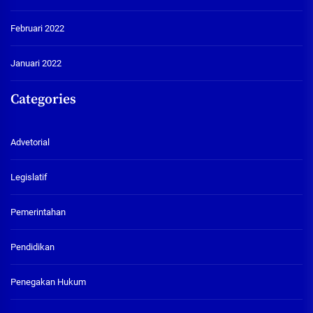
Februari 2022
Januari 2022
Categories
Advetorial
Legislatif
Pemerintahan
Pendidikan
Penegakan Hukum