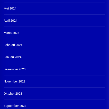
Mei 2024
April 2024
Maret 2024
Februari 2024
Januari 2024
Desember 2023
November 2023
Oktober 2023
September 2023