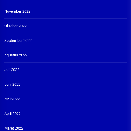
November 2022
Oktober 2022
September 2022
Agustus 2022
Juli 2022
Juni 2022
Mei 2022
April 2022
Maret 2022