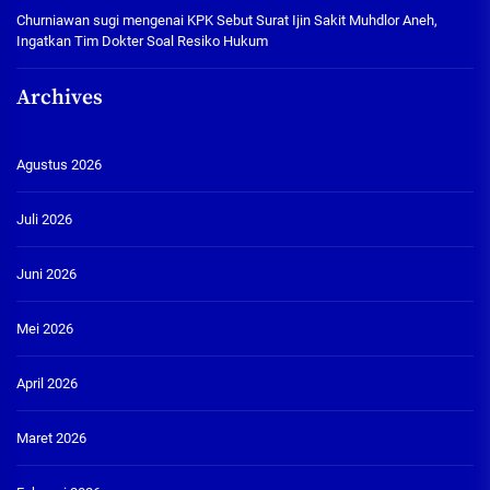
Churniawan sugi
mengenai
KPK Sebut Surat Ijin Sakit Muhdlor Aneh,
Ingatkan Tim Dokter Soal Resiko Hukum
Archives
Agustus 2026
Juli 2026
Juni 2026
Mei 2026
April 2026
Maret 2026