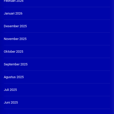
Februari 2026
Januari 2026
Desember 2025
November 2025
Oktober 2025
September 2025
Agustus 2025
Juli 2025
Juni 2025