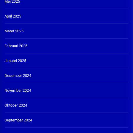
Mei 2025
April 2025
Maret 2025
Februari 2025
Januari 2025
Desember 2024
November 2024
Oktober 2024
September 2024