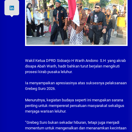
Wakil Ketua DPRD Sidoarjo H Warih Andono S.H yang akrab
disapa Abah Warih, hadir bahkan turut berjalan mengikuti
prosesi kirab pusaka leluhur.
Ia menyampaikan apresiasinya atas suksesnya pelaksanaan
Grebeg Suro 2026.
Menurutnya, kegiatan budaya seperti ini merupakan sarana
penting untuk mempererat persatuan masyarakat sekaligus
menjaga warisan leluhur.
“Grebeg Suro bukan sekadar hiburan, tetapi juga menjadi
momentum untuk mengenalkan dan menanamkan kecintaan