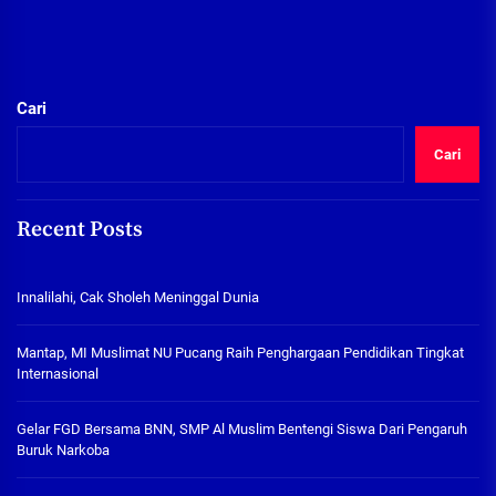
Cari
Cari
Recent Posts
Innalilahi, Cak Sholeh Meninggal Dunia
Mantap, MI Muslimat NU Pucang Raih Penghargaan Pendidikan Tingkat
Internasional
Gelar FGD Bersama BNN, SMP Al Muslim Bentengi Siswa Dari Pengaruh
Buruk Narkoba