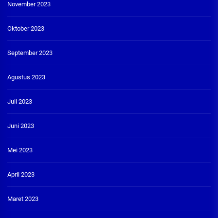
November 2023
Oktober 2023
September 2023
Agustus 2023
Juli 2023
Juni 2023
Mei 2023
April 2023
Maret 2023