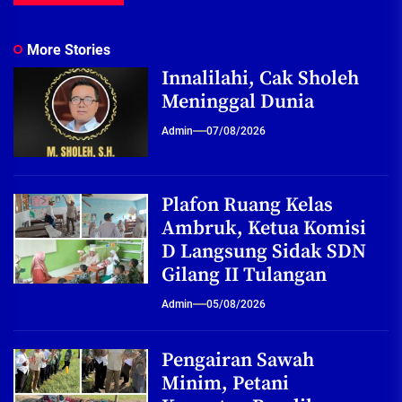
More Stories
Innalilahi, Cak Sholeh
Meninggal Dunia
Admin
07/08/2026
Plafon Ruang Kelas
Ambruk, Ketua Komisi
D Langsung Sidak SDN
Gilang II Tulangan
Admin
05/08/2026
Pengairan Sawah
Minim, Petani