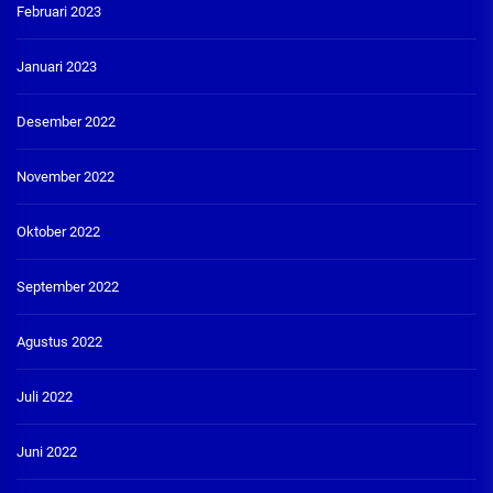
Februari 2023
Januari 2023
Desember 2022
November 2022
Oktober 2022
September 2022
Agustus 2022
Juli 2022
Juni 2022