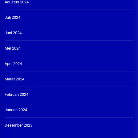
Agustus 2024
Juli 2024
Juni 2024
Mei 2024
April 2024
Maret 2024
Februari 2024
Januari 2024
Desember 2023