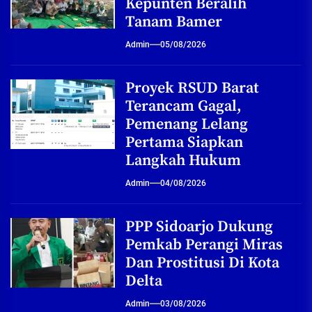
Kepunten Beralih
Tanam Bamer
Admin
05/08/2026
Proyek RSUD Barat
Terancam Gagal,
Pemenang Lelang
Pertama Siapkan
Langkah Hukum
Admin
04/08/2026
PPP Sidoarjo Dukung
Pemkab Perangi Miras
Dan Prostitusi Di Kota
Delta
Admin
03/08/2026