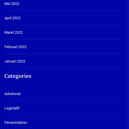
Mei 2022
April 2022
Maret 2022
Februari 2022
Januari 2022
Categories
Advetorial
Legislatif
Pemerintahan