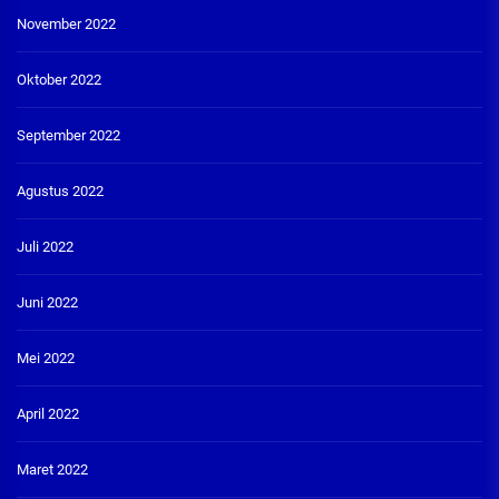
November 2022
Oktober 2022
September 2022
Agustus 2022
Juli 2022
Juni 2022
Mei 2022
April 2022
Maret 2022