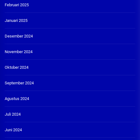
Februari 2025
Januari 2025
Desember 2024
November 2024
Oktober 2024
September 2024
Agustus 2024
Juli 2024
Juni 2024