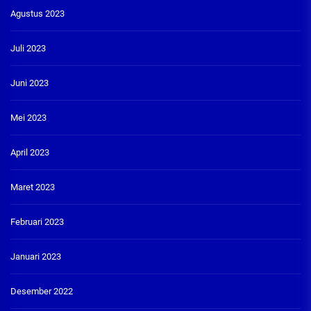
Agustus 2023
Juli 2023
Juni 2023
Mei 2023
April 2023
Maret 2023
Februari 2023
Januari 2023
Desember 2022