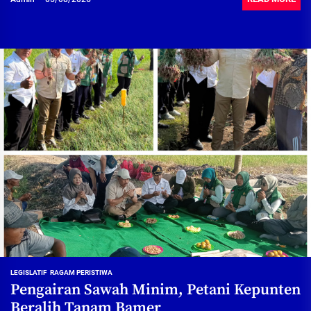
LEGISLATIF
RAGAM PERISTIWA
Pengairan Sawah Minim, Petani Kepunten
Beralih Tanam Bamer