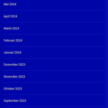
Mei 2024
April 2024
Maret 2024
Februari 2024
Januari 2024
Desember 2023
November 2023
Oktober 2023
September 2023