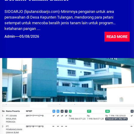
SIDOARJO (liputansidoarjo.com)-Minimnya pengairan untuk area
persawahan di Desa Kepunten Tulangan, mendorong para petani
setempat untuk mencoba beralih jenis tanam lain untuk program
ketahanan pangan ....
READ MORE
Admin
05/08/2026