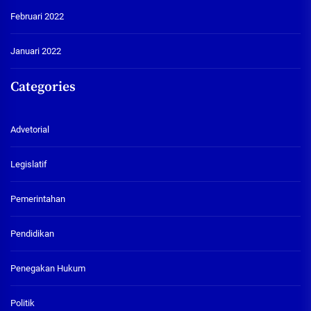
Februari 2022
Januari 2022
Categories
Advetorial
Legislatif
Pemerintahan
Pendidikan
Penegakan Hukum
Politik