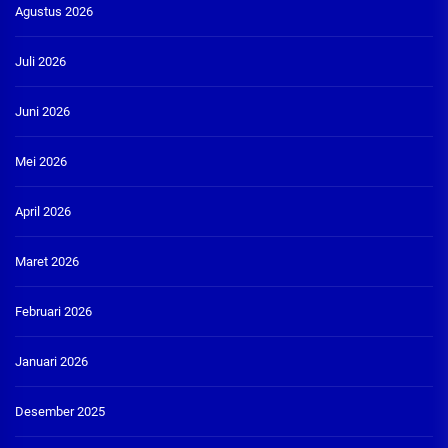
Agustus 2026
Juli 2026
Juni 2026
Mei 2026
April 2026
Maret 2026
Februari 2026
Januari 2026
Desember 2025