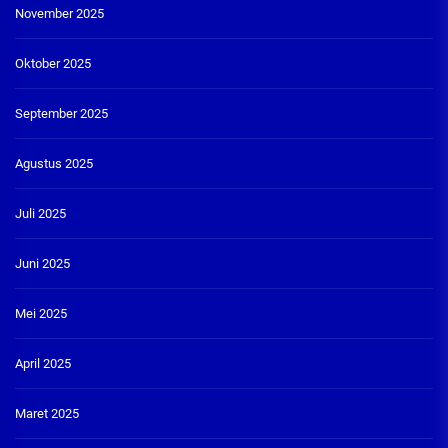
November 2025
Oktober 2025
September 2025
Agustus 2025
Juli 2025
Juni 2025
Mei 2025
April 2025
Maret 2025