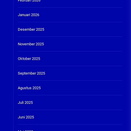
Februari 2026
Januari 2026
Desember 2025
November 2025
Oktober 2025
September 2025
Agustus 2025
Juli 2025
Juni 2025