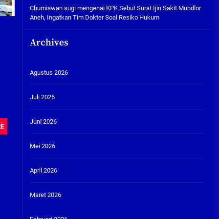
Churniawan sugi
mengenai
KPK Sebut Surat Ijin Sakit Muhdlor
Aneh, Ingatkan Tim Dokter Soal Resiko Hukum
Archives
Agustus 2026
Juli 2026
Juni 2026
RE
Mei 2026
April 2026
Maret 2026