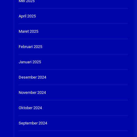
Mei 2025
April 2025
Maret 2025
Februari 2025
Januari 2025
Desember 2024
November 2024
Oktober 2024
September 2024