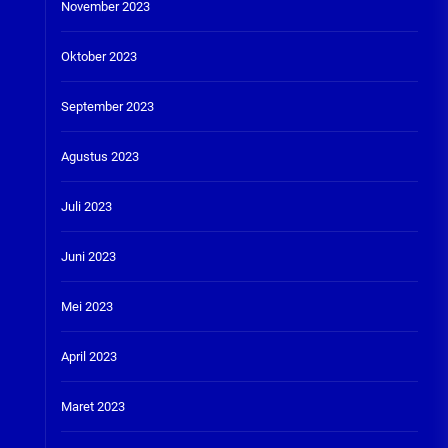
November 2023
Oktober 2023
September 2023
Agustus 2023
Juli 2023
Juni 2023
Mei 2023
April 2023
Maret 2023