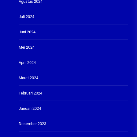
Agustus 2024
Juli 2024
Juni 2024
Mei 2024
April 2024
Maret 2024
Februari 2024
Januari 2024
Desember 2023