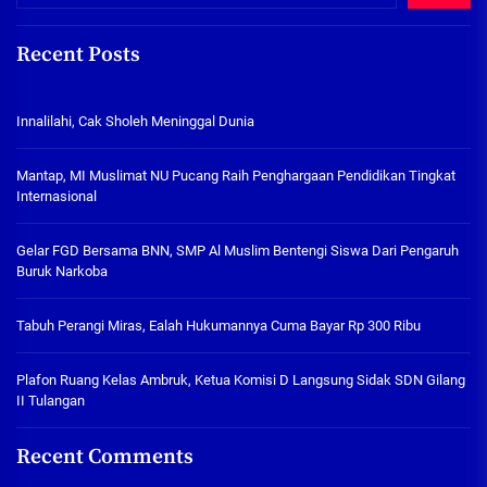
Recent Posts
Innalilahi, Cak Sholeh Meninggal Dunia
Mantap, MI Muslimat NU Pucang Raih Penghargaan Pendidikan Tingkat
Internasional
Gelar FGD Bersama BNN, SMP Al Muslim Bentengi Siswa Dari Pengaruh
Buruk Narkoba
Tabuh Perangi Miras, Ealah Hukumannya Cuma Bayar Rp 300 Ribu
Plafon Ruang Kelas Ambruk, Ketua Komisi D Langsung Sidak SDN Gilang
II Tulangan
Recent Comments