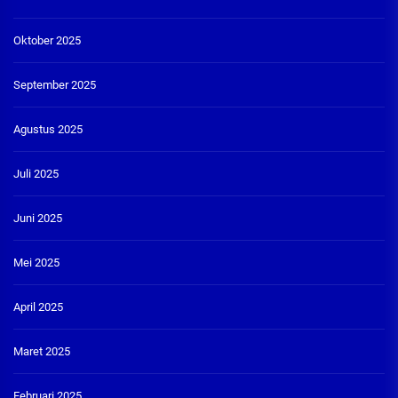
Oktober 2025
September 2025
Agustus 2025
Juli 2025
Juni 2025
Mei 2025
April 2025
Maret 2025
Februari 2025