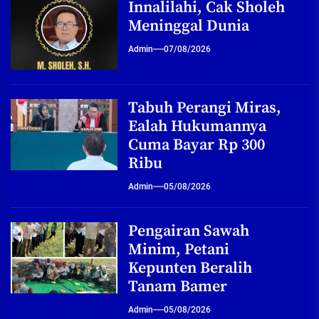
Innalilahi, Cak Sholeh
Meninggal Dunia
Admin
07/08/2026
Tabuh Perangi Miras,
Ealah Hukumannya
Cuma Bayar Rp 300
Ribu
Admin
05/08/2026
Pengairan Sawah
Minim, Petani
Kepunten Beralih
Tanam Bamer
Admin
05/08/2026