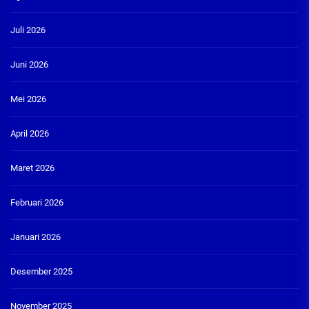
Juli 2026
Juni 2026
Mei 2026
April 2026
Maret 2026
Februari 2026
Januari 2026
Desember 2025
November 2025