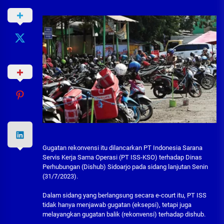
Gugatan rekonvensi itu dilancarkan PT Indonesia Sarana
Servis Kerja Sama Operasi (PT ISS-KSO) terhadap Dinas
Perhubungan (Dishub) Sidoarjo pada sidang lanjutan Senin
(31/7/2023).
Dalam sidang yang berlangsung secara e-court itu, PT ISS
tidak hanya menjawab gugatan (eksepsi), tetapi juga
melayangkan gugatan balik (rekonvensi) terhadap dishub.