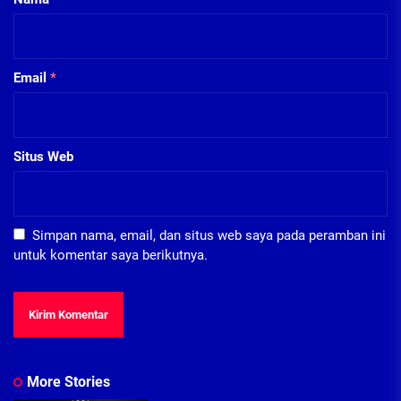
Email
*
Situs Web
Simpan nama, email, dan situs web saya pada peramban ini
untuk komentar saya berikutnya.
More Stories