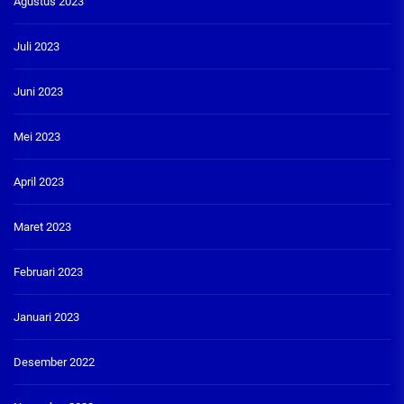
Agustus 2023
Juli 2023
Juni 2023
Mei 2023
April 2023
Maret 2023
Februari 2023
Januari 2023
Desember 2022