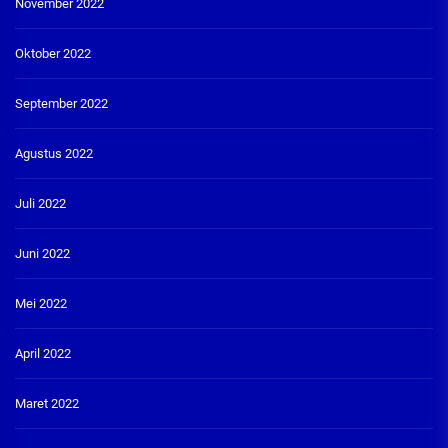
November 2022
Oktober 2022
September 2022
Agustus 2022
Juli 2022
Juni 2022
Mei 2022
April 2022
Maret 2022