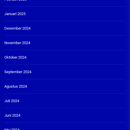
Januari 2025
Desember 2024
November 2024
Oktober 2024
September 2024
Agustus 2024
Juli 2024
Juni 2024
Mei 2024