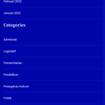
Februari 2022
Januari 2022
Categories
Advetorial
Legislatif
Pemerintahan
Pendidikan
Penegakan Hukum
Politik