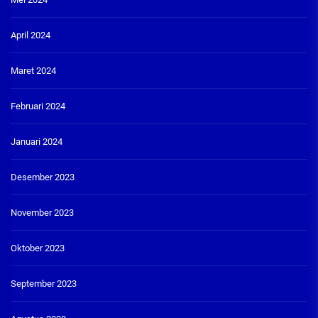
April 2024
Maret 2024
Februari 2024
Januari 2024
Desember 2023
November 2023
Oktober 2023
September 2023