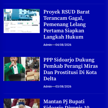
Proyek RSUD Barat
Terancam Gagal,
Pemenang Lelang
Pertama Siapkan
Langkah Hukum
Admin
04/08/2026
PPP Sidoarjo Dukung
Pemkab Perangi Miras
Dan Prostitusi Di Kota
Delta
Admin
03/08/2026
Mantan Pj Bupati
Sidoarjo Divonis 10