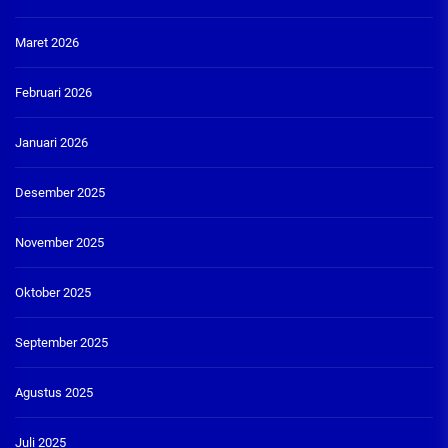
Maret 2026
Februari 2026
Januari 2026
Desember 2025
November 2025
Oktober 2025
September 2025
Agustus 2025
Juli 2025