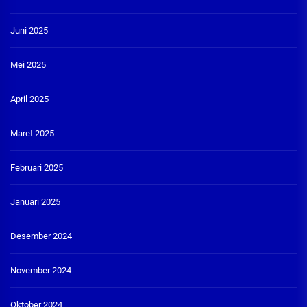
Juni 2025
Mei 2025
April 2025
Maret 2025
Februari 2025
Januari 2025
Desember 2024
November 2024
Oktober 2024