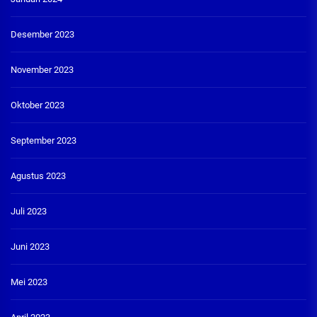
Desember 2023
November 2023
Oktober 2023
September 2023
Agustus 2023
Juli 2023
Juni 2023
Mei 2023