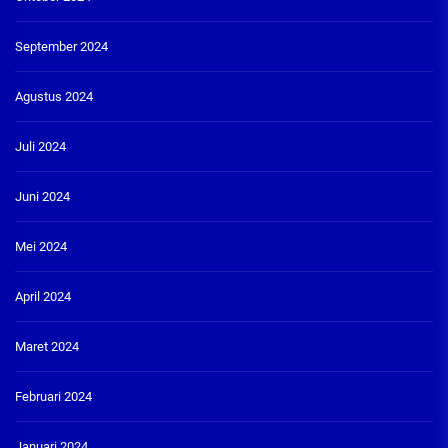
September 2024
Agustus 2024
Juli 2024
Juni 2024
Mei 2024
April 2024
Maret 2024
Februari 2024
Januari 2024