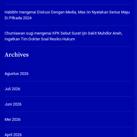
Habibhr
mengenai
Diskusi Dengan Media, Mas Iin Nyatakan Serius Maju
Di Pilkada 2024
Churniawan sugi
mengenai
KPK Sebut Surat Ijin Sakit Muhdlor Aneh,
Ingatkan Tim Dokter Soal Resiko Hukum
Archives
Agustus 2026
Juli 2026
Juni 2026
Mei 2026
April 2026