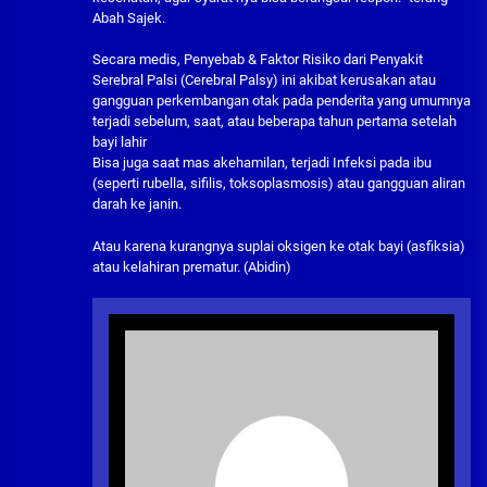
Abah Sajek.
Secara medis, Penyebab & Faktor Risiko dari Penyakit
Serebral Palsi (Cerebral Palsy) ini akibat kerusakan atau
gangguan perkembangan otak pada penderita yang umumnya
terjadi sebelum, saat, atau beberapa tahun pertama setelah
bayi lahir
Bisa juga saat mas akehamilan, terjadi Infeksi pada ibu
(seperti rubella, sifilis, toksoplasmosis) atau gangguan aliran
darah ke janin.
Atau karena kurangnya suplai oksigen ke otak bayi (asfiksia)
atau kelahiran prematur. (Abidin)