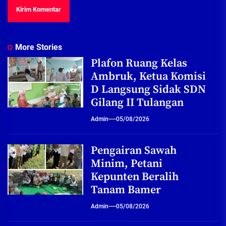
More Stories
Plafon Ruang Kelas
Ambruk, Ketua Komisi
D Langsung Sidak SDN
Gilang II Tulangan
Admin
05/08/2026
Pengairan Sawah
Minim, Petani
Kepunten Beralih
Tanam Bamer
Admin
05/08/2026