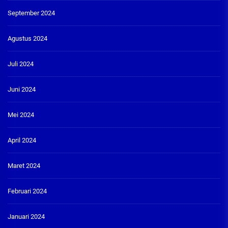
September 2024
Agustus 2024
Juli 2024
Juni 2024
Mei 2024
April 2024
Maret 2024
Februari 2024
Januari 2024