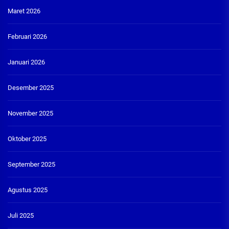
Maret 2026
Februari 2026
Januari 2026
Desember 2025
November 2025
Oktober 2025
September 2025
Agustus 2025
Juli 2025