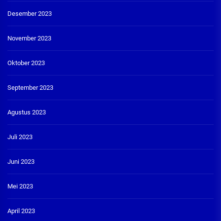
Desember 2023
November 2023
Oktober 2023
September 2023
Agustus 2023
Juli 2023
Juni 2023
Mei 2023
April 2023