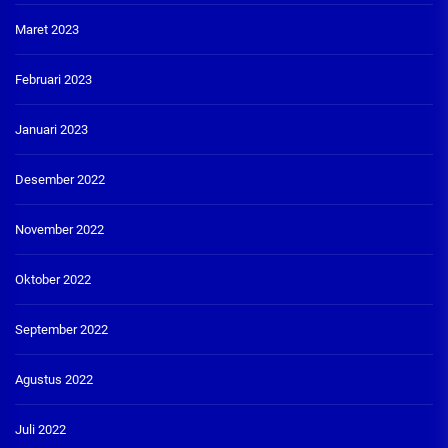
Maret 2023
Februari 2023
Januari 2023
Desember 2022
November 2022
Oktober 2022
September 2022
Agustus 2022
Juli 2022