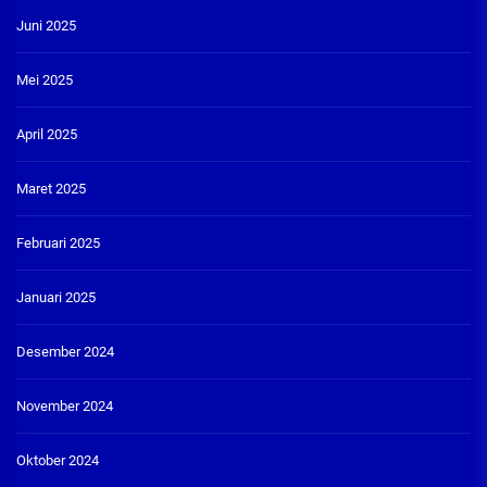
Juni 2025
Mei 2025
April 2025
Maret 2025
Februari 2025
Januari 2025
Desember 2024
November 2024
Oktober 2024