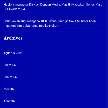
Habibhr
mengenai
Diskusi Dengan Media, Mas Iin Nyatakan Serius Maju
Di Pilkada 2024
Churniawan sugi
mengenai
KPK Sebut Surat Ijin Sakit Muhdlor Aneh,
Ingatkan Tim Dokter Soal Resiko Hukum
Archives
Agustus 2026
Juli 2026
Juni 2026
Mei 2026
April 2026