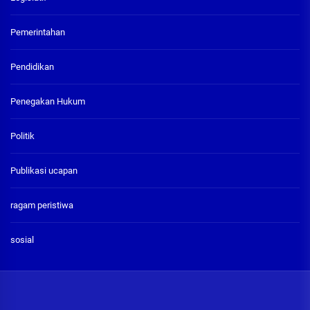
Pemerintahan
Pendidikan
Penegakan Hukum
Politik
Publikasi ucapan
ragam peristiwa
sosial