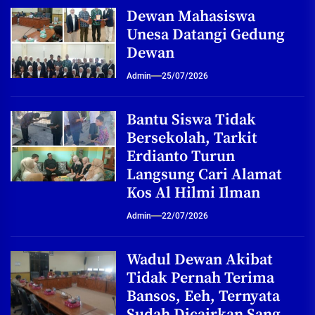
Dewan Mahasiswa
Unesa Datangi Gedung
Dewan
Admin
25/07/2026
Bantu Siswa Tidak
Bersekolah, Tarkit
Erdianto Turun
Langsung Cari Alamat
Kos Al Hilmi Ilman
Admin
22/07/2026
Wadul Dewan Akibat
Tidak Pernah Terima
Bansos, Eeh, Ternyata
Sudah Dicairkan Sang