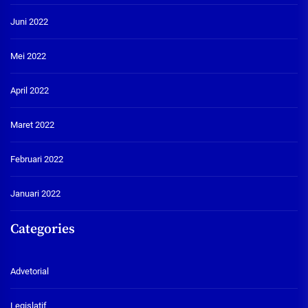
Juni 2022
Mei 2022
April 2022
Maret 2022
Februari 2022
Januari 2022
Categories
Advetorial
Legislatif