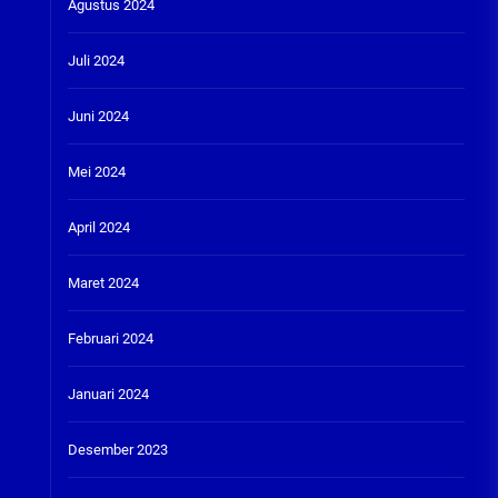
Agustus 2024
Juli 2024
Juni 2024
Mei 2024
April 2024
Maret 2024
Februari 2024
Januari 2024
Desember 2023