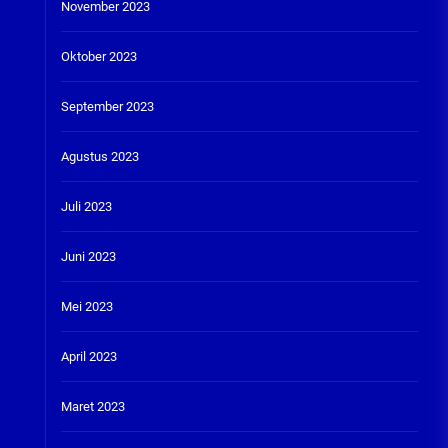
November 2023
Oktober 2023
September 2023
Agustus 2023
Juli 2023
Juni 2023
Mei 2023
April 2023
Maret 2023