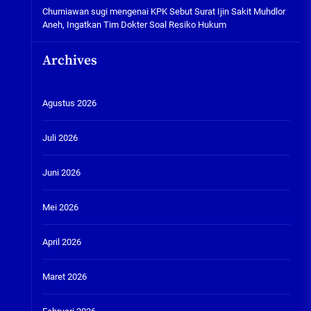
Churniawan sugi
mengenai
KPK Sebut Surat Ijin Sakit Muhdlor
Aneh, Ingatkan Tim Dokter Soal Resiko Hukum
Archives
Agustus 2026
Juli 2026
Juni 2026
Mei 2026
April 2026
Maret 2026