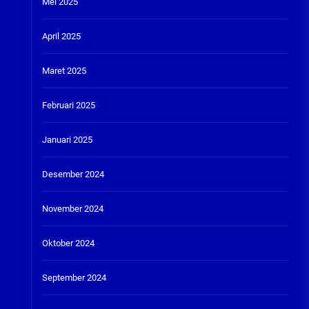
Mei 2025
April 2025
Maret 2025
Februari 2025
Januari 2025
Desember 2024
November 2024
Oktober 2024
September 2024