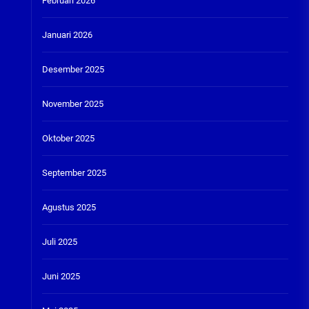
Februari 2026
Januari 2026
Desember 2025
November 2025
Oktober 2025
September 2025
Agustus 2025
Juli 2025
Juni 2025