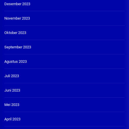
Desember 2023
November 2023
Oktober 2023
September 2023
Agustus 2023
Juli 2023
Juni 2023
Mei 2023
April 2023