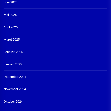
Juni 2025
Mei 2025
April 2025
Maret 2025
Februari 2025
Januari 2025
Desember 2024
November 2024
Oktober 2024