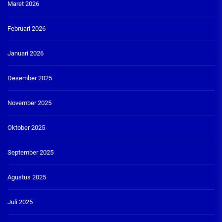
Maret 2026
Februari 2026
Januari 2026
Desember 2025
November 2025
Oktober 2025
September 2025
Agustus 2025
Juli 2025