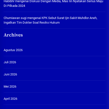
Habibhr
mengenai
Diskusi Dengan Media, Mas Iin Nyatakan Serius Maju
Di Pilkada 2024
Churniawan sugi
mengenai
KPK Sebut Surat Ijin Sakit Muhdlor Aneh,
Ingatkan Tim Dokter Soal Resiko Hukum
Archives
Agustus 2026
Juli 2026
Juni 2026
Mei 2026
April 2026