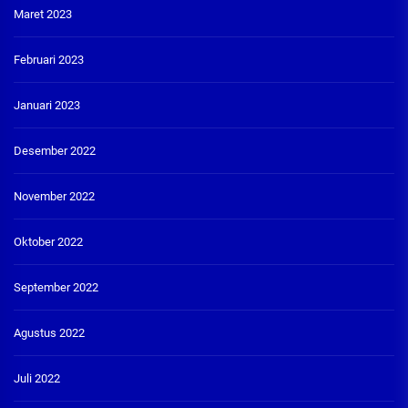
Maret 2023
Februari 2023
Januari 2023
Desember 2022
November 2022
Oktober 2022
September 2022
Agustus 2022
Juli 2022