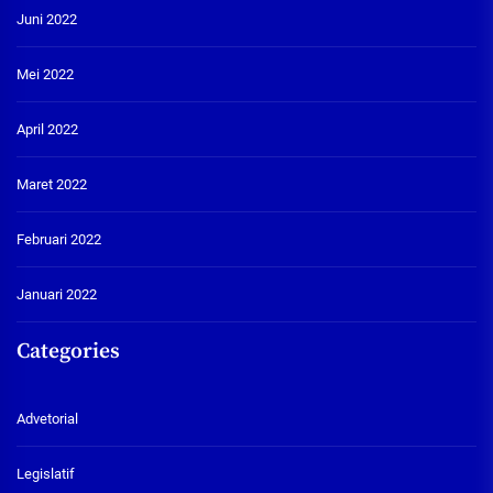
Juni 2022
Mei 2022
April 2022
Maret 2022
Februari 2022
Januari 2022
Categories
Advetorial
Legislatif