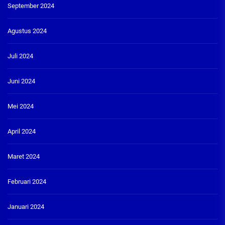
September 2024
Agustus 2024
Juli 2024
Juni 2024
Mei 2024
April 2024
Maret 2024
Februari 2024
Januari 2024