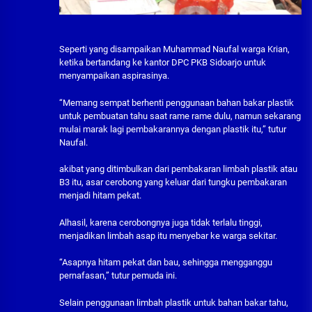
Seperti yang disampaikan Muhammad Naufal warga Krian,
ketika bertandang ke kantor DPC PKB Sidoarjo untuk
menyampaikan aspirasinya.
“Memang sempat berhenti penggunaan bahan bakar plastik
untuk pembuatan tahu saat rame rame dulu, namun sekarang
mulai marak lagi pembakarannya dengan plastik itu,” tutur
Naufal.
akibat yang ditimbulkan dari pembakaran limbah plastik atau
B3 itu, asar cerobong yang keluar dari tungku pembakaran
menjadi hitam pekat.
Alhasil, karena cerobongnya juga tidak terlalu tinggi,
menjadikan limbah asap itu menyebar ke warga sekitar.
“Asapnya hitam pekat dan bau, sehingga mengganggu
pernafasan,” tutur pemuda ini.
Selain penggunaan limbah plastik untuk bahan bakar tahu,