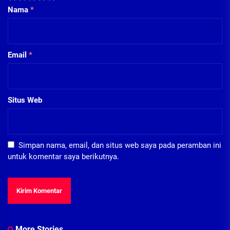
Nama
*
Email
*
Situs Web
Simpan nama, email, dan situs web saya pada peramban ini
untuk komentar saya berikutnya.
More Stories