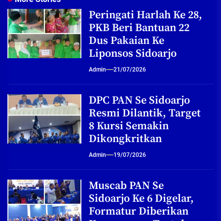
Peringati Harlah Ke 28,
PKB Beri Bantuan 22
Dus Pakaian Ke
Liponsos Sidoarjo
Admin
21/07/2026
DPC PAN Se Sidoarjo
Resmi Dilantik, Target
8 Kursi Semakin
Dikongkritkan
Admin
19/07/2026
Muscab PAN Se
Sidoarjo Ke 6 Digelar,
Formatur Diberikan