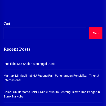
Cari
Cari
Recent Posts
Innalilahi, Cak Sholeh Meninggal Dunia
Mantap, MI Muslimat NU Pucang Raih Penghargaan Pendidikan Tingkat
Internasional
Gelar FGD Bersama BNN, SMP Al Muslim Bentengi Siswa Dari Pengaruh
Buruk Narkoba