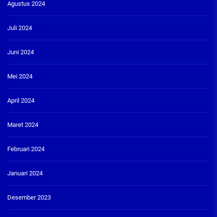
Agustus 2024
Juli 2024
Juni 2024
Mei 2024
April 2024
Maret 2024
Februari 2024
Januari 2024
Desember 2023