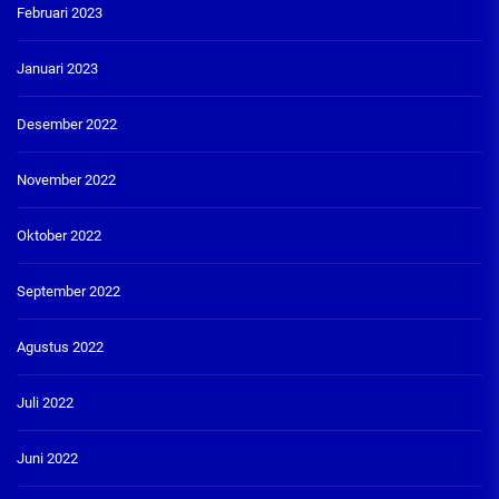
Februari 2023
Januari 2023
Desember 2022
November 2022
Oktober 2022
September 2022
Agustus 2022
Juli 2022
Juni 2022