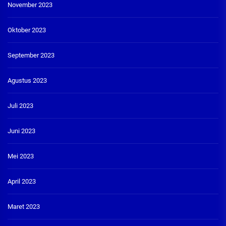
November 2023
Oktober 2023
September 2023
Agustus 2023
Juli 2023
Juni 2023
Mei 2023
April 2023
Maret 2023