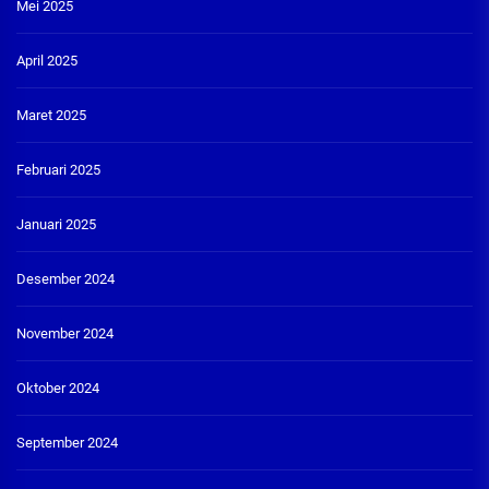
Mei 2025
April 2025
Maret 2025
Februari 2025
Januari 2025
Desember 2024
November 2024
Oktober 2024
September 2024