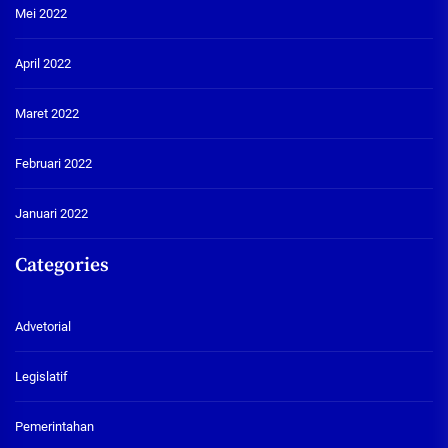
Mei 2022
April 2022
Maret 2022
Februari 2022
Januari 2022
Categories
Advetorial
Legislatif
Pemerintahan