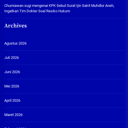
Churniawan sugi
mengenai
KPK Sebut Surat Ijin Sakit Muhdlor Aneh,
Ingatkan Tim Dokter Soal Resiko Hukum
Archives
Agustus 2026
Juli 2026
Juni 2026
Mei 2026
April 2026
Maret 2026