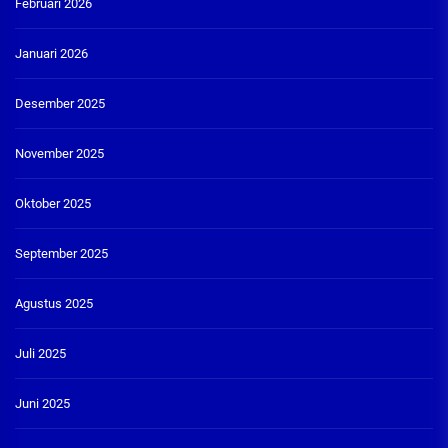
Februari 2026
Januari 2026
Desember 2025
November 2025
Oktober 2025
September 2025
Agustus 2025
Juli 2025
Juni 2025