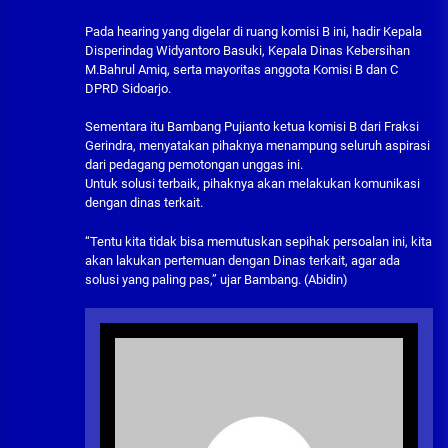
Pada hearing yang digelar di ruang komisi B ini, hadir Kepala
Disperindag Widyantoro Basuki, Kepala Dinas Kebersihan
M.Bahrul Amiq, serta mayoritas anggota Komisi B dan C
DPRD Sidoarjo.
Sementara itu Bambang Pujianto ketua komisi B dari Fraksi
Gerindra, menyatakan pihaknya menampung seluruh aspirasi
dari pedagang pemotongan unggas ini.
Untuk solusi terbaik, pihaknya akan melakukan komunikasi
dengan dinas terkait.
“Tentu kita tidak bisa memutuskan sepihak persoalan ini, kita
akan lakukan pertemuan dengan Dinas terkait, agar ada
solusi yang paling pas,” ujar Bambang. (Abidin)