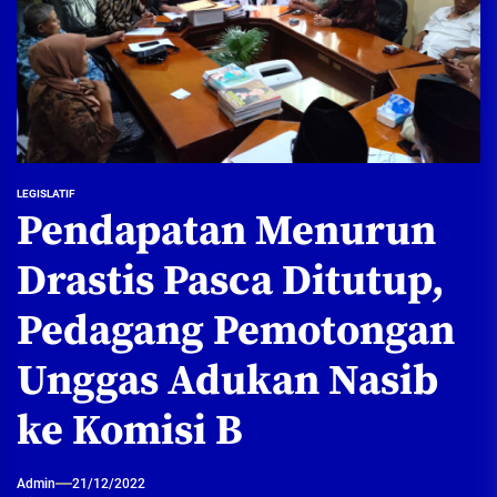
LEGISLATIF
Pendapatan Menurun
Drastis Pasca Ditutup,
Pedagang Pemotongan
Unggas Adukan Nasib
ke Komisi B
Admin
21/12/2022