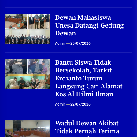
Dewan Mahasiswa
Unesa Datangi Gedung
Dewan
Admin
25/07/2026
Bantu Siswa Tidak
Bersekolah, Tarkit
Erdianto Turun
Langsung Cari Alamat
Kos Al Hilmi Ilman
Admin
22/07/2026
Wadul Dewan Akibat
Tidak Pernah Terima