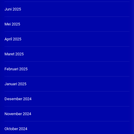
Juni 2025
Mei 2025
April 2025
Maret 2025
Februari 2025
Januari 2025
Desember 2024
November 2024
Oktober 2024