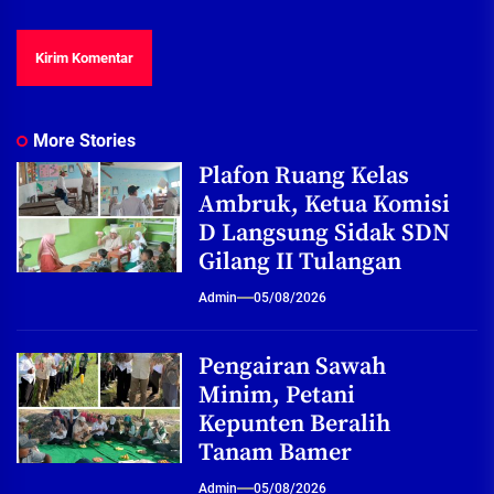
More Stories
Plafon Ruang Kelas
Ambruk, Ketua Komisi
D Langsung Sidak SDN
Gilang II Tulangan
Admin
05/08/2026
Pengairan Sawah
Minim, Petani
Kepunten Beralih
Tanam Bamer
Admin
05/08/2026