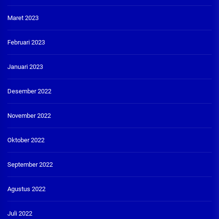
Maret 2023
Februari 2023
Januari 2023
Desember 2022
November 2022
Oktober 2022
September 2022
Agustus 2022
Juli 2022