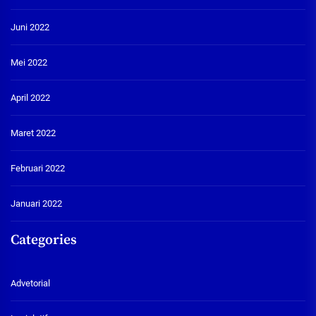
Juni 2022
Mei 2022
April 2022
Maret 2022
Februari 2022
Januari 2022
Categories
Advetorial