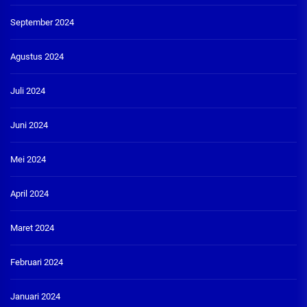
September 2024
Agustus 2024
Juli 2024
Juni 2024
Mei 2024
April 2024
Maret 2024
Februari 2024
Januari 2024