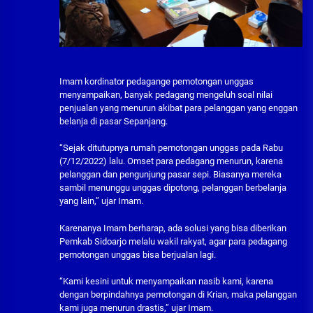
Imam kordinator pedagange pemotongan unggas
menyampaikan, banyak pedagang mengeluh soal nilai
penjualan yang menurun akibat para pelanggan yang enggan
belanja di pasar Sepanjang.
“Sejak ditutupnya rumah pemotongan unggas pada Rabu
(7/12/2022) lalu. Omset para pedagang menurun, karena
pelanggan dan pengunjung pasar sepi. Biasanya mereka
sambil menunggu unggas dipotong, pelanggan berbelanja
yang lain,” ujar Imam.
Karenanya Imam berharap, ada solusi yang bisa diberikan
Pemkab Sidoarjo melalu wakil rakyat, agar para pedagang
pemotongan unggas bisa berjualan lagi.
“Kami kesini untuk menyampaikan nasib kami, karena
dengan berpindahnya pemotongan di Krian, maka pelanggan
kami juga menurun drastis,” ujar Imam.