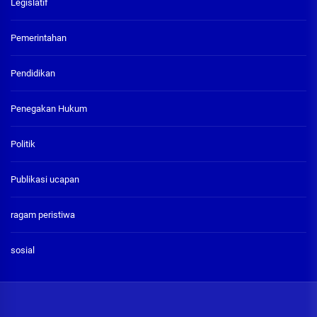
Legislatif
Pemerintahan
Pendidikan
Penegakan Hukum
Politik
Publikasi ucapan
ragam peristiwa
sosial