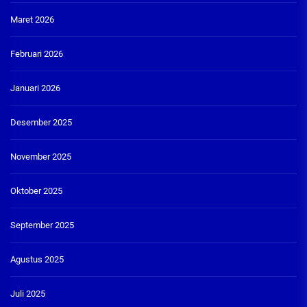
Maret 2026
Februari 2026
Januari 2026
Desember 2025
November 2025
Oktober 2025
September 2025
Agustus 2025
Juli 2025