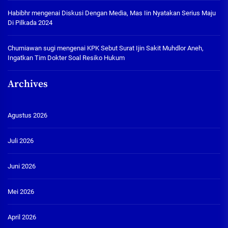
Habibhr
mengenai
Diskusi Dengan Media, Mas Iin Nyatakan Serius Maju
Di Pilkada 2024
Churniawan sugi
mengenai
KPK Sebut Surat Ijin Sakit Muhdlor Aneh,
Ingatkan Tim Dokter Soal Resiko Hukum
Archives
Agustus 2026
Juli 2026
Juni 2026
Mei 2026
April 2026