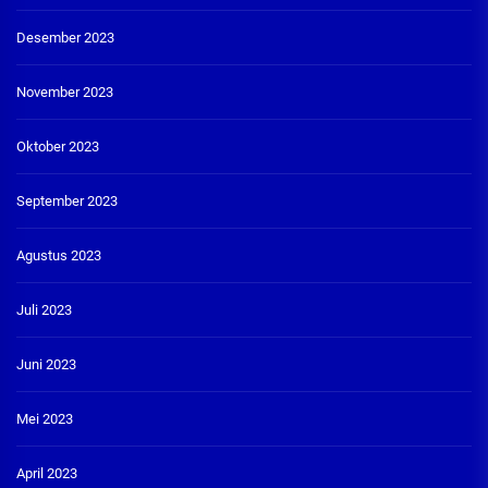
Desember 2023
November 2023
Oktober 2023
September 2023
Agustus 2023
Juli 2023
Juni 2023
Mei 2023
April 2023