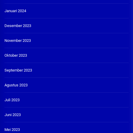
Januari 2024
Desember 2023
November 2023
Oktober 2023
September 2023
Agustus 2023
Juli 2023
Juni 2023
Mei 2023