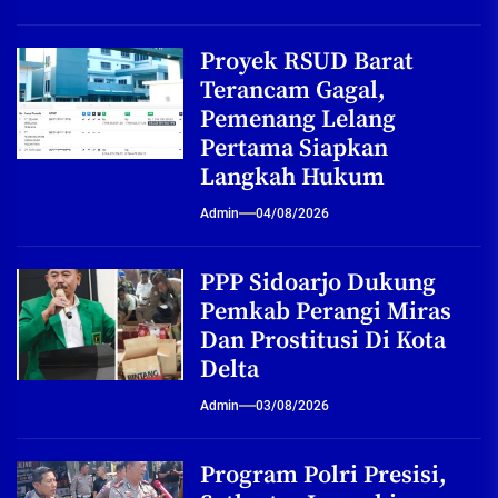
Proyek RSUD Barat
Terancam Gagal,
Pemenang Lelang
Pertama Siapkan
Langkah Hukum
Admin
04/08/2026
PPP Sidoarjo Dukung
Pemkab Perangi Miras
Dan Prostitusi Di Kota
Delta
Admin
03/08/2026
Program Polri Presisi,