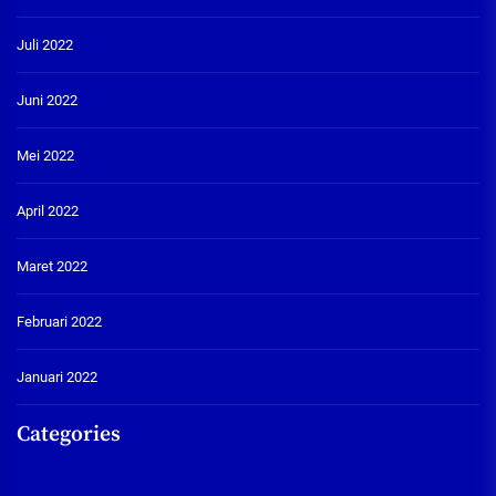
Juli 2022
Juni 2022
Mei 2022
April 2022
Maret 2022
Februari 2022
Januari 2022
Categories