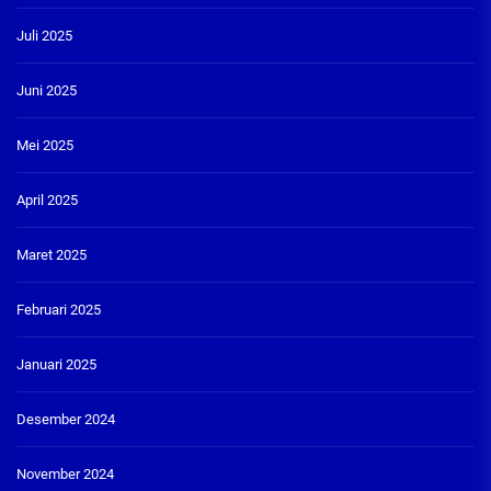
Juli 2025
Juni 2025
Mei 2025
April 2025
Maret 2025
Februari 2025
Januari 2025
Desember 2024
November 2024