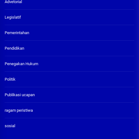
Advetorial
Legislatif
Pemerintahan
Pendidikan
Penegakan Hukum
Politik
Publikasi ucapan
ragam peristiwa
sosial