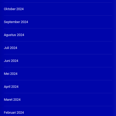
Oktober 2024
September 2024
Agustus 2024
Juli 2024
Juni 2024
Mei 2024
April 2024
Maret 2024
Februari 2024