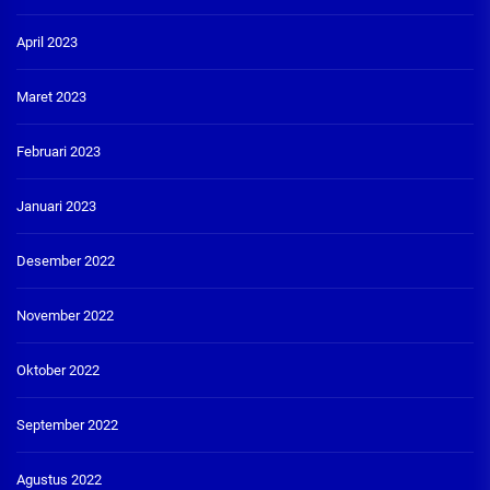
April 2023
Maret 2023
Februari 2023
Januari 2023
Desember 2022
November 2022
Oktober 2022
September 2022
Agustus 2022