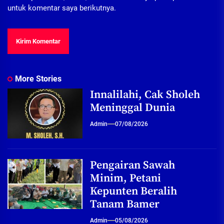
untuk komentar saya berikutnya.
More Stories
Innalilahi, Cak Sholeh
Meninggal Dunia
Admin
07/08/2026
Pengairan Sawah
Minim, Petani
Kepunten Beralih
Tanam Bamer
Admin
05/08/2026