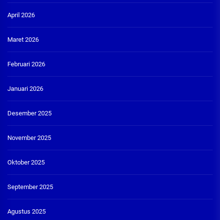
April 2026
Maret 2026
Februari 2026
Januari 2026
Desember 2025
November 2025
Oktober 2025
September 2025
Agustus 2025