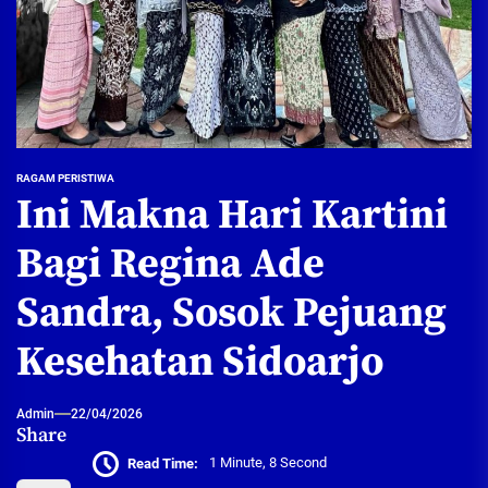
RAGAM PERISTIWA
Ini Makna Hari Kartini
Bagi Regina Ade
Sandra, Sosok Pejuang
Kesehatan Sidoarjo
Admin
22/04/2026
Share
Read Time:
1 Minute, 8 Second