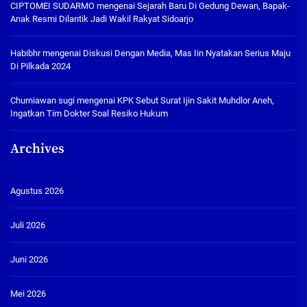
CIPTOMEI SUDARMO
mengenai
Sejarah Baru Di Gedung Dewan, Bapak-
Anak Resmi Dilantik Jadi Wakil Rakyat Sidoarjo
Habibhr
mengenai
Diskusi Dengan Media, Mas Iin Nyatakan Serius Maju
Di Pilkada 2024
Churniawan sugi
mengenai
KPK Sebut Surat Ijin Sakit Muhdlor Aneh,
Ingatkan Tim Dokter Soal Resiko Hukum
Archives
Agustus 2026
Juli 2026
Juni 2026
Mei 2026