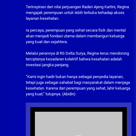
‎Terinspirasi dari nilai perjuangan Raden Ajeng Kartini, Regina
mengajak perempuan untuk lebih terbuka terhadap akses
layanan kesehatan.
Ia percaya, perempuan yang sehat secara fisik dan mental
akan menjadi fondasi utama dalam membangun keluarga
yang kuat dan sejahtera.
‎‎Melalui perannya di RS Delta Surya, Regina terus mendorong
terciptanya kesadaran kolektif bahwa kesehatan adalah
investasi jangka panjang.
‎‎“Kami ingin hadir bukan hanya sebagai penyedia layanan,
tetapi juga sebagai sahabat bagi masyarakat dalam menjaga
kesehatan. Karena dari perempuan yang sehat, lahir keluarga
yang kuat,” tutupnya. (Abidin)