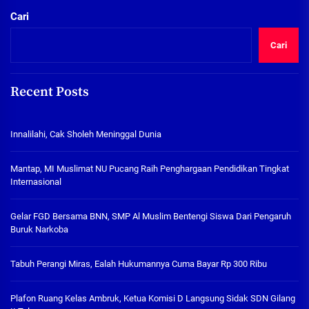
Cari
Cari
Recent Posts
Innalilahi, Cak Sholeh Meninggal Dunia
Mantap, MI Muslimat NU Pucang Raih Penghargaan Pendidikan Tingkat
Internasional
Gelar FGD Bersama BNN, SMP Al Muslim Bentengi Siswa Dari Pengaruh
Buruk Narkoba
Tabuh Perangi Miras, Ealah Hukumannya Cuma Bayar Rp 300 Ribu
Plafon Ruang Kelas Ambruk, Ketua Komisi D Langsung Sidak SDN Gilang