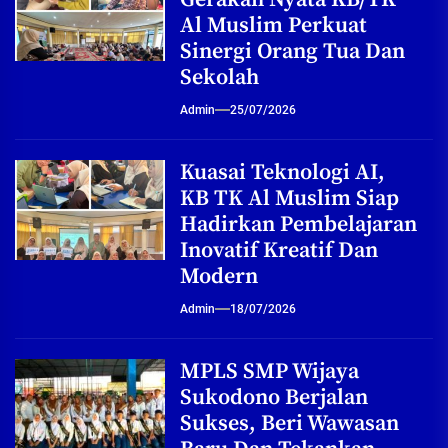
Al Muslim Perkuat
Sinergi Orang Tua Dan
Sekolah
Admin
25/07/2026
Kuasai Teknologi AI,
KB TK Al Muslim Siap
Hadirkan Pembelajaran
Inovatif Kreatif Dan
Modern
Admin
18/07/2026
MPLS SMP Wijaya
Sukodono Berjalan
Sukses, Beri Wawasan