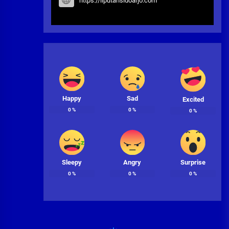
https://liputansidoarjo.com
Happy
Sad
Excited
0
%
0
%
0
%
Sleepy
Angry
Surprise
0
%
0
%
0
%