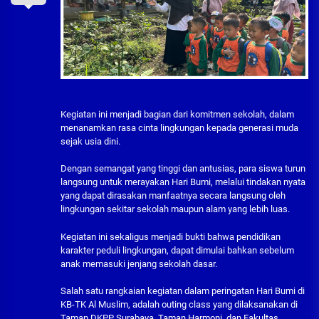
Kegiatan ini menjadi bagian dari komitmen sekolah, dalam
menanamkan rasa cinta lingkungan kepada generasi muda
sejak usia dini.
Dengan semangat yang tinggi dan antusias, para siswa turun
langsung untuk merayakan Hari Bumi, melalui tindakan nyata
yang dapat dirasakan manfaatnya secara langsung oleh
lingkungan sekitar sekolah maupun alam yang lebih luas.
Kegiatan ini sekaligus menjadi bukti bahwa pendidikan
karakter peduli lingkungan, dapat dimulai bahkan sebelum
anak memasuki jenjang sekolah dasar.
Salah satu rangkaian kegiatan dalam peringatan Hari Bumi di
KB-TK Al Muslim, adalah outing class yang dilaksanakan di
Taman DKPP Surabaya, Taman Harmoni, dan Fakultas