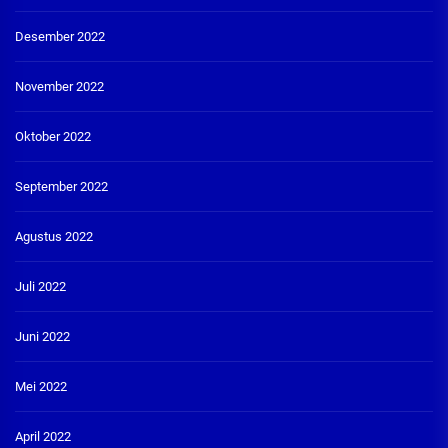
Desember 2022
November 2022
Oktober 2022
September 2022
Agustus 2022
Juli 2022
Juni 2022
Mei 2022
April 2022