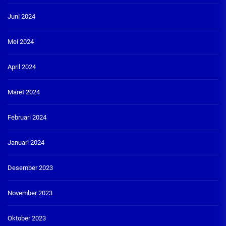
Juni 2024
Mei 2024
April 2024
Maret 2024
Februari 2024
Januari 2024
Desember 2023
November 2023
Oktober 2023