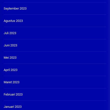
September 2023
Agustus 2023
Juli 2023
Juni 2023
Mei 2023
April 2023
Maret 2023
Februari 2023
Januari 2023