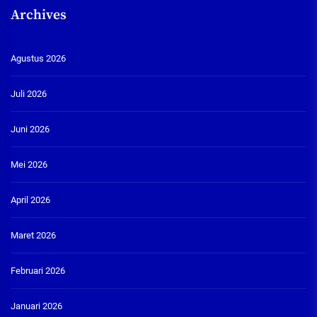
Archives
Agustus 2026
Juli 2026
Juni 2026
Mei 2026
April 2026
Maret 2026
Februari 2026
Januari 2026