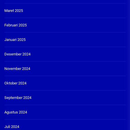
Maret 2025
Februari 2025
Januari 2025
Desember 2024
November 2024
Oktober 2024
September 2024
Agustus 2024
Juli 2024