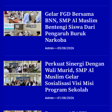
Gelar FGD Bersama
BNN, SMP Al Muslim
Bentengi Siswa Dari
Pengaruh Buruk
Narkoba
Admin
05/08/2026
Perkuat Sinergi Dengan
Wali Murid, SMP Al
Muslim Gelar
Sosialisasi Visi Misi
Program Sekolah
Admin
01/08/2026