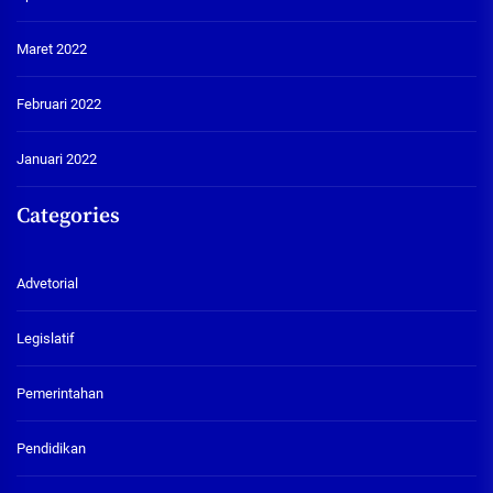
Maret 2022
Februari 2022
Januari 2022
Categories
Advetorial
Legislatif
Pemerintahan
Pendidikan