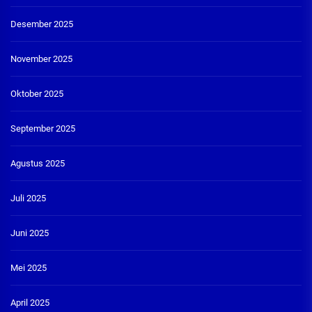
Desember 2025
November 2025
Oktober 2025
September 2025
Agustus 2025
Juli 2025
Juni 2025
Mei 2025
April 2025