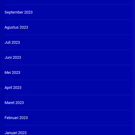
September 2023
Agustus 2023
Juli 2023
Juni 2023
Mei 2023
April 2023
Maret 2023
Februari 2023
Januari 2023