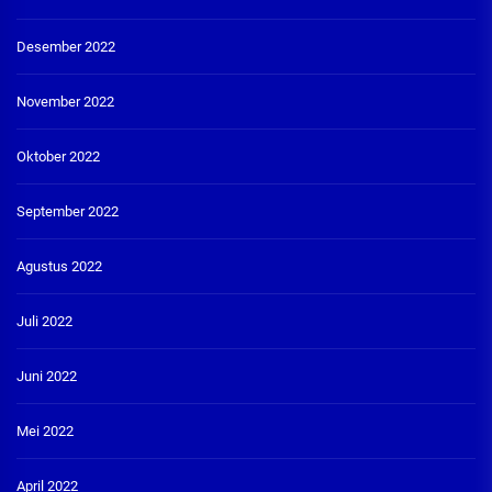
Desember 2022
November 2022
Oktober 2022
September 2022
Agustus 2022
Juli 2022
Juni 2022
Mei 2022
April 2022