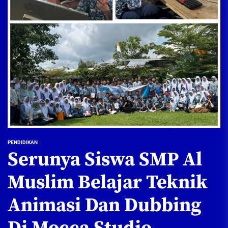
PENDIDIKAN
Serunya Siswa SMP Al
Muslim Belajar Teknik
Animasi Dan Dubbing