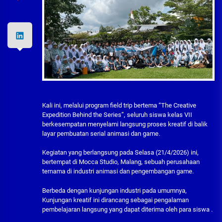
Kali ini, melalui program field trip bertema “The Creative
Expedition Behind the Series”, seluruh siswa kelas VII
berkesempatan menyelami langsung proses kreatif di balik
layar pembuatan serial animasi dan game.
Kegiatan yang berlangsung pada Selasa (21/4/2026) ini,
bertempat di Mocca Studio, Malang, sebuah perusahaan
ternama di industri animasi dan pengembangan game.
Berbeda dengan kunjungan industri pada umumnya,
Kunjungan kreatif ini dirancang sebagai pengalaman
pembelajaran langsung yang dapat diterima oleh para siswa .