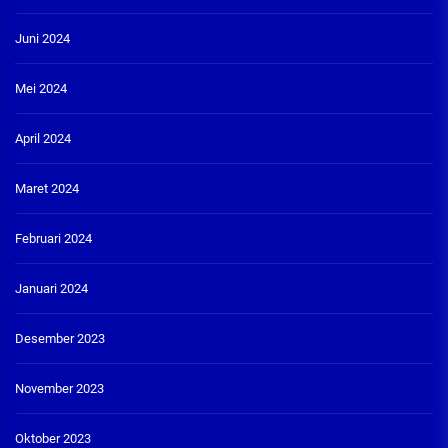
Juni 2024
Mei 2024
April 2024
Maret 2024
Februari 2024
Januari 2024
Desember 2023
November 2023
Oktober 2023