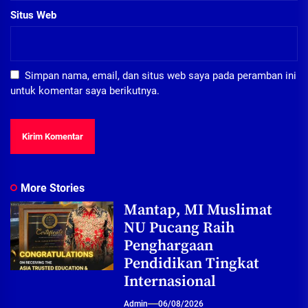
Situs Web
Simpan nama, email, dan situs web saya pada peramban ini
untuk komentar saya berikutnya.
More Stories
Mantap, MI Muslimat
NU Pucang Raih
Penghargaan
Pendidikan Tingkat
Internasional
Admin
06/08/2026