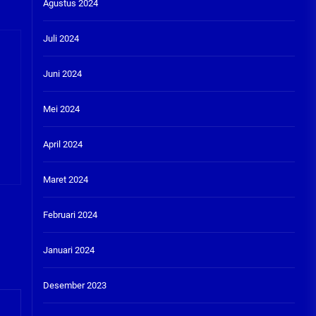
Agustus 2024
Juli 2024
Juni 2024
Mei 2024
April 2024
Maret 2024
Februari 2024
Januari 2024
Desember 2023