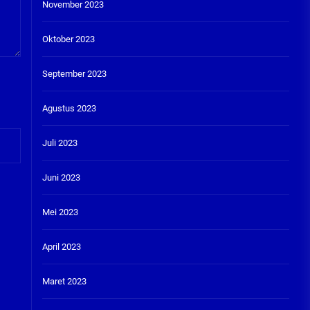
November 2023
Oktober 2023
September 2023
Agustus 2023
Juli 2023
Juni 2023
Mei 2023
April 2023
Maret 2023