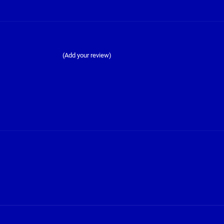
(Add your review)