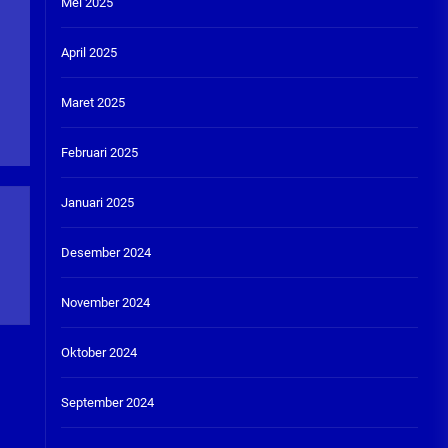
Mei 2025
April 2025
Maret 2025
Februari 2025
Januari 2025
Desember 2024
November 2024
Oktober 2024
September 2024