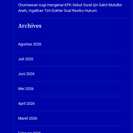
Churniawan sugi
mengenai
KPK Sebut Surat Ijin Sakit Muhdlor
Aneh, Ingatkan Tim Dokter Soal Resiko Hukum
Archives
Agustus 2026
Juli 2026
Juni 2026
Mei 2026
April 2026
f
Maret 2026