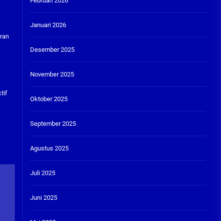
Februari 2026
Januari 2026
uran
Desember 2025
November 2025
tif
Oktober 2025
September 2025
n
Agustus 2025
Juli 2025
Juni 2025