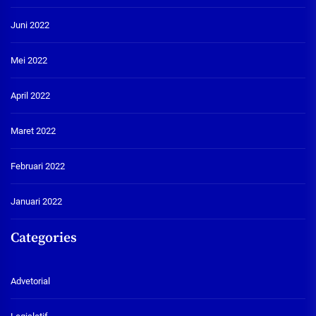
Juni 2022
Mei 2022
April 2022
Maret 2022
Februari 2022
Januari 2022
Categories
Advetorial