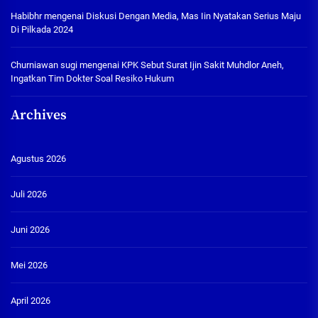
Habibhr
mengenai
Diskusi Dengan Media, Mas Iin Nyatakan Serius Maju
Di Pilkada 2024
Churniawan sugi
mengenai
KPK Sebut Surat Ijin Sakit Muhdlor Aneh,
Ingatkan Tim Dokter Soal Resiko Hukum
Archives
Agustus 2026
Juli 2026
Juni 2026
Mei 2026
April 2026