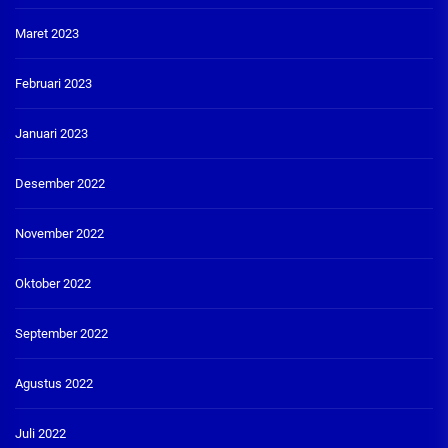
Maret 2023
Februari 2023
Januari 2023
Desember 2022
November 2022
Oktober 2022
September 2022
Agustus 2022
Juli 2022