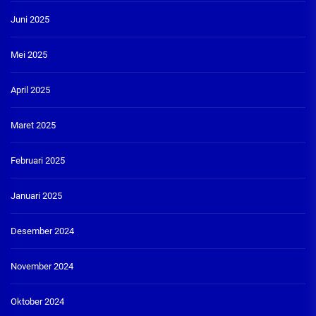
Juni 2025
Mei 2025
April 2025
Maret 2025
Februari 2025
Januari 2025
Desember 2024
November 2024
Oktober 2024