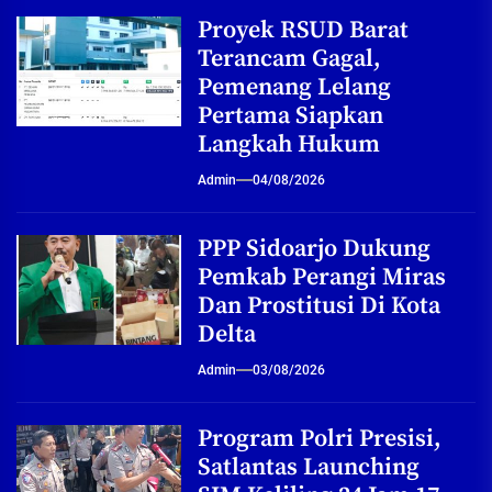
Proyek RSUD Barat
Terancam Gagal,
Pemenang Lelang
Pertama Siapkan
Langkah Hukum
Admin
04/08/2026
PPP Sidoarjo Dukung
Pemkab Perangi Miras
Dan Prostitusi Di Kota
Delta
Admin
03/08/2026
Program Polri Presisi,
Satlantas Launching