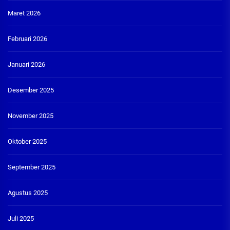
Maret 2026
Februari 2026
Januari 2026
Desember 2025
November 2025
Oktober 2025
September 2025
Agustus 2025
Juli 2025