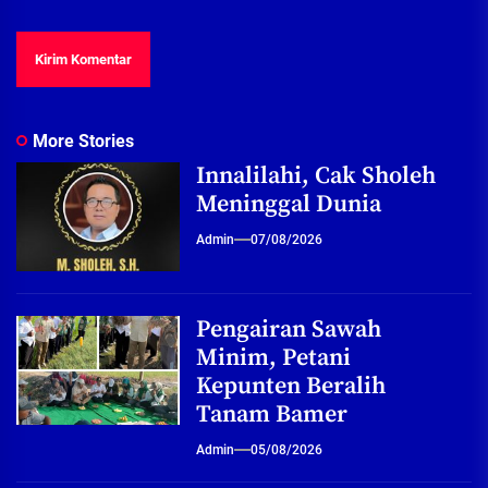
More Stories
Innalilahi, Cak Sholeh
Meninggal Dunia
Admin
07/08/2026
Pengairan Sawah
Minim, Petani
Kepunten Beralih
Tanam Bamer
Admin
05/08/2026