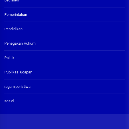
Legislatif
Pemerintahan
Pendidikan
Penegakan Hukum
Politik
Publikasi ucapan
ragam peristiwa
sosial