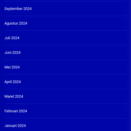
September 2024
Agustus 2024
Juli 2024
Juni 2024
Mei 2024
April 2024
Maret 2024
Februari 2024
Januari 2024