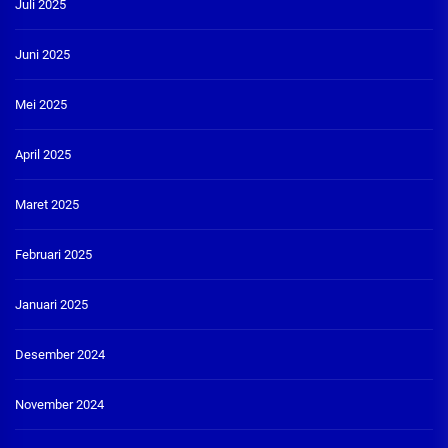
Juli 2025
Juni 2025
Mei 2025
April 2025
Maret 2025
Februari 2025
Januari 2025
Desember 2024
November 2024