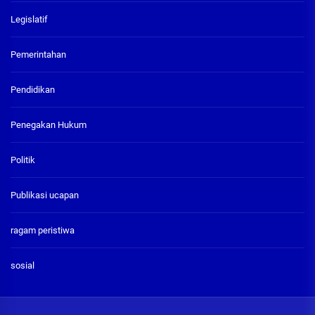
Legislatif
Pemerintahan
Pendidikan
Penegakan Hukum
Politik
Publikasi ucapan
ragam peristiwa
sosial