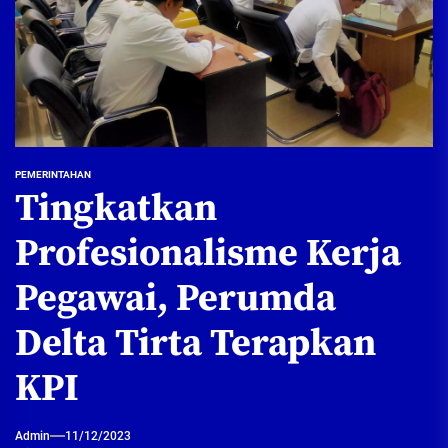
PEMERINTAHAN
Tingkatkan
Profesionalisme Kerja
Pegawai, Perumda
Delta Tirta Terapkan
KPI
Admin
11/12/2023