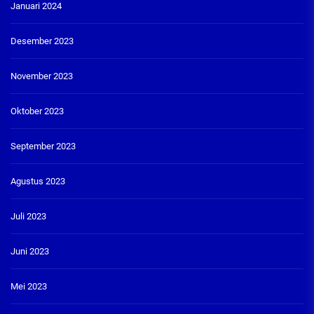
Januari 2024
Desember 2023
November 2023
Oktober 2023
September 2023
Agustus 2023
Juli 2023
Juni 2023
Mei 2023