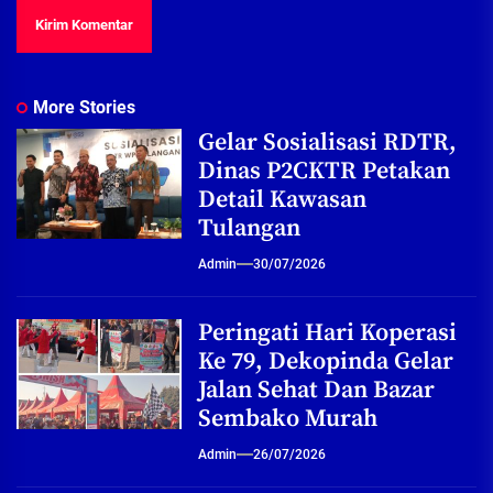
More Stories
Gelar Sosialisasi RDTR,
Dinas P2CKTR Petakan
Detail Kawasan
Tulangan
Admin
30/07/2026
Peringati Hari Koperasi
Ke 79, Dekopinda Gelar
Jalan Sehat Dan Bazar
Sembako Murah
Admin
26/07/2026