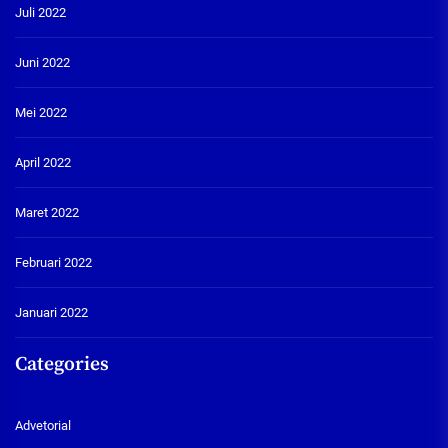
Juli 2022
Juni 2022
Mei 2022
April 2022
Maret 2022
Februari 2022
Januari 2022
Categories
Advetorial