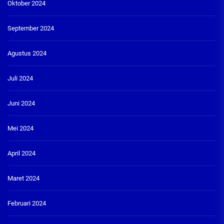
Oktober 2024
September 2024
Agustus 2024
Juli 2024
Juni 2024
Mei 2024
April 2024
Maret 2024
Februari 2024