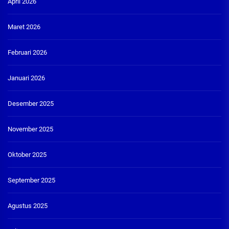
April 2026
Maret 2026
Februari 2026
Januari 2026
Desember 2025
November 2025
Oktober 2025
September 2025
Agustus 2025