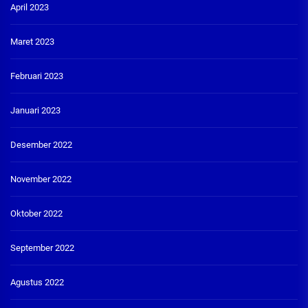
April 2023
Maret 2023
Februari 2023
Januari 2023
Desember 2022
November 2022
Oktober 2022
September 2022
Agustus 2022