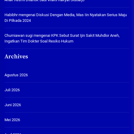
Habibhr
mengenai
Diskusi Dengan Media, Mas Iin Nyatakan Serius Maju
Di Pilkada 2024
Churniawan sugi
mengenai
KPK Sebut Surat Ijin Sakit Muhdlor Aneh,
Ingatkan Tim Dokter Soal Resiko Hukum
Archives
Agustus 2026
Juli 2026
Juni 2026
Mei 2026