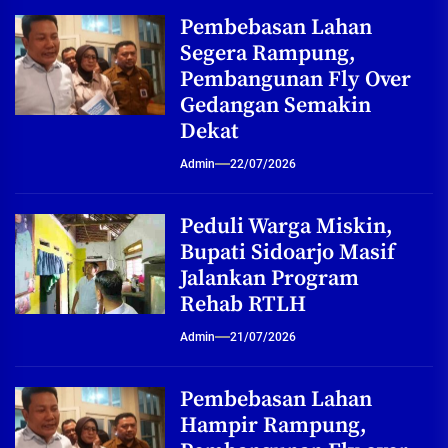
Pembebasan Lahan
Segera Rampung,
Pembangunan Fly Over
Gedangan Semakin
Dekat
Admin
22/07/2026
Peduli Warga Miskin,
Bupati Sidoarjo Masif
Jalankan Program
Rehab RTLH
Admin
21/07/2026
Pembebasan Lahan
Hampir Rampung,