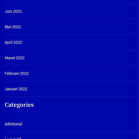
Juni 2022
Mei 2022
April 2022
Maret 2022
Februari 2022
Januari 2022
Categories
Advetorial