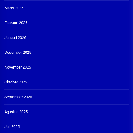
Maret 2026
Februari 2026
Januari 2026
Desember 2025
November 2025
Oktober 2025
September 2025
Agustus 2025
Juli 2025