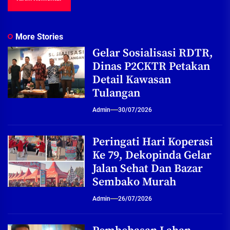
More Stories
Gelar Sosialisasi RDTR,
Dinas P2CKTR Petakan
Detail Kawasan
Tulangan
Admin
30/07/2026
Peringati Hari Koperasi
Ke 79, Dekopinda Gelar
Jalan Sehat Dan Bazar
Sembako Murah
Admin
26/07/2026