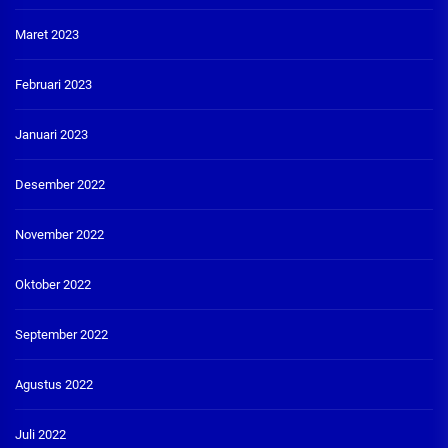
Maret 2023
Februari 2023
Januari 2023
Desember 2022
November 2022
Oktober 2022
September 2022
Agustus 2022
Juli 2022