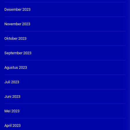
Desember 2023
November 2023
Oktober 2023
September 2023
Agustus 2023
Juli 2023
Juni 2023
Mei 2023
April 2023