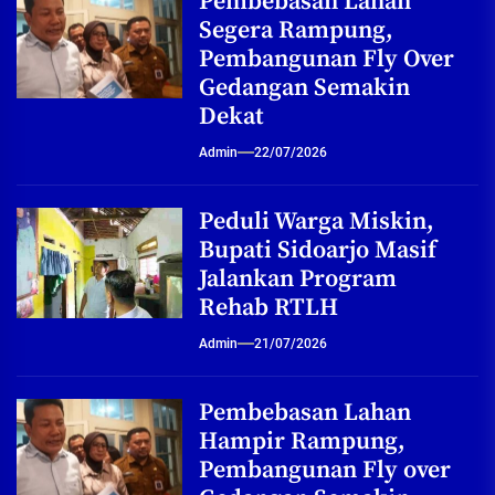
Pembebasan Lahan
Segera Rampung,
Pembangunan Fly Over
Gedangan Semakin
Dekat
Admin
22/07/2026
Peduli Warga Miskin,
Bupati Sidoarjo Masif
Jalankan Program
Rehab RTLH
Admin
21/07/2026
Pembebasan Lahan
Hampir Rampung,
Pembangunan Fly over