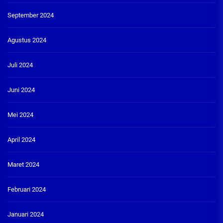
September 2024
Agustus 2024
Juli 2024
Juni 2024
Mei 2024
April 2024
Maret 2024
Februari 2024
Januari 2024