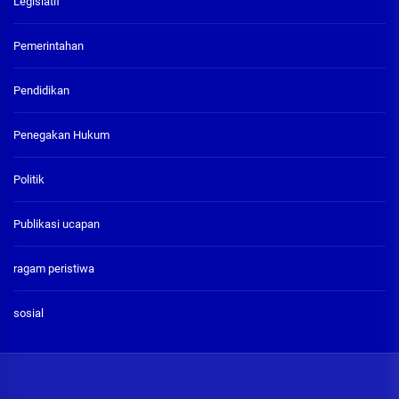
Legislatif
Pemerintahan
Pendidikan
Penegakan Hukum
Politik
Publikasi ucapan
ragam peristiwa
sosial