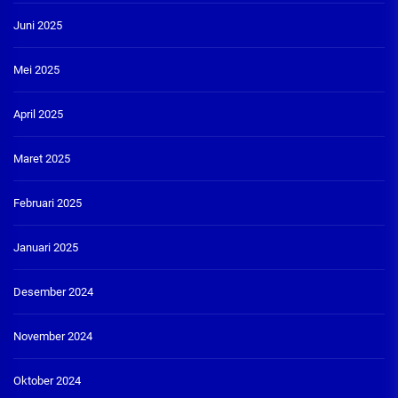
Juni 2025
Mei 2025
April 2025
Maret 2025
Februari 2025
Januari 2025
Desember 2024
November 2024
Oktober 2024