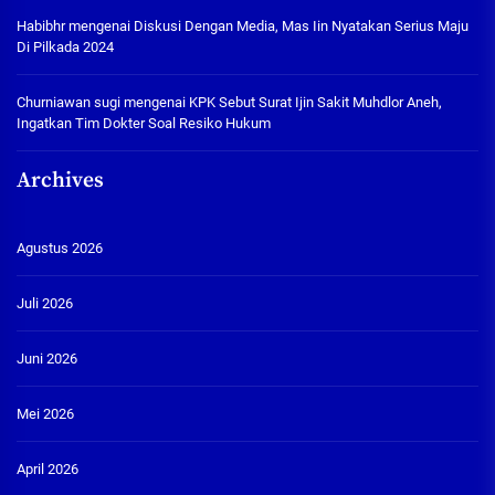
Habibhr
mengenai
Diskusi Dengan Media, Mas Iin Nyatakan Serius Maju
Di Pilkada 2024
Churniawan sugi
mengenai
KPK Sebut Surat Ijin Sakit Muhdlor Aneh,
Ingatkan Tim Dokter Soal Resiko Hukum
Archives
Agustus 2026
Juli 2026
Juni 2026
Mei 2026
April 2026