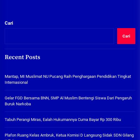
Cari
Cari
Recent Posts
Mantap, MI Muslimat NU Pucang Raih Penghargaan Pendidikan Tingkat
Internasional
Gelar FGD Bersama BNN, SMP Al Muslim Bentengi Siswa Dari Pengaruh
Buruk Narkoba
Tabuh Perangi Miras, Ealah Hukumannya Cuma Bayar Rp 300 Ribu
Plafon Ruang Kelas Ambruk, Ketua Komisi D Langsung Sidak SDN Gilang