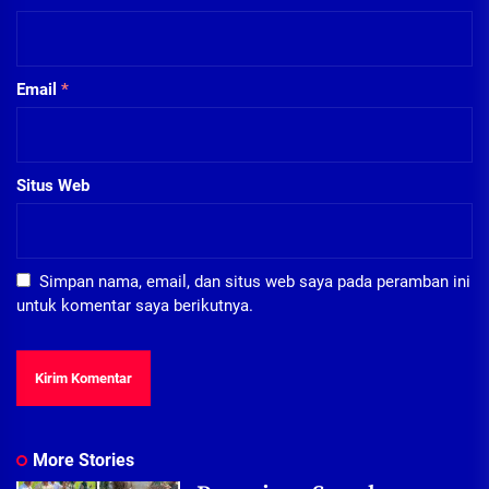
Email
*
Situs Web
Simpan nama, email, dan situs web saya pada peramban ini
untuk komentar saya berikutnya.
More Stories