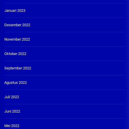
Januari 2023
Desember 2022
November 2022
Oktober 2022
September 2022
Agustus 2022
Juli 2022
Juni 2022
Mei 2022