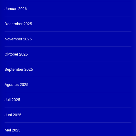
Januari 2026
Desember 2025
November 2025
Oktober 2025
September 2025
Agustus 2025
Juli 2025
Juni 2025
Mei 2025