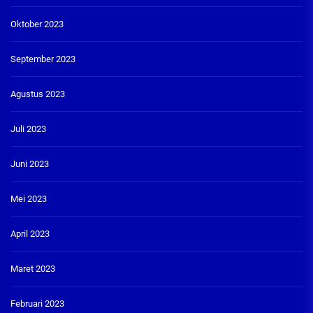
Oktober 2023
September 2023
Agustus 2023
Juli 2023
Juni 2023
Mei 2023
April 2023
Maret 2023
Februari 2023