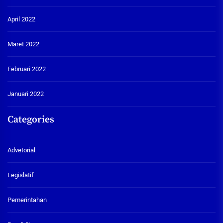
April 2022
Maret 2022
Februari 2022
Januari 2022
Categories
Advetorial
Legislatif
Pemerintahan