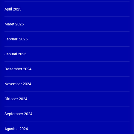
April 2025
Maret 2025
Februari 2025
Januari 2025
Desember 2024
November 2024
Oktober 2024
September 2024
Agustus 2024