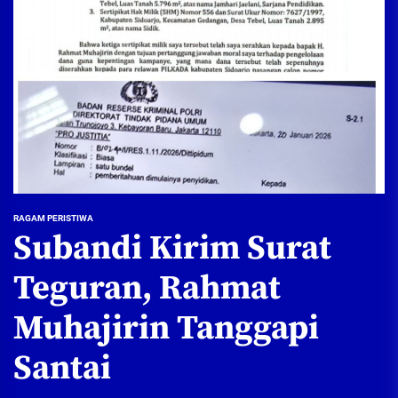
RAGAM PERISTIWA
Subandi Kirim Surat
Teguran, Rahmat
Muhajirin Tanggapi
Santai