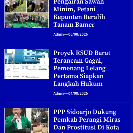
Pengairan Sawah
Minim, Petani
Kepunten Beralih
Tanam Bamer
Admin
05/08/2026
Proyek RSUD Barat
Terancam Gagal,
Pemenang Lelang
Pertama Siapkan
Langkah Hukum
Admin
04/08/2026
PPP Sidoarjo Dukung
Pemkab Perangi Miras
Dan Prostitusi Di Kota