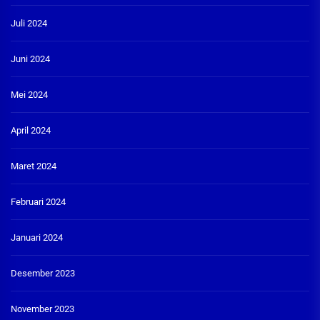
Juli 2024
Juni 2024
Mei 2024
April 2024
Maret 2024
Februari 2024
Januari 2024
Desember 2023
November 2023