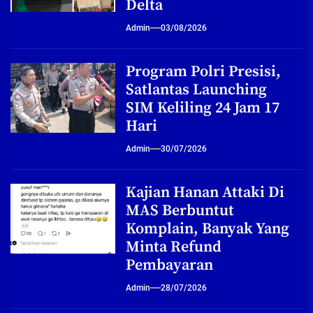
Delta
Admin
03/08/2026
Program Polri Presisi,
Satlantas Launching
SIM Keliling 24 Jam 17
Hari
Admin
30/07/2026
Kajian Hanan Attaki Di
MAS Berbuntut
Komplain, Banyak Yang
Minta Refund
Pembayaran
Admin
28/07/2026