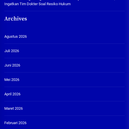
Ingatkan Tim Dokter Soal Resiko Hukum
Archives
Agustus 2026
Juli 2026
Juni 2026
Mei 2026
April 2026
Maret 2026
Februari 2026