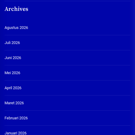
Archives
Agustus 2026
Juli 2026
Juni 2026
Mei 2026
April 2026
Maret 2026
Februari 2026
Januari 2026