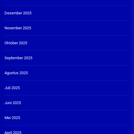
Desember 2025
November 2025
Oktober 2025
September 2025
Agustus 2025
Juli 2025
Juni 2025
Mei 2025
April 2025