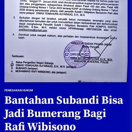
PENEGAKAN HUKUM
Bantahan Subandi Bisa
Jadi Bumerang Bagi
Rafi Wibisono