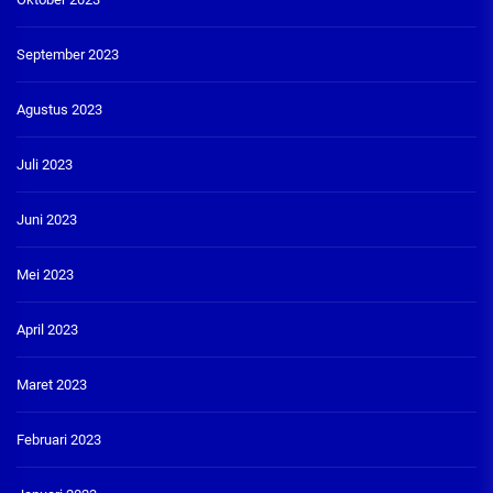
September 2023
Agustus 2023
Juli 2023
Juni 2023
Mei 2023
April 2023
Maret 2023
Februari 2023