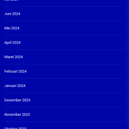
Juni 2024
Mei 2024
April 2024
Maret 2024
Februari 2024
Januari 2024
Desember 2023
November 2023
Oktober 2023