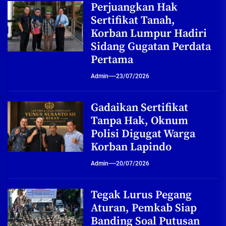
Perjuangkan Hak
Sertifikat Tanah,
Korban Lumpur Hadiri
Sidang Gugatan Perdata
Pertama
Admin
23/07/2026
Gadaikan Sertifikat
Tanpa Hak, Oknum
Polisi Digugat Warga
Korban Lapindo
Admin
20/07/2026
Tegak Lurus Pegang
Aturan, Pemkab Siap
Banding Soal Putusan