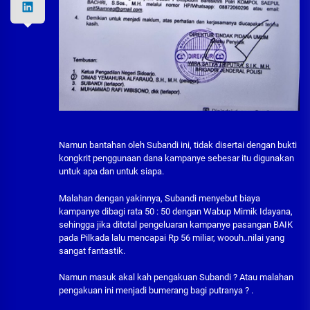
Namun bantahan oleh Subandi ini, tidak disertai dengan bukti
kongkrit penggunaan dana kampanye sebesar itu digunakan
untuk apa dan untuk siapa.
Malahan dengan yakinnya, Subandi menyebut biaya
kampanye dibagi rata 50 : 50 dengan Wabup Mimik Idayana,
sehingga jika ditotal pengeluaran kampanye pasangan BAIK
pada Pilkada lalu mencapai Rp 56 miliar, woouh..nilai yang
sangat fantastik.
Namun masuk akal kah pengakuan Subandi ? Atau malahan
pengakuan ini menjadi bumerang bagi putranya ? .