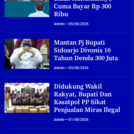
Cuma Bayar Rp 300
Ribu
Admin
05/08/2026
Mantan Pj Bupati
Sidoarjo Divonis 10
Tahun Denda 300 Juta
Admin
03/08/2026
Didukung Wakil
Rakyat, Bupati Dan
Kasatpol PP Sikat
Penjualan Miras Ilegal
Admin
01/08/2026