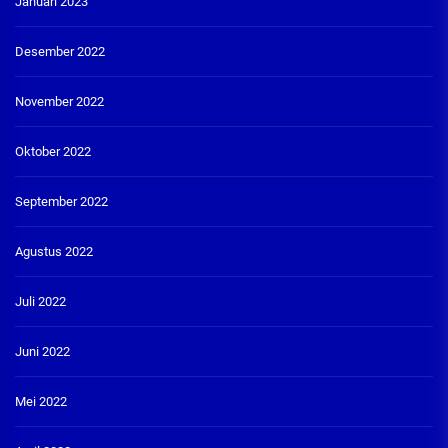
Januari 2023
Desember 2022
November 2022
Oktober 2022
September 2022
Agustus 2022
Juli 2022
Juni 2022
Mei 2022