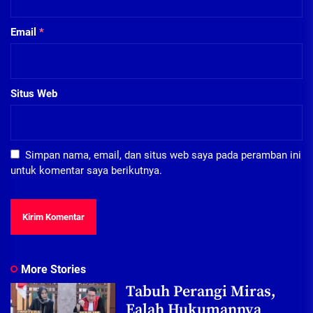
Email
*
Situs Web
Simpan nama, email, dan situs web saya pada peramban ini
untuk komentar saya berikutnya.
More Stories
Tabuh Perangi Miras,
Ealah Hukumannya