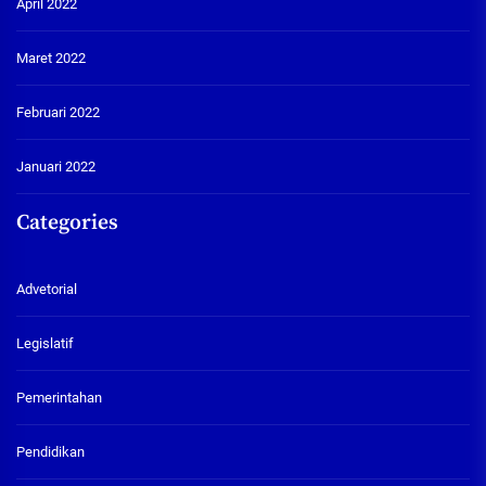
April 2022
Maret 2022
Februari 2022
Januari 2022
Categories
Advetorial
Legislatif
Pemerintahan
Pendidikan