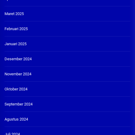
Maret 2025
Februari 2025
Januari 2025
Desember 2024
November 2024
Oktober 2024
September 2024
Agustus 2024
Juli 2024