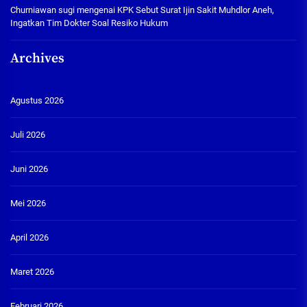
Churniawan sugi
mengenai
KPK Sebut Surat Ijin Sakit Muhdlor Aneh,
Ingatkan Tim Dokter Soal Resiko Hukum
Archives
Agustus 2026
Juli 2026
Juni 2026
Mei 2026
April 2026
Maret 2026
Februari 2026