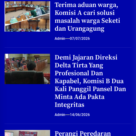
Terima aduan warga,
Komisi A cari solusi
masalah warga Seketi
dan Urangagung
Admin
07/07/2026
Demi Jajaran Direksi
Delta Tirta Yang
Profesional Dan
Kapabel, Komisi B Dua
Kali Panggil Pansel Dan
Minta Ada Pakta
Integritas
Admin
14/06/2026
Perangi Peredaran