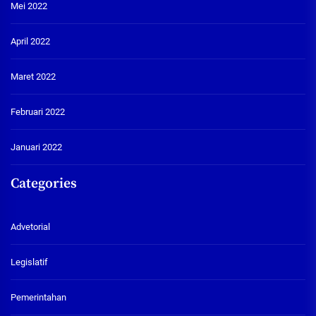
Mei 2022
April 2022
Maret 2022
Februari 2022
Januari 2022
Categories
Advetorial
Legislatif
Pemerintahan