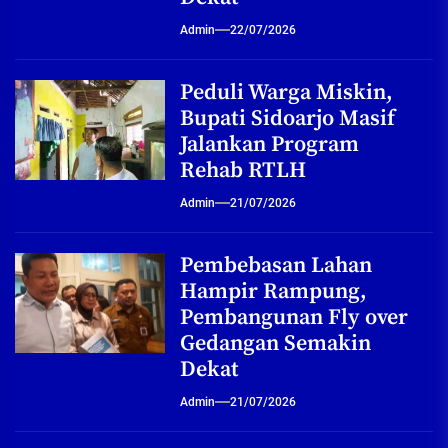
Admin
22/07/2026
Peduli Warga Miskin,
Bupati Sidoarjo Masif
Jalankan Program
Rehab RTLH
Admin
21/07/2026
Pembebasan Lahan
Hampir Rampung,
Pembangunan Fly over
Gedangan Semakin
Dekat
Admin
21/07/2026