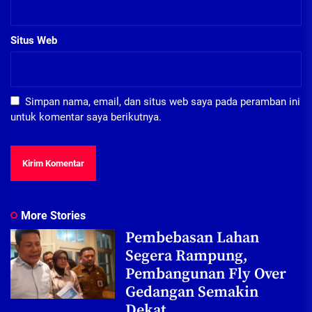
Situs Web
Simpan nama, email, dan situs web saya pada peramban ini
untuk komentar saya berikutnya.
More Stories
Pembebasan Lahan
Segera Rampung,
Pembangunan Fly Over
Gedangan Semakin
Dekat