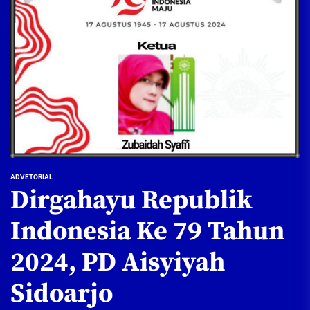
ADVETORIAL
Dirgahayu Republik
Indonesia Ke 79 Tahun
2024, PD Aisyiyah
Sidoarjo