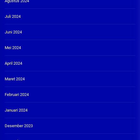
Agustus 2024
Juli 2024
Juni 2024
Mei 2024
April 2024
Maret 2024
Februari 2024
Januari 2024
Desember 2023