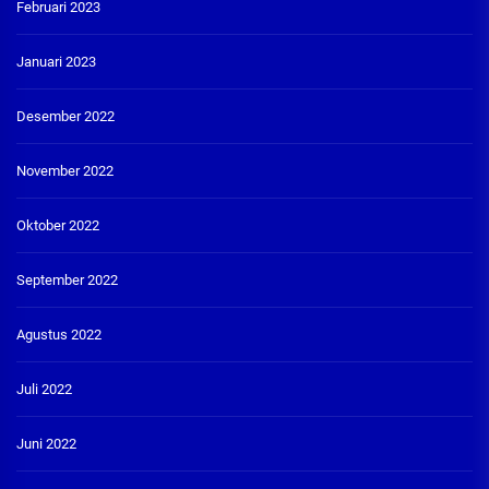
Februari 2023
Januari 2023
Desember 2022
November 2022
Oktober 2022
September 2022
Agustus 2022
Juli 2022
Juni 2022