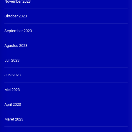
November 2023
Oktober 2023
September 2023
Agustus 2023
Juli 2023
Juni 2023
Mei 2023
April 2023
Maret 2023