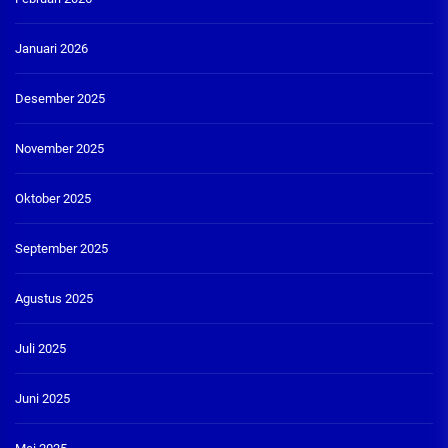
Januari 2026
Desember 2025
November 2025
Oktober 2025
September 2025
Agustus 2025
Juli 2025
Juni 2025