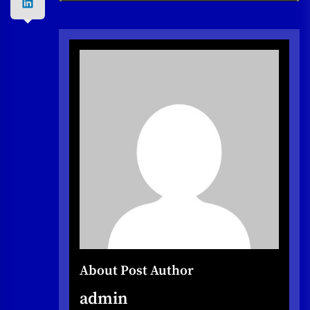
About Post Author
admin