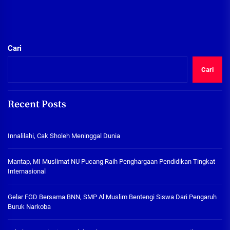
Cari
Cari
Recent Posts
Innalilahi, Cak Sholeh Meninggal Dunia
Mantap, MI Muslimat NU Pucang Raih Penghargaan Pendidikan Tingkat
Internasional
Gelar FGD Bersama BNN, SMP Al Muslim Bentengi Siswa Dari Pengaruh
Buruk Narkoba