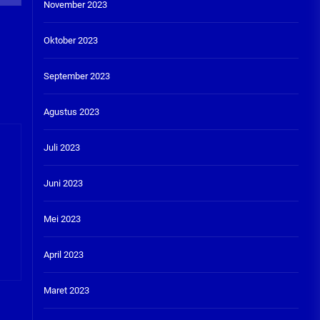
November 2023
Oktober 2023
September 2023
Agustus 2023
Juli 2023
Juni 2023
Mei 2023
April 2023
Maret 2023