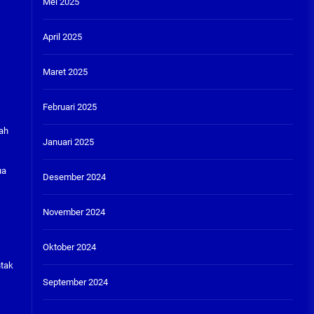
Mei 2025
April 2025
Maret 2025
Februari 2025
ah
Januari 2025
ua
Desember 2024
November 2024
Oktober 2024
ntak
September 2024