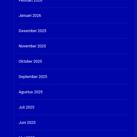
Februari 2026
Januari 2026
Desember 2025
November 2025
Oktober 2025
September 2025
Agustus 2025
Juli 2025
Juni 2025