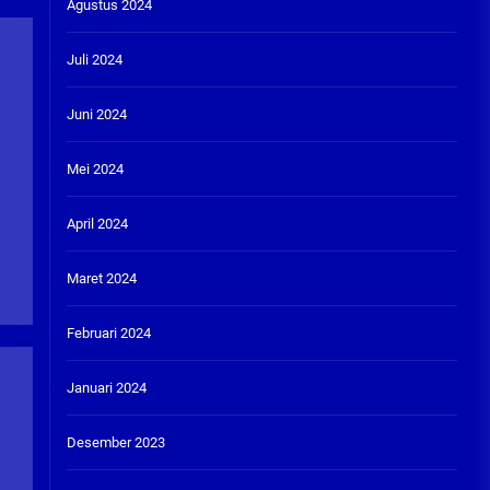
Agustus 2024
Juli 2024
Juni 2024
Mei 2024
April 2024
Maret 2024
Februari 2024
Januari 2024
Desember 2023