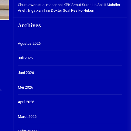
Churniawan sugi
mengenai
KPK Sebut Surat Ijin Sakit Muhdlor
Aneh, Ingatkan Tim Dokter Soal Resiko Hukum
Archives
Agustus 2026
Juli 2026
Juni 2026
Mei 2026
.
April 2026
Maret 2026