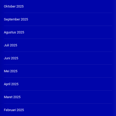
Oktober 2025
September 2025
Agustus 2025
Juli 2025
Juni 2025
Mei 2025
April 2025
Maret 2025
Februari 2025