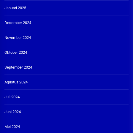
Januari 2025
Desember 2024
November 2024
Oktober 2024
September 2024
Agustus 2024
Juli 2024
Juni 2024
Mei 2024