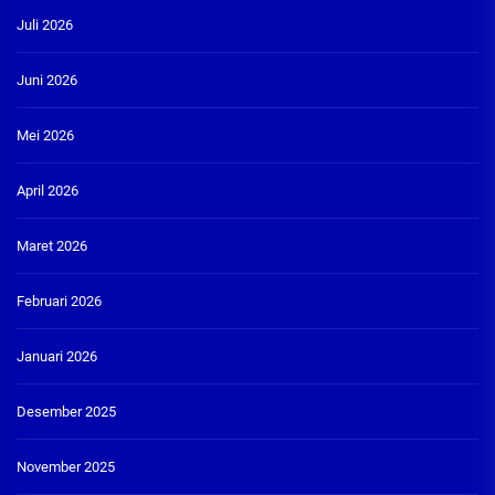
Juli 2026
Juni 2026
Mei 2026
April 2026
Maret 2026
Februari 2026
Januari 2026
Desember 2025
November 2025