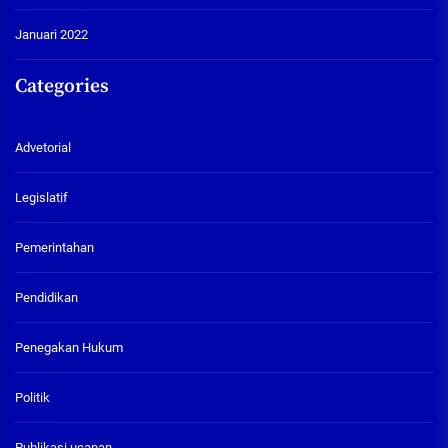
Januari 2022
Categories
Advetorial
Legislatif
Pemerintahan
Pendidikan
Penegakan Hukum
Politik
Publikasi ucapan