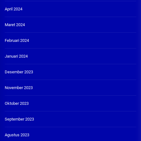
April 2024
Maret 2024
Februari 2024
Januari 2024
Desember 2023
November 2023
Oktober 2023
September 2023
Agustus 2023