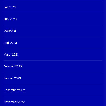
Juli 2023
Juni 2023
Mei 2023
April 2023
Maret 2023
Februari 2023
Januari 2023
Desember 2022
November 2022