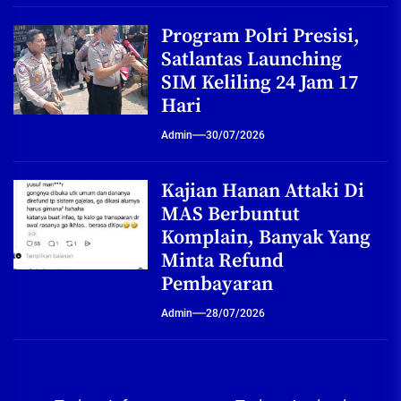
Program Polri Presisi,
Satlantas Launching
SIM Keliling 24 Jam 17
Hari
Admin
30/07/2026
Kajian Hanan Attaki Di
MAS Berbuntut
Komplain, Banyak Yang
Minta Refund
Pembayaran
Admin
28/07/2026