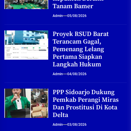
Tanam Bamer
Admin
05/08/2026
Proyek RSUD Barat
Terancam Gagal,
Pemenang Lelang
Pertama Siapkan
Langkah Hukum
Admin
04/08/2026
PPP Sidoarjo Dukung
Pemkab Perangi Miras
Dan Prostitusi Di Kota
Delta
Admin
03/08/2026