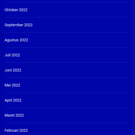
Oktober 2022
September 2022
Agustus 2022
Juli 2022
Juni 2022
Mei 2022
April 2022
Maret 2022
Februari 2022