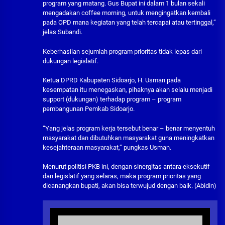
program yang matang. Gus Bupat ini dalam 1 bulan sekali
mengadakan coffee morning, untuk mengingatkan kembali
pada OPD mana kegiatan yang telah tercapai atau tertinggal,”
jelas Subandi.
Keberhasilan sejumlah program prioritas tidak lepas dari
dukungan legislatif.
Ketua DPRD Kabupaten Sidoarjo, H. Usman pada
kesempatan itu menegaskan, pihaknya akan selalu menjadi
support (dukungan) terhadap program – program
pembangunan Pemkab Sidoarjo.
“Yang jelas program kerja tersebut benar – benar menyentuh
masyarakat dan dibutuhkan masyarakat guna meningkatkan
kesejahteraan masyarakat,” pungkas Usman.
Menurut politisi PKB ini, dengan sinergitas antara eksekutif
dan legislatif yang selaras, maka program prioritas yang
dicanangkan bupati, akan bisa terwujud dengan baik. (Abidin)