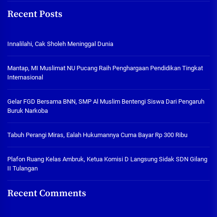
Recent Posts
Innalilahi, Cak Sholeh Meninggal Dunia
Mantap, MI Muslimat NU Pucang Raih Penghargaan Pendidikan Tingkat
Internasional
Gelar FGD Bersama BNN, SMP Al Muslim Bentengi Siswa Dari Pengaruh
Buruk Narkoba
Tabuh Perangi Miras, Ealah Hukumannya Cuma Bayar Rp 300 Ribu
Plafon Ruang Kelas Ambruk, Ketua Komisi D Langsung Sidak SDN Gilang
II Tulangan
Recent Comments