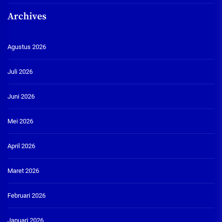
Archives
Agustus 2026
Juli 2026
Juni 2026
Mei 2026
April 2026
Maret 2026
Februari 2026
Januari 2026