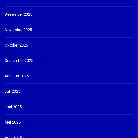
Desember 2025
November 2025
Oktober 2025
September 2025
Agustus 2025
Juli 2025
Juni 2025
Mei 2025
April 2025