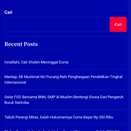
Cari
Cari
Recent Posts
Innalilahi, Cak Sholeh Meninggal Dunia
Mantap, MI Muslimat NU Pucang Raih Penghargaan Pendidikan Tingkat
Internasional
Gelar FGD Bersama BNN, SMP Al Muslim Bentengi Siswa Dari Pengaruh
Buruk Narkoba
Tabuh Perangi Miras, Ealah Hukumannya Cuma Bayar Rp 300 Ribu