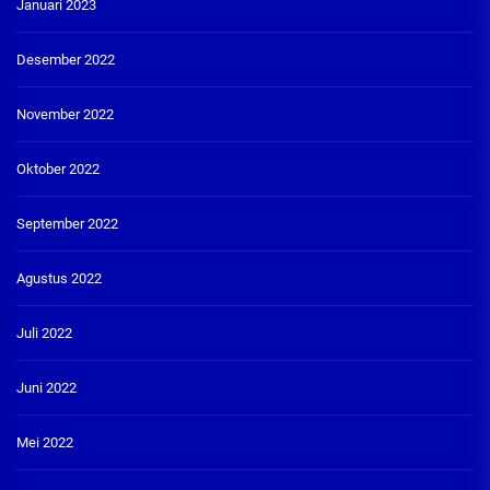
Januari 2023
Desember 2022
November 2022
Oktober 2022
September 2022
Agustus 2022
Juli 2022
Juni 2022
Mei 2022