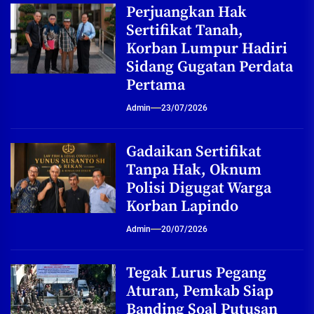
Perjuangkan Hak
Sertifikat Tanah,
Korban Lumpur Hadiri
Sidang Gugatan Perdata
Pertama
Admin
23/07/2026
Gadaikan Sertifikat
Tanpa Hak, Oknum
Polisi Digugat Warga
Korban Lapindo
Admin
20/07/2026
Tegak Lurus Pegang
Aturan, Pemkab Siap
Banding Soal Putusan