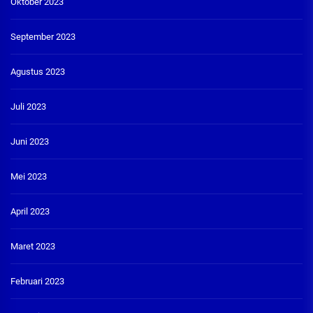
Oktober 2023
September 2023
Agustus 2023
Juli 2023
Juni 2023
Mei 2023
April 2023
Maret 2023
Februari 2023