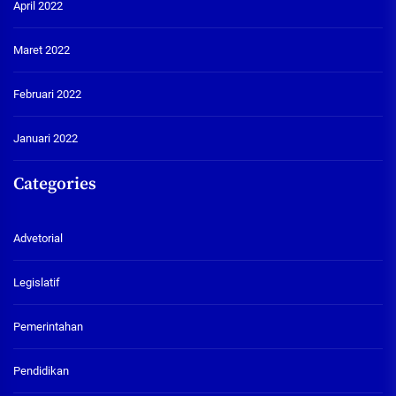
April 2022
Maret 2022
Februari 2022
Januari 2022
Categories
Advetorial
Legislatif
Pemerintahan
Pendidikan