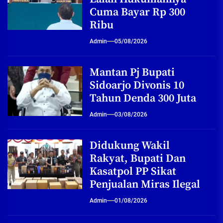
Cuma Bayar Rp 300
Ribu
Admin
05/08/2026
Mantan Pj Bupati
Sidoarjo Divonis 10
Tahun Denda 300 Juta
Admin
03/08/2026
Didukung Wakil
Rakyat, Bupati Dan
Kasatpol PP Sikat
Penjualan Miras Ilegal
Admin
01/08/2026