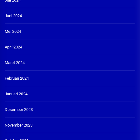
Juli 2024
Juni 2024
Mei 2024
April 2024
Maret 2024
Februari 2024
Januari 2024
Desember 2023
November 2023