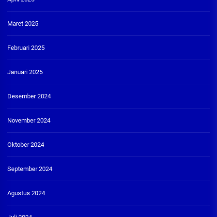
Maret 2025
Februari 2025
Januari 2025
Desember 2024
November 2024
Oktober 2024
September 2024
Agustus 2024