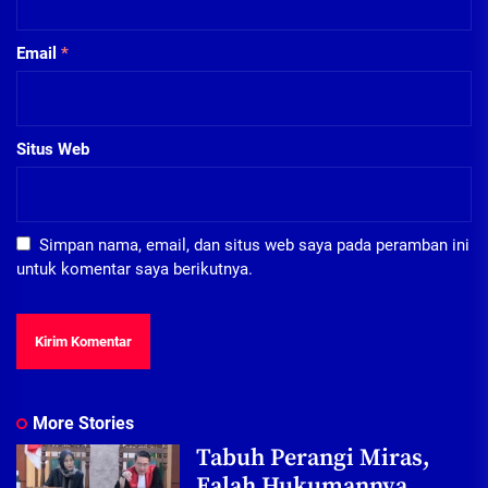
Email
*
Situs Web
Simpan nama, email, dan situs web saya pada peramban ini
untuk komentar saya berikutnya.
More Stories
Tabuh Perangi Miras,
Ealah Hukumannya