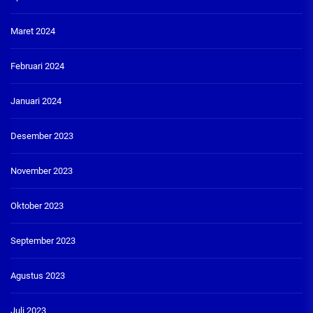
Maret 2024
Februari 2024
Januari 2024
Desember 2023
November 2023
Oktober 2023
September 2023
Agustus 2023
Juli 2023