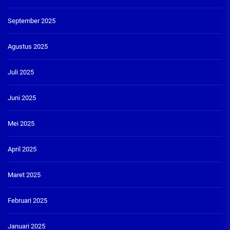
September 2025
Agustus 2025
Juli 2025
Juni 2025
Mei 2025
April 2025
Maret 2025
Februari 2025
Januari 2025