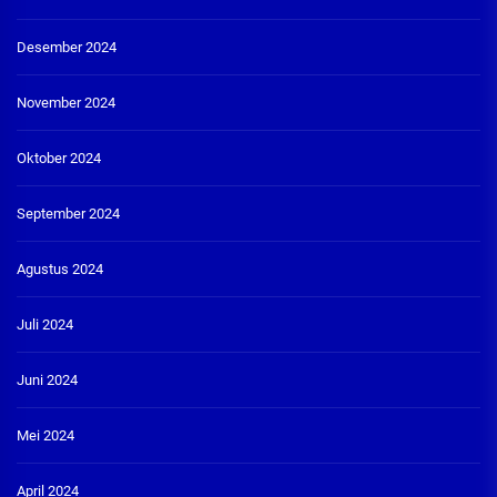
Desember 2024
November 2024
Oktober 2024
September 2024
Agustus 2024
Juli 2024
Juni 2024
Mei 2024
April 2024