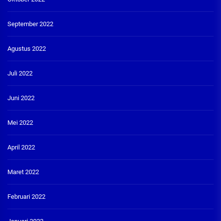
September 2022
Agustus 2022
Juli 2022
Juni 2022
Mei 2022
April 2022
Maret 2022
Februari 2022