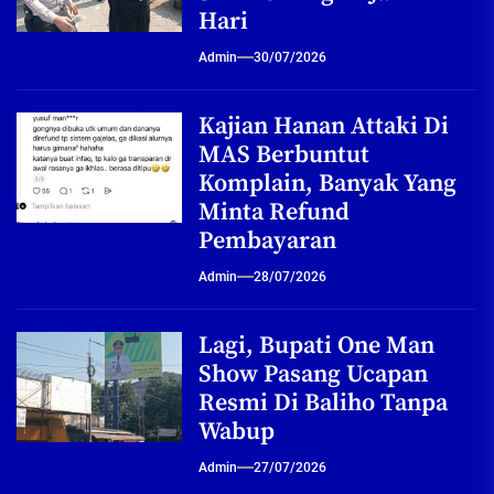
Hari
Admin
30/07/2026
Kajian Hanan Attaki Di
MAS Berbuntut
Komplain, Banyak Yang
Minta Refund
Pembayaran
Admin
28/07/2026
Lagi, Bupati One Man
Show Pasang Ucapan
Resmi Di Baliho Tanpa
Wabup
Admin
27/07/2026