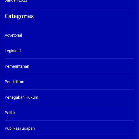
Januari 2022
Categories
Advetorial
Legislatif
Pemerintahan
Pendidikan
Penegakan Hukum
Politik
Publikasi ucapan