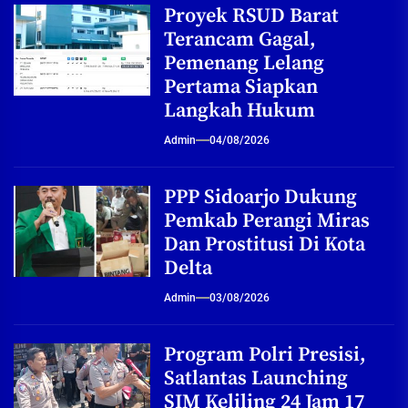
Proyek RSUD Barat
Terancam Gagal,
Pemenang Lelang
Pertama Siapkan
Langkah Hukum
Admin
04/08/2026
PPP Sidoarjo Dukung
Pemkab Perangi Miras
Dan Prostitusi Di Kota
Delta
Admin
03/08/2026
Program Polri Presisi,
Satlantas Launching
SIM Keliling 24 Jam 17