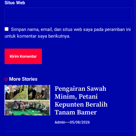
Situs Web
Simpan nama, email, dan situs web saya pada peramban ini
untuk komentar saya berikutnya.
More Stories
Pengairan Sawah
Minim, Petani
Kepunten Beralih
Tanam Bamer
Admin
05/08/2026