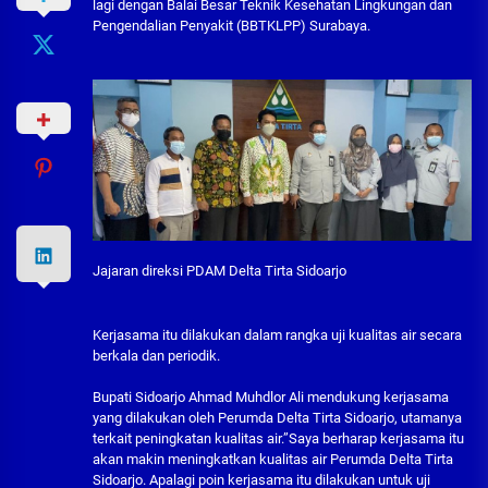
lagi dengan Balai Besar Teknik Kesehatan Lingkungan dan
Pengendalian Penyakit (BBTKLPP) Surabaya.
Jajaran direksi PDAM Delta Tirta Sidoarjo
Kerjasama itu dilakukan dalam rangka uji kualitas air secara
berkala dan periodik.
Bupati Sidoarjo Ahmad Muhdlor Ali mendukung kerjasama
yang dilakukan oleh Perumda Delta Tirta Sidoarjo, utamanya
terkait peningkatan kualitas air.”Saya berharap kerjasama itu
akan makin meningkatkan kualitas air Perumda Delta Tirta
Sidoarjo. Apalagi poin kerjasama itu dilakukan untuk uji