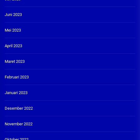
Juni 2023
Mei 2023
April 2023
Maret 2023
Februari 2023
Januari 2023
Desember 2022
November 2022
Oktober 2022