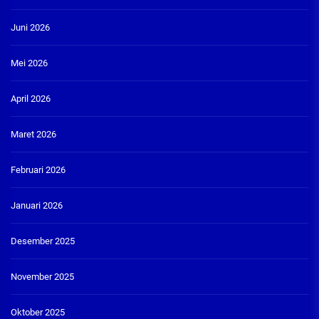
Juni 2026
Mei 2026
April 2026
Maret 2026
Februari 2026
Januari 2026
Desember 2025
November 2025
Oktober 2025