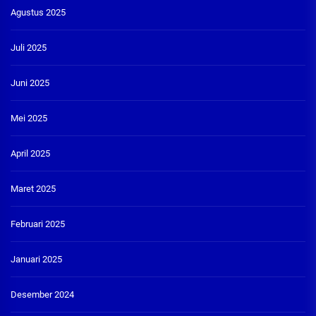
Agustus 2025
Juli 2025
Juni 2025
Mei 2025
April 2025
Maret 2025
Februari 2025
Januari 2025
Desember 2024