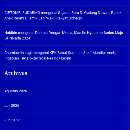
CIPTOMEI SUDARMO
mengenai
Sejarah Baru Di Gedung Dewan, Bapak-
Anak Resmi Dilantik Jadi Wakil Rakyat Sidoarjo
Habibhr
mengenai
Diskusi Dengan Media, Mas Iin Nyatakan Serius Maju
Di Pilkada 2024
Churniawan sugi
mengenai
KPK Sebut Surat Ijin Sakit Muhdlor Aneh,
Ingatkan Tim Dokter Soal Resiko Hukum
Archives
Agustus 2026
Juli 2026
Juni 2026