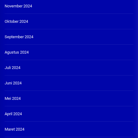
November 2024
Oktober 2024
September 2024
Agustus 2024
Juli 2024
Juni 2024
Mei 2024
April 2024
Maret 2024