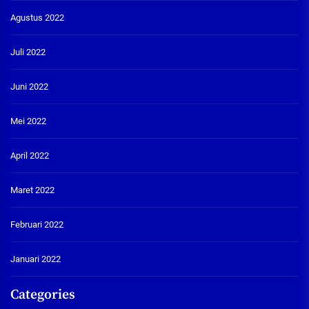
Agustus 2022
Juli 2022
Juni 2022
Mei 2022
April 2022
Maret 2022
Februari 2022
Januari 2022
Categories