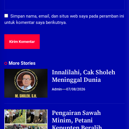
Simpan nama, email, dan situs web saya pada peramban ini
untuk komentar saya berikutnya.
More Stories
Innalilahi, Cak Sholeh
Meninggal Dunia
Admin
07/08/2026
Pengairan Sawah
Minim, Petani
Kepunten Beralih