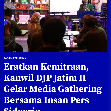
RAGAM PERISTIWA
Eratkan Kemitraan,
Kanwil DJP Jatim II
Gelar Media Gathering
Bersama Insan Pers