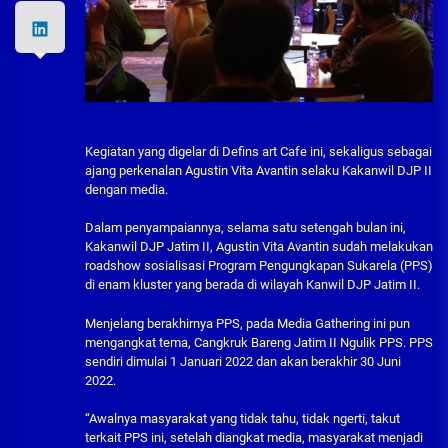
Kegiatan yang digelar di Defins art Cafe ini, sekaligus sebagai
ajang perkenalan Agustin Vita Avantin selaku Kakanwil DJP II
dengan media.
Dalam penyampaiannya, selama satu setengah bulan ini,
Kakanwil DJP Jatim II, Agustin Vita Avantin sudah melakukan
roadshow sosialisasi Program Pengungkapan Sukarela (PPS)
di enam kluster yang berada di wilayah Kanwil DJP Jatim II.
Menjelang berakhirnya PPS, pada Media Gathering ini pun
mengangkat tema, Cangkruk Bareng Jatim II Ngulik PPS. PPS
sendiri dimulai 1 Januari 2022 dan akan berakhir 30 Juni
2022.
“Awalnya masyarakat yang tidak tahu, tidak ngerti, takut
terkait PPS ini, setelah diangkat media, masyarakat menjadi