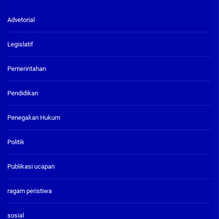
Advetorial
Legislatif
Pemerintahan
Pendidikan
Penegakan Hukum
Politik
Publikasi ucapan
ragam peristiwa
sosial