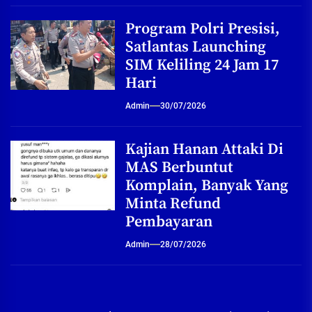
Program Polri Presisi,
Satlantas Launching
SIM Keliling 24 Jam 17
Hari
Admin
30/07/2026
Kajian Hanan Attaki Di
MAS Berbuntut
Komplain, Banyak Yang
Minta Refund
Pembayaran
Admin
28/07/2026