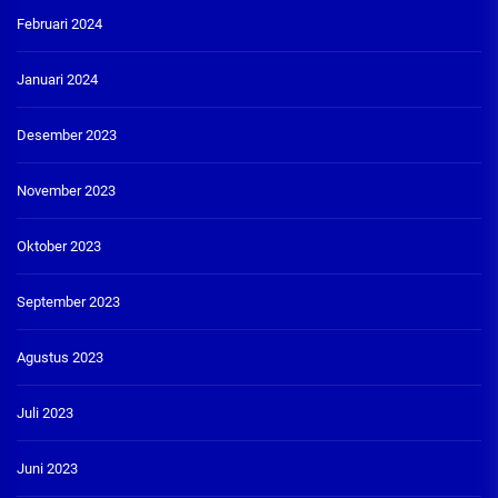
Februari 2024
Januari 2024
Desember 2023
November 2023
Oktober 2023
September 2023
Agustus 2023
Juli 2023
Juni 2023