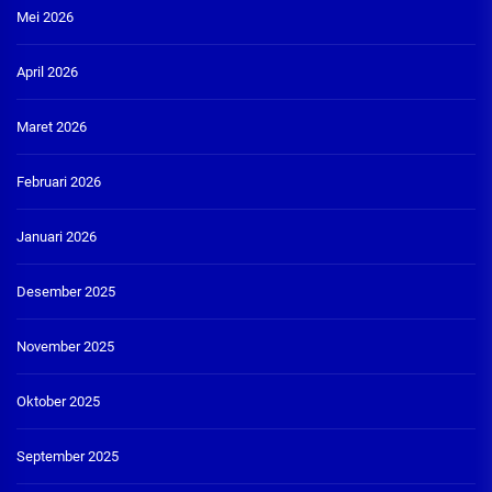
Mei 2026
April 2026
Maret 2026
Februari 2026
Januari 2026
Desember 2025
November 2025
Oktober 2025
September 2025