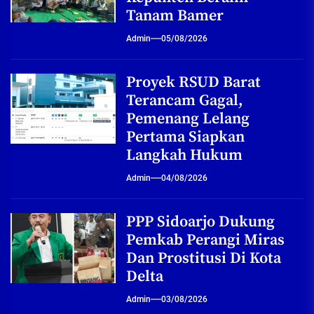
Tanam Bamer
Admin
05/08/2026
Proyek RSUD Barat
Terancam Gagal,
Pemenang Lelang
Pertama Siapkan
Langkah Hukum
Admin
04/08/2026
PPP Sidoarjo Dukung
Pemkab Perangi Miras
Dan Prostitusi Di Kota
Delta
Admin
03/08/2026