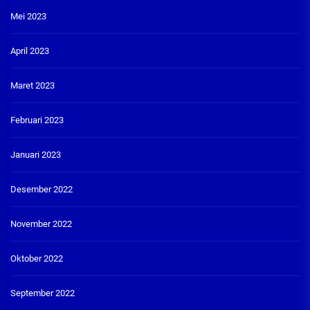
Mei 2023
April 2023
Maret 2023
Februari 2023
Januari 2023
Desember 2022
November 2022
Oktober 2022
September 2022