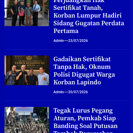
Perjuangkan Hak
Sertifikat Tanah,
Korban Lumpur Hadiri
Sidang Gugatan Perdata
Pertama
Admin
23/07/2026
Gadaikan Sertifikat
Tanpa Hak, Oknum
Polisi Digugat Warga
Korban Lapindo
Admin
20/07/2026
Tegak Lurus Pegang
Aturan, Pemkab Siap
Banding Soal Putusan