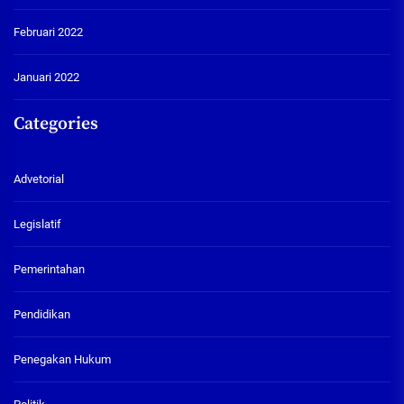
Februari 2022
Januari 2022
Categories
Advetorial
Legislatif
Pemerintahan
Pendidikan
Penegakan Hukum