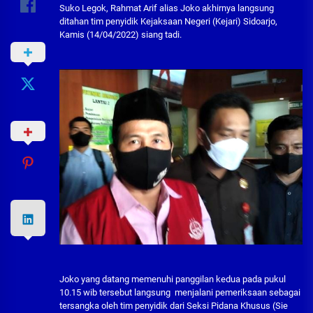
Suko Legok, Rahmat Arif alias Joko akhirnya langsung
ditahan tim penyidik Kejaksaan Negeri (Kejari) Sidoarjo,
Kamis (14/04/2022) siang tadi.
Joko yang datang memenuhi panggilan kedua pada pukul
10.15 wib tersebut langsung menjalani pemeriksaan sebagai
tersangka oleh tim penyidik dari Seksi Pidana Khusus (Sie