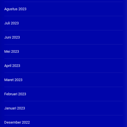
Agustus 2023
Juli 2023
Juni 2023
Mei 2023
April 2023
Maret 2023
Februari 2023
Januari 2023
Desember 2022