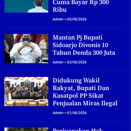
Cuma Bayar Rp 300
Ribu
Admin
05/08/2026
Mantan Pj Bupati
Sidoarjo Divonis 10
Tahun Denda 300 Juta
Admin
03/08/2026
Didukung Wakil
Rakyat, Bupati Dan
Kasatpol PP Sikat
Penjualan Miras Ilegal
Admin
01/08/2026