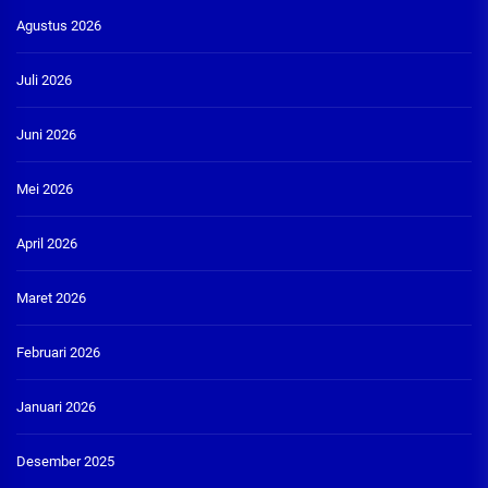
Agustus 2026
Juli 2026
Juni 2026
Mei 2026
April 2026
Maret 2026
Februari 2026
Januari 2026
Desember 2025