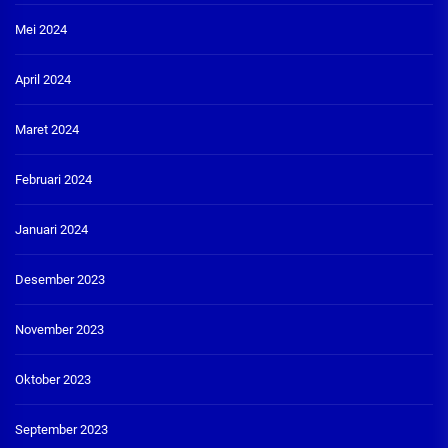
Mei 2024
April 2024
Maret 2024
Februari 2024
Januari 2024
Desember 2023
November 2023
Oktober 2023
September 2023