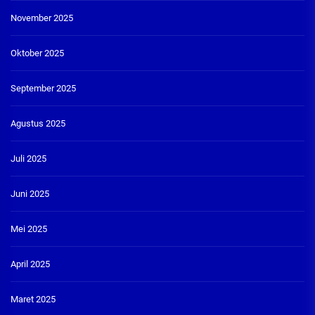
November 2025
Oktober 2025
September 2025
Agustus 2025
Juli 2025
Juni 2025
Mei 2025
April 2025
Maret 2025