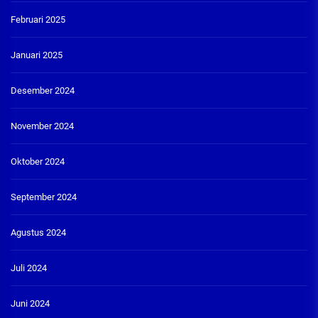
Februari 2025
Januari 2025
Desember 2024
November 2024
Oktober 2024
September 2024
Agustus 2024
Juli 2024
Juni 2024