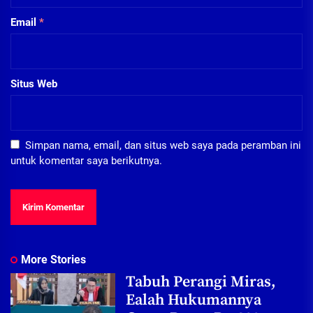
Email
*
Situs Web
Simpan nama, email, dan situs web saya pada peramban ini
untuk komentar saya berikutnya.
More Stories
Tabuh Perangi Miras,
Ealah Hukumannya