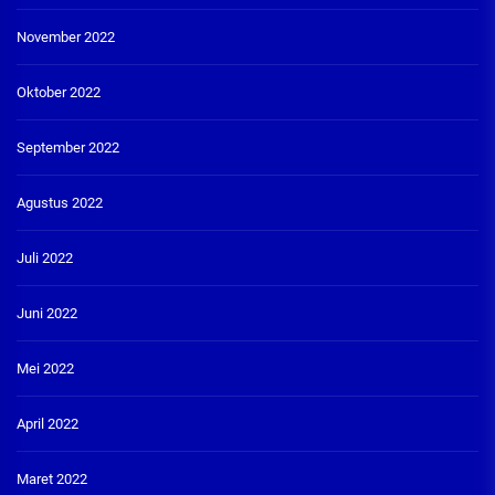
November 2022
Oktober 2022
September 2022
Agustus 2022
Juli 2022
Juni 2022
Mei 2022
April 2022
Maret 2022