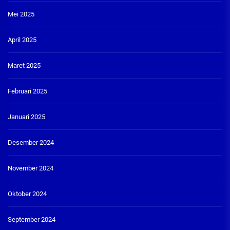
Mei 2025
April 2025
Maret 2025
Februari 2025
Januari 2025
Desember 2024
November 2024
Oktober 2024
September 2024