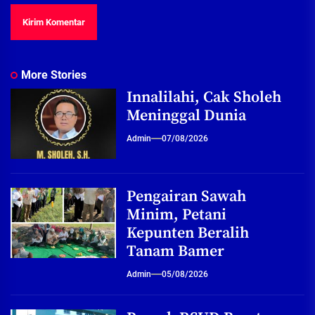
More Stories
Innalilahi, Cak Sholeh
Meninggal Dunia
Admin
07/08/2026
Pengairan Sawah
Minim, Petani
Kepunten Beralih
Tanam Bamer
Admin
05/08/2026