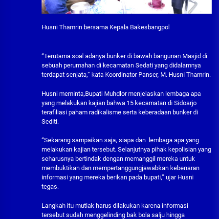
Husni Thamrin bersama Kepala Bakesbangpol
“Terutama soal adanya bunker di bawah bangunan Masjid di
sebuah perumahan di kecamatan Sedati yang didalamnya
terdapat senjata,” kata Koordinator Panser, M. Husni Thamrin.
Husni meminta,Bupati Muhdlor menjelaskan lembaga apa
yang melakukan kajian bahwa 15 kecamatan di Sidoarjo
terafiliasi paham radikalisme serta keberadaan bunker di
Sediti.
“Sekarang sampaikan saja, siapa dan lembaga apa yang
melakukan kajian tersebut. Selanjutnya pihak kepolisian yang
seharusnya bertindak dengan memanggil mereka untuk
membuktikan dan mempertanggungjawabkan kebenaran
informasi yang mereka berikan pada bupati,” ujar Husni
tegas.
Langkah itu mutlak harus dilakukan karena informasi
tersebut sudah menggelinding bak bola salju hingga