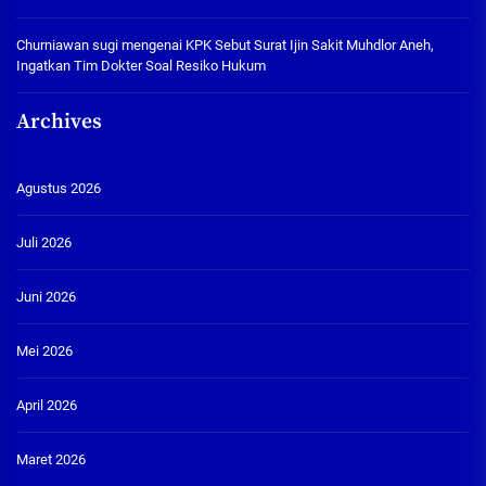
Churniawan sugi
mengenai
KPK Sebut Surat Ijin Sakit Muhdlor Aneh,
Ingatkan Tim Dokter Soal Resiko Hukum
Archives
Agustus 2026
Juli 2026
Juni 2026
Mei 2026
April 2026
Maret 2026