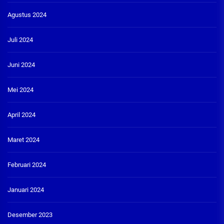
Agustus 2024
Juli 2024
Juni 2024
Mei 2024
April 2024
Maret 2024
Februari 2024
Januari 2024
Desember 2023