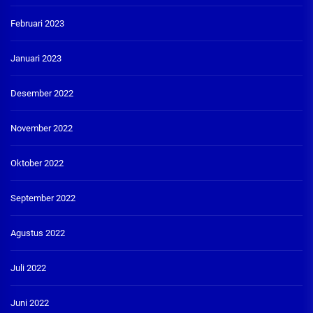
Februari 2023
Januari 2023
Desember 2022
November 2022
Oktober 2022
September 2022
Agustus 2022
Juli 2022
Juni 2022