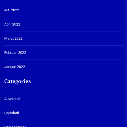
Mei 2022
April 2022
Maret 2022
Februari 2022
Januari 2022
Categories
Advetorial
Legislatif