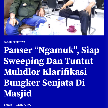
RAGAM PERISTIWA
Panser “Ngamuk”, Siap
Sweeping Dan Tuntut
Muhdlor Klarifikasi
Bungker Senjata Di
Masjid
Admin
24/02/2022