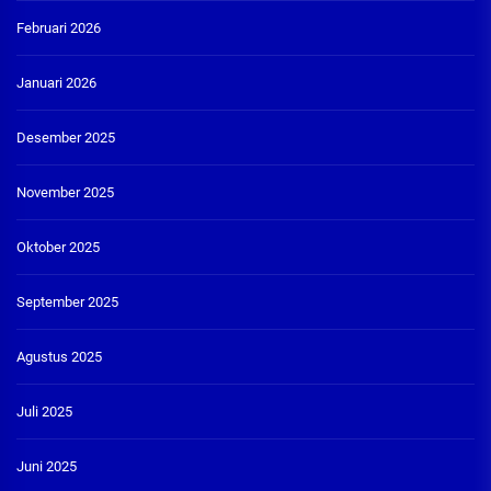
Februari 2026
Januari 2026
Desember 2025
November 2025
Oktober 2025
September 2025
Agustus 2025
Juli 2025
Juni 2025