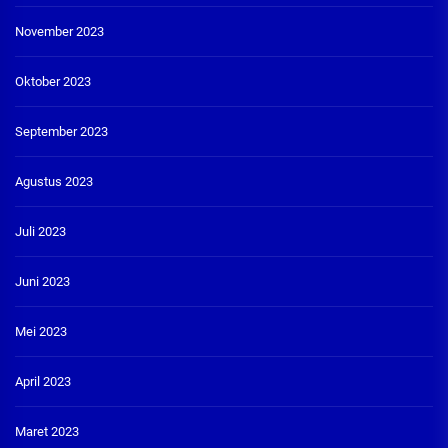
November 2023
Oktober 2023
September 2023
Agustus 2023
Juli 2023
Juni 2023
Mei 2023
April 2023
Maret 2023