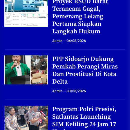
Proyek RSUD Barat
Terancam Gagal,
Pemenang Lelang
Pertama Siapkan
Langkah Hukum
Admin
04/08/2026
PPP Sidoarjo Dukung
Pemkab Perangi Miras
Dan Prostitusi Di Kota
Delta
Admin
03/08/2026
Program Polri Presisi,
Satlantas Launching
SIM Keliling 24 Jam 17