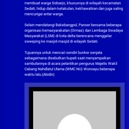
membuat warga Sidoarjo, khususnya di wilayah kecamatan
Sedati, hidup dalam ketakutan, kekhawatiran dan juga saling
mencurigai antar warga.
Selain mendatangi Bakebangpol, Panser bersama beberapa
organisasi kemasyarakatan (Ormas) dan Lembaga Swadaya
Masyarakat (LSM) di kota delta berencana menggelar
sweeping ke masjid-masjid di wilayah Sedati.
Tujuannya untuk mencari sendiri bunker senjata
sebagaimana disebutkan bupati saat menyampaikan
sambutannya di acara pelantikan pengurus Majelis Wakil
Cabang Nahdlatul Ulama (WMC NU) Wonoayu beberapa
waktu lalu.(Abidin)