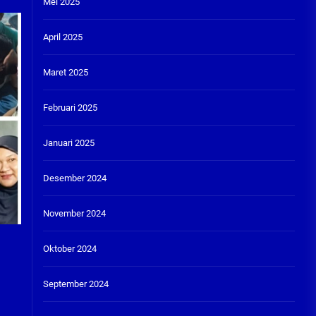
Mei 2025
April 2025
Maret 2025
Februari 2025
Januari 2025
Desember 2024
November 2024
Oktober 2024
September 2024