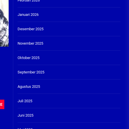
Februari 2026
Januari 2026
Desember 2025
November 2025
Oktober 2025
September 2025
Agustus 2025
Juli 2025
RE
Juni 2025