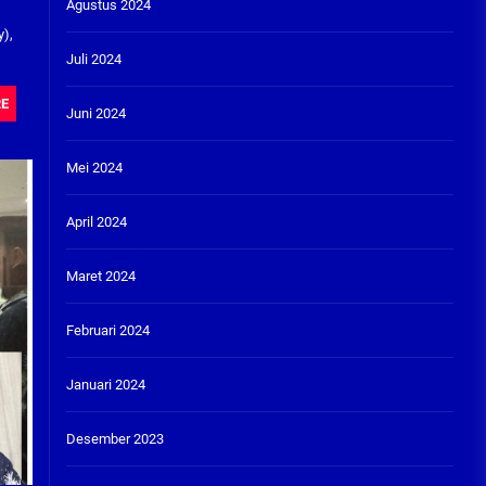
Agustus 2024
y),
Juli 2024
RE
Juni 2024
Mei 2024
April 2024
Maret 2024
Februari 2024
Januari 2024
Desember 2023