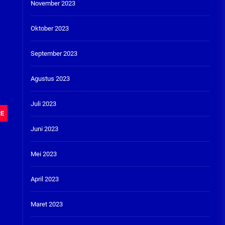
November 2023
Oktober 2023
September 2023
Agustus 2023
Juli 2023
RE
Juni 2023
Mei 2023
April 2023
Maret 2023