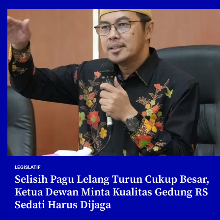
LEGISLATIF
Selisih Pagu Lelang Turun Cukup Besar,
Ketua Dewan Minta Kualitas Gedung RS
Sedati Harus Dijaga