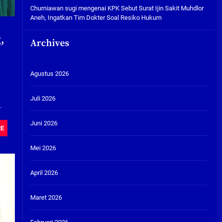
Churniawan sugi
mengenai
KPK Sebut Surat Ijin Sakit Muhdlor
Aneh, Ingatkan Tim Dokter Soal Resiko Hukum
,
Archives
Agustus 2026
Juli 2026
Juni 2026
RE
Mei 2026
April 2026
Maret 2026